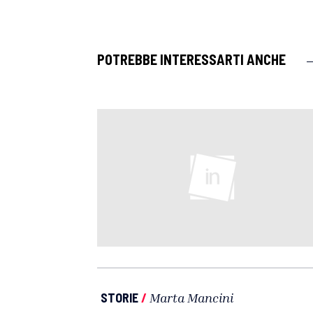
POTREBBE INTERESSARTI ANCHE
STORIE
/
Marta Mancini