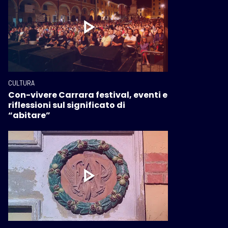
CULTURA
Con-vivere Carrara festival, eventi e
riflessioni sul significato di
“abitare”