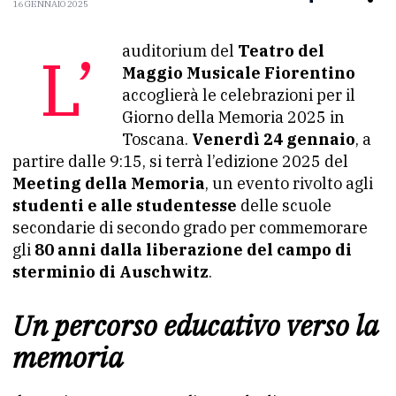
16 GENNAIO 2025
L’auditorium del
Teatro del
Maggio Musicale Fiorentino
accoglierà le celebrazioni per il
Giorno della Memoria 2025 in
Toscana.
Venerdì 24 gennaio
, a
partire dalle 9:15, si terrà l’edizione 2025 del
Meeting della Memoria
, un evento rivolto agli
studenti e alle studentesse
delle scuole
secondarie di secondo grado per commemorare
gli
80 anni dalla liberazione del campo di
sterminio di Auschwitz
.
Un percorso educativo verso la
memoria