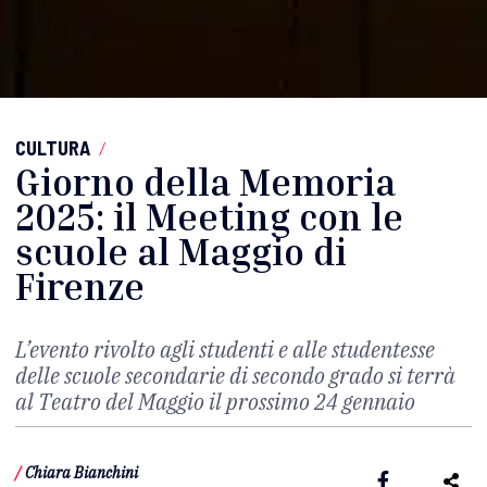
CULTURA
/
Giorno della Memoria
2025: il Meeting con le
scuole al Maggio di
Firenze
L’evento rivolto agli studenti e alle studentesse
delle scuole secondarie di secondo grado si terrà
al Teatro del Maggio il prossimo 24 gennaio
/
Chiara Bianchini