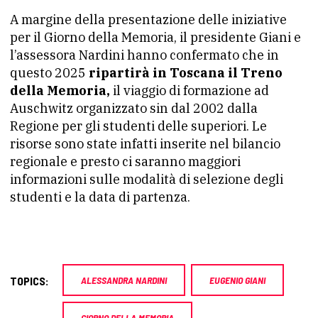
A margine della presentazione delle iniziative
per il Giorno della Memoria, il presidente Giani e
l’assessora Nardini hanno confermato che in
questo 2025
ripartirà in Toscana il Treno
della Memoria,
il viaggio di formazione ad
Auschwitz organizzato sin dal 2002 dalla
Regione per gli studenti delle superiori. Le
risorse sono state infatti inserite nel bilancio
regionale e presto ci saranno maggiori
informazioni sulle modalità di selezione degli
studenti e la data di partenza.
TOPICS:
ALESSANDRA NARDINI
EUGENIO GIANI
GIORNO DELLA MEMORIA