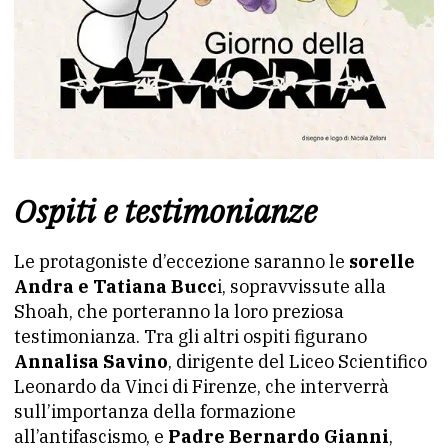
Ospiti e testimonianze
Le protagoniste d’eccezione saranno le
sorelle
Andra e Tatiana Bucc
i, sopravvissute alla
Shoah, che porteranno la loro preziosa
testimonianza. Tra gli altri ospiti figurano
Annalisa Savino
, dirigente del Liceo Scientifico
Leonardo da Vinci di Firenze, che interverrà
sull’importanza della formazione
all’antifascismo, e
Padre Bernardo Gianni
,