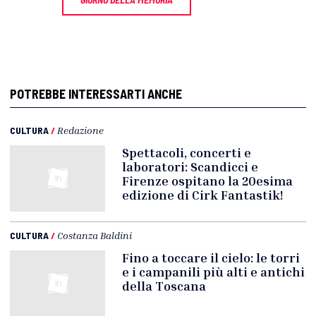
POTREBBE INTERESSARTI ANCHE
CULTURA
/
Redazione
Spettacoli, concerti e
laboratori: Scandicci e
Firenze ospitano la 20esima
edizione di Cirk Fantastik!
CULTURA
/
Costanza Baldini
Fino a toccare il cielo: le torri
e i campanili più alti e antichi
della Toscana