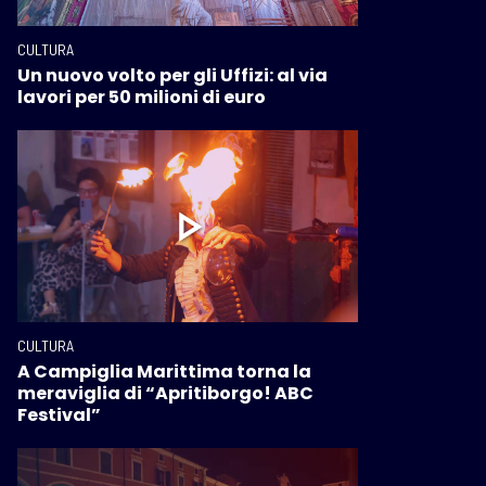
CULTURA
Un nuovo volto per gli Uffizi: al via
lavori per 50 milioni di euro
CULTURA
A Campiglia Marittima torna la
meraviglia di “Apritiborgo! ABC
Festival”