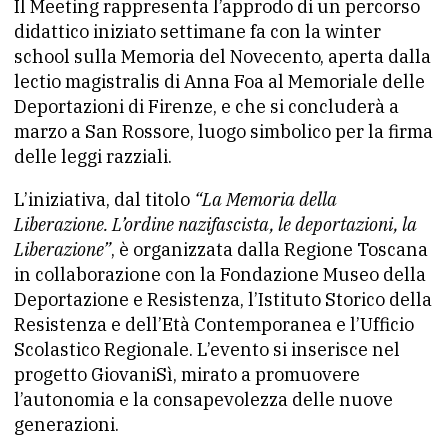
Il Meeting rappresenta l’approdo di un percorso
didattico iniziato settimane fa con la winter
school sulla Memoria del Novecento, aperta dalla
lectio magistralis di Anna Foa al Memoriale delle
Deportazioni di Firenze, e che si concluderà a
marzo a San Rossore, luogo simbolico per la firma
delle leggi razziali.
L’iniziativa, dal titolo
“La Memoria della
Liberazione. L’ordine nazifascista, le deportazioni, la
Liberazione”
, è organizzata dalla Regione Toscana
in collaborazione con la Fondazione Museo della
Deportazione e Resistenza, l’Istituto Storico della
Resistenza e dell’Età Contemporanea e l’Ufficio
Scolastico Regionale. L’evento si inserisce nel
progetto GiovaniSì, mirato a promuovere
l’autonomia e la consapevolezza delle nuove
generazioni.