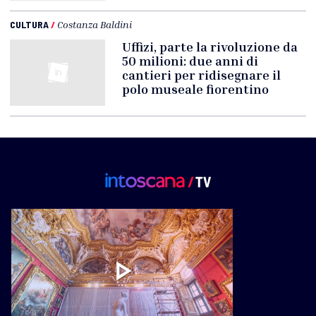
CULTURA
/
Costanza Baldini
Uffizi, parte la rivoluzione da
50 milioni: due anni di
cantieri per ridisegnare il
polo museale fiorentino