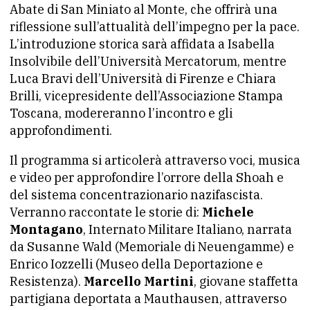
Abate di San Miniato al Monte, che offrirà una
riflessione sull’attualità dell’impegno per la pace.
L’introduzione storica sarà affidata a Isabella
Insolvibile dell’Università Mercatorum, mentre
Luca Bravi dell’Università di Firenze e Chiara
Brilli, vicepresidente dell’Associazione Stampa
Toscana, modereranno l’incontro e gli
approfondimenti.
Il programma si articolerà attraverso voci, musica
e video per approfondire l’orrore della Shoah e
del sistema concentrazionario nazifascista.
Verranno raccontate le storie di:
Michele
Montagano
, Internato Militare Italiano, narrata
da Susanne Wald (Memoriale di Neuengamme) e
Enrico Iozzelli (Museo della Deportazione e
Resistenza).
Marcello Martini
, giovane staffetta
partigiana deportata a Mauthausen, attraverso