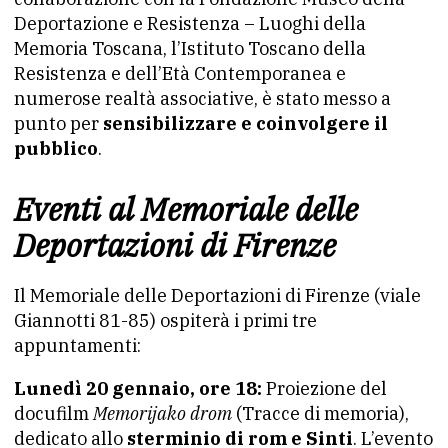
Deportazione e Resistenza – Luoghi della
Memoria Toscana, l’Istituto Toscano della
Resistenza e dell’Età Contemporanea e
numerose realtà associative, è stato messo a
punto per
sensibilizzare e coinvolgere il
pubblico
.
Eventi al Memoriale delle
Deportazioni di Firenze
Il Memoriale delle Deportazioni di Firenze (viale
Giannotti 81-85) ospiterà i primi tre
appuntamenti:
Lunedì 20 gennaio, ore 18:
Proiezione del
docufilm
Memorijako drom
(Tracce di memoria),
dedicato allo
sterminio di rom e Sinti
. L’evento