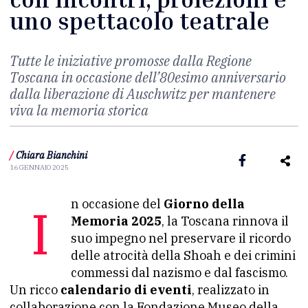
uno spettacolo teatrale
Tutte le iniziative promosse dalla Regione
Toscana in occasione dell’80esimo anniversario
dalla liberazione di Auschwitz per mantenere
viva la memoria storica
/
Chiara Bianchini
16 GENNAIO 2025
In occasione del
Giorno della
Memoria 2025
, la Toscana rinnova il
suo impegno nel preservare il ricordo
delle atrocità della Shoah e dei crimini
commessi dal nazismo e dal fascismo.
Un ricco
calendario di eventi
, realizzato in
collaborazione con la Fondazione Museo della