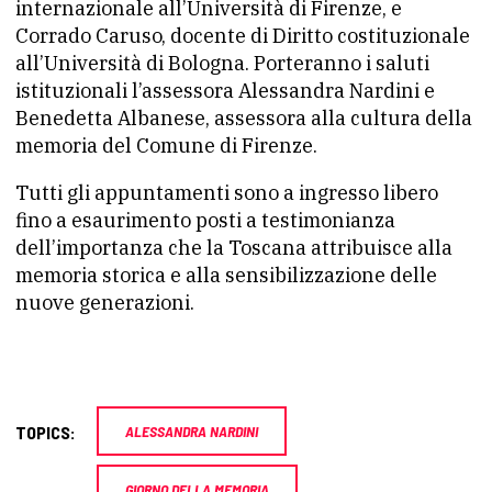
internazionale all’Università di Firenze, e
Corrado Caruso, docente di Diritto costituzionale
all’Università di Bologna. Porteranno i saluti
istituzionali l’assessora Alessandra Nardini e
Benedetta Albanese, assessora alla cultura della
memoria del Comune di Firenze.
Tutti gli appuntamenti sono a ingresso libero
fino a esaurimento posti a testimonianza
dell’importanza che la Toscana attribuisce alla
memoria storica e alla sensibilizzazione delle
nuove generazioni.
TOPICS:
ALESSANDRA NARDINI
GIORNO DELLA MEMORIA