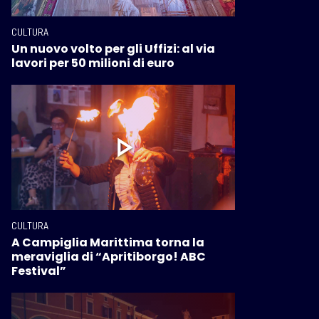
CULTURA
Un nuovo volto per gli Uffizi: al via
lavori per 50 milioni di euro
CULTURA
A Campiglia Marittima torna la
meraviglia di “Apritiborgo! ABC
Festival”