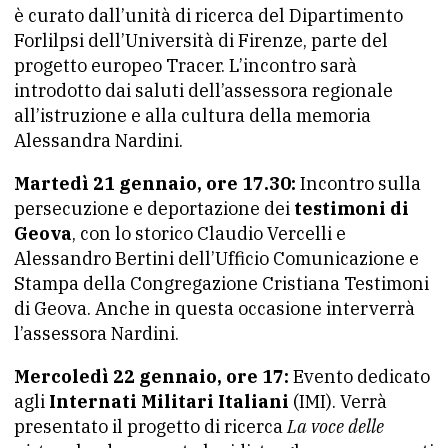
è curato dall’unità di ricerca del Dipartimento
Forlilpsi dell’Università di Firenze, parte del
progetto europeo Tracer. L’incontro sarà
introdotto dai saluti dell’assessora regionale
all’istruzione e alla cultura della memoria
Alessandra Nardini.
Martedì 21 gennaio, ore 17.30:
Incontro sulla
persecuzione e deportazione dei
testimoni di
Geova
, con lo storico Claudio Vercelli e
Alessandro Bertini dell’Ufficio Comunicazione e
Stampa della Congregazione Cristiana Testimoni
di Geova. Anche in questa occasione interverrà
l’assessora Nardini.
Mercoledì 22 gennaio, ore 17:
Evento dedicato
agli
Internati Militari Italiani
(IMI). Verrà
presentato il progetto di ricerca
La voce delle