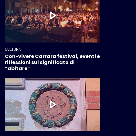
CULTURA
Con-vivere Carrara festival, eventi e
riflessioni sul significato di
“abitare”