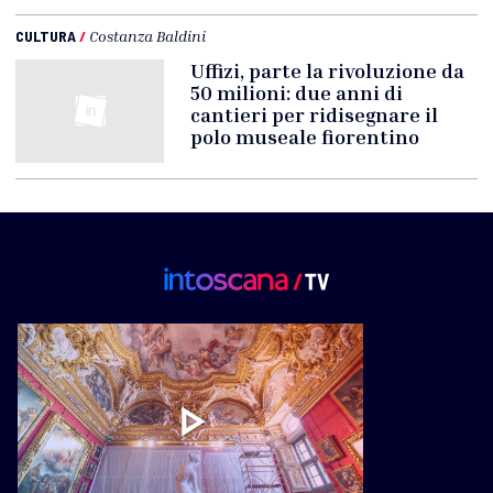
CULTURA
/
Costanza Baldini
Uffizi, parte la rivoluzione da
50 milioni: due anni di
cantieri per ridisegnare il
polo museale fiorentino