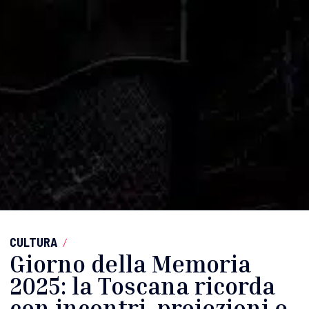
CULTURA
/
Giorno della Memoria
2025: la Toscana ricorda
con incontri, proiezioni e