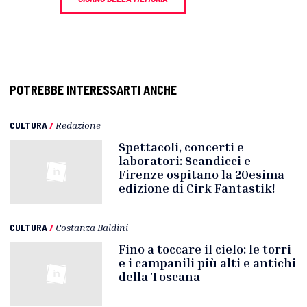
POTREBBE INTERESSARTI ANCHE
CULTURA
/
Redazione
Spettacoli, concerti e
laboratori: Scandicci e
Firenze ospitano la 20esima
edizione di Cirk Fantastik!
CULTURA
/
Costanza Baldini
Fino a toccare il cielo: le torri
e i campanili più alti e antichi
della Toscana