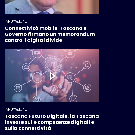
INNOVAZIONE
Connettività mobile, Toscana e
Governo firmano un memorandum
contro il digital divide
INNOVAZIONE
Toscana Futuro Digitale, la Toscana
investe sulle competenze digitali e
sulla connettività