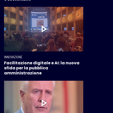
INNOVAZIONE
Facilitazione digitale e AI: la nuova
sfida per la pubblica
amministrazione