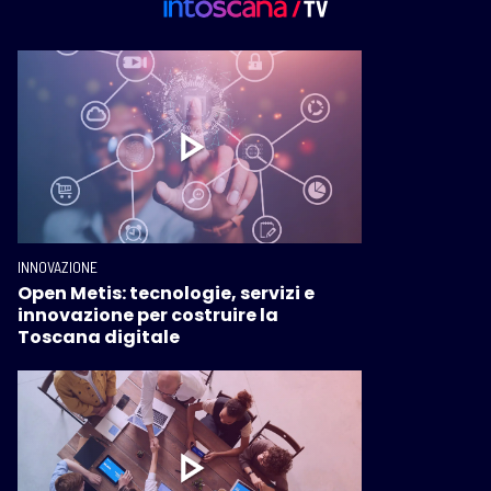
INNOVAZIONE
Open Metis: tecnologie, servizi e
innovazione per costruire la
Toscana digitale