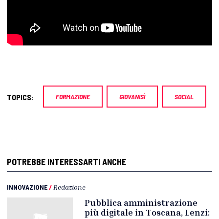
TOPICS:
FORMAZIONE
GIOVANISÌ
SOCIAL
POTREBBE INTERESSARTI ANCHE
INNOVAZIONE
/
Redazione
Pubblica amministrazione
più digitale in Toscana, Lenzi: