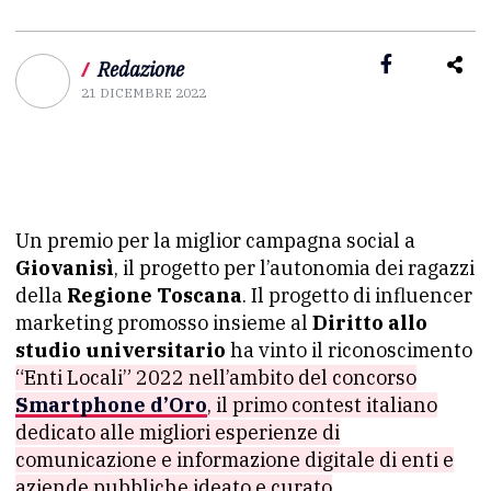
/
Redazione
21 DICEMBRE 2022
Un premio per la miglior campagna social a
Giovanisì
, il progetto per l’autonomia dei ragazzi
della
Regione Toscana
. Il progetto di influencer
marketing promosso insieme al
Diritto allo
studio universitario
ha vinto il riconoscimento
“Enti Locali” 2022 nell’ambito del concorso
Smartphone d’Oro
, il primo contest italiano
dedicato alle migliori esperienze di
comunicazione e informazione digitale di enti e
aziende pubbliche ideato e curato