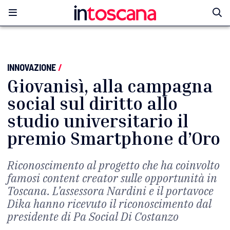
INNOVAZIONE
/
Giovanisì, alla campagna
social sul diritto allo
studio universitario il
premio Smartphone d’Oro
Riconoscimento al progetto che ha coinvolto
famosi content creator sulle opportunità in
Toscana. L’assessora Nardini e il portavoce
Dika hanno ricevuto il riconoscimento dal
presidente di Pa Social Di Costanzo