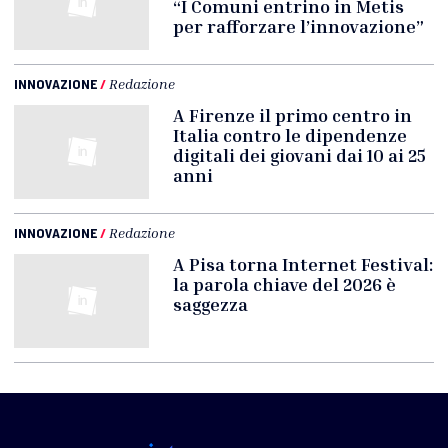
“I Comuni entrino in Metis
per rafforzare l’innovazione”
INNOVAZIONE
/
Redazione
A Firenze il primo centro in
Italia contro le dipendenze
digitali dei giovani dai 10 ai 25
anni
INNOVAZIONE
/
Redazione
A Pisa torna Internet Festival:
la parola chiave del 2026 è
saggezza