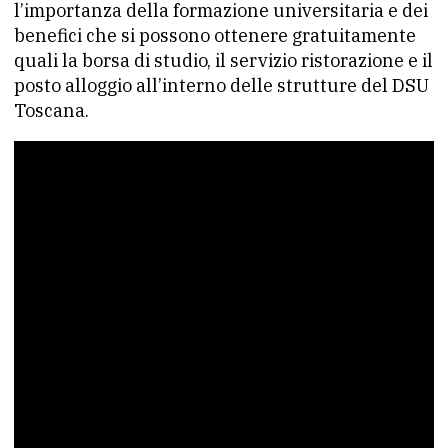
l’importanza della formazione universitaria e dei
benefici che si possono ottenere gratuitamente
quali la borsa di studio, il servizio ristorazione e il
posto alloggio all’interno delle strutture del DSU
Toscana.