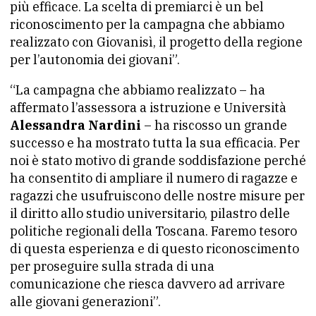
più efficace. La scelta di premiarci è un bel
riconoscimento per la campagna che abbiamo
realizzato con Giovanisì, il progetto della regione
per l’autonomia dei giovani”.
“La campagna che abbiamo realizzato – ha
affermato l’assessora a istruzione e Università
Alessandra Nardini
– ha riscosso un grande
successo e ha mostrato tutta la sua efficacia. Per
noi è stato motivo di grande soddisfazione perché
ha consentito di ampliare il numero di ragazze e
ragazzi che usufruiscono delle nostre misure per
il diritto allo studio universitario, pilastro delle
politiche regionali della Toscana. Faremo tesoro
di questa esperienza e di questo riconoscimento
per proseguire sulla strada di una
comunicazione che riesca davvero ad arrivare
alle giovani generazioni”.