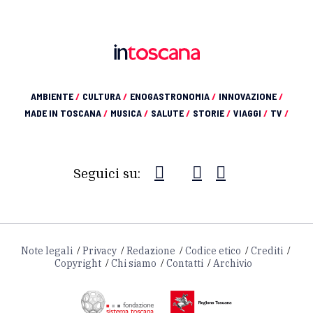
AMBIENTE
/
CULTURA
/
ENOGASTRONOMIA
/
INNOVAZIONE
/
MADE IN TOSCANA
/
MUSICA
/
SALUTE
/
STORIE
/
VIAGGI
/
TV
/
Seguici su:
Note legali
Privacy
Redazione
Codice etico
Crediti
Copyright
Chi siamo
Contatti
Archivio