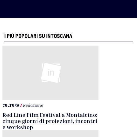
I PIÙ POPOLARI SU INTOSCANA
CULTURA
/
Redazione
Red Line Film Festival a Montalcino:
cinque giorni di proiezioni, incontri
e workshop