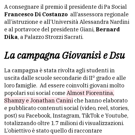
A consegnare il premio il presidente di Pa Social
Francesco Di Costanzo
all’assessora regionale
all’istruzione e all’Università Alessandra Nardini
e al portavoce del presidente Giani,
Bernard
Dika
, a Palazzo Strozzi Sacrati.
La campagna Giovanisì e Dsu
La campagna è stata rivolta agli studenti in
uscita dalle scuole secondarie di II° grado e alle
loro famiglie. Ad essere coinvolti giovani molto
popolari sui social come
Almost Fiorentina,
Shamzy e Jonathan Canini
che hanno elaborato
e pubblicato contenuti social (video, reel, stories,
post) su Facebook, Instagram, TikTok e Youtube,
totalizzando oltre 1.7 milioni di visualizzazioni.
L’obiettivo è stato quello di raccontare