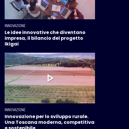
INNOVAZIONE
Le idee innovative che diventano
impresa, il bilancio del progetto
Ikigai
INNOVAZIONE
Innovazione per lo sviluppo rurale.
Una Toscana moderna, competitiva
e sostenibile