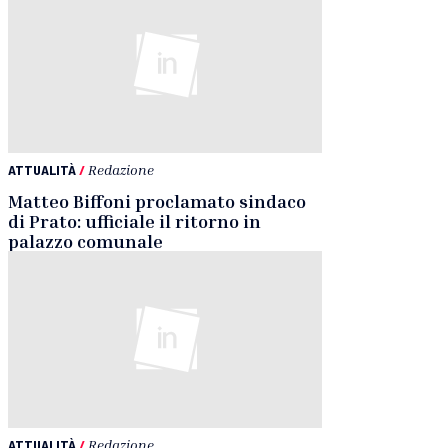
ATTUALITÀ
/
Redazione
Matteo Biffoni proclamato sindaco
di Prato: ufficiale il ritorno in
palazzo comunale
ATTUALITÀ
/
Redazione