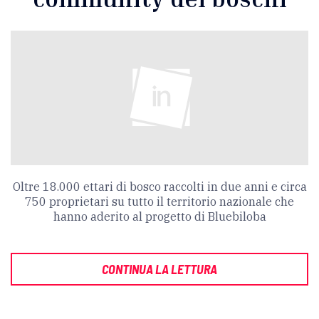
Oltre 18.000 ettari di bosco raccolti in due anni e circa
750 proprietari su tutto il territorio nazionale che
hanno aderito al progetto di Bluebiloba
CONTINUA LA LETTURA