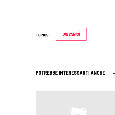
GIOVANISÌ
TOPICS:
POTREBBE INTERESSARTI ANCHE