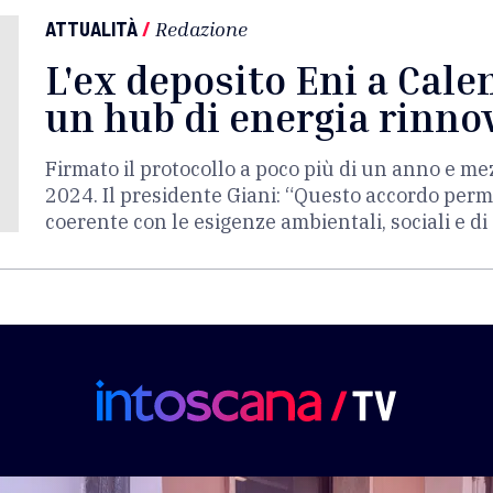
ATTUALITÀ
/
Redazione
L'ex deposito Eni a Cal
un hub di energia rinno
Firmato il protocollo a poco più di un anno e me
2024. Il presidente Giani: “Questo accordo perm
coerente con le esigenze ambientali, sociali e di 