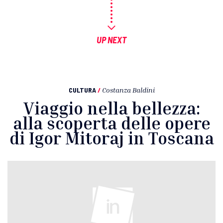
UP NEXT
CULTURA
/
Costanza Baldini
Viaggio nella bellezza:
alla scoperta delle opere
di Igor Mitoraj in Toscana