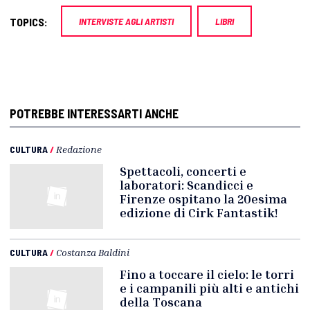
TOPICS:
INTERVISTE AGLI ARTISTI
LIBRI
POTREBBE INTERESSARTI ANCHE
CULTURA
/
Redazione
Spettacoli, concerti e
laboratori: Scandicci e
Firenze ospitano la 20esima
edizione di Cirk Fantastik!
CULTURA
/
Costanza Baldini
Fino a toccare il cielo: le torri
e i campanili più alti e antichi
della Toscana