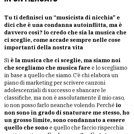
Tu ti definisci un “musicista di nicchia” e
dici che è una condanna autoinflitta, ma è
davvero così? Io credo che sia la musica che
ci sceglie, come accade sempre nelle cose
importanti della nostra vita
Sì
è la musica che ci sceglie, ma siamo noi
che scegliamo che musica fare
e lo scegliamo
in base a quello che siamo. C’è chi elabora un
piano di marketing per scrivere canzoni
adolescenziali di successo e sbancare le
classifiche, ma non è assolutamente il mio caso,
io non posso farlo neanche volendo. Perché
io
non sono in grado di snaturare me stesso, ho
un grosso limite, sono condannato a essere
quello che sono
e quello che faccio rispecchia