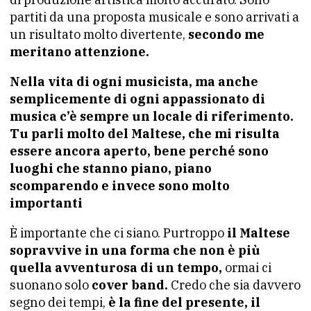
partiti da una proposta musicale e sono arrivati a
un risultato molto divertente,
secondo me
meritano attenzione.
Nella vita di ogni musicista, ma anche
semplicemente di ogni appassionato di
musica c’è sempre un locale di riferimento.
Tu parli molto del Maltese, che mi risulta
essere ancora aperto, bene perché sono
luoghi che stanno piano, piano
scomparendo e invece sono molto
importanti
È importante che ci siano. Purtroppo
il Maltese
sopravvive in una forma che non è più
quella avventurosa di un tempo,
ormai ci
suonano solo
cover band.
Credo che sia davvero
segno dei tempi,
è la fine del presente, il