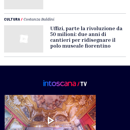
CULTURA
/
Costanza Baldini
Uffizi, parte la rivoluzione da
50 milioni: due anni di
cantieri per ridisegnare il
polo museale fiorentino