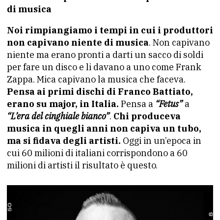
di musica
Noi rimpiangiamo i tempi in cui i produttori
non capivano niente di musica
. Non capivano
niente ma erano pronti a darti un sacco di soldi
per fare un disco e li davano a uno come Frank
Zappa. Mica capivano la musica che faceva.
Pensa ai primi dischi di Franco Battiato,
erano su major, in Italia.
Pensa a
“Fetus”
a
“L’era del cinghiale bianco”
.
Chi produceva
musica in quegli anni non capiva un tubo,
ma si fidava degli artisti.
Oggi in un’epoca in
cui 60 milioni di italiani corrispondono a 60
milioni di artisti il risultato è questo.