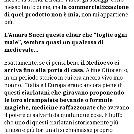
messo tanto di me, ma
la commercializzazione
di quel prodotto non è mia,
non mi appartiene
più.
L’Amaro Succi questo elisir che “toglie ogni
male”, sembra quasi un qualcosa di
medievale…
Esattamente, se ci pensi bene
il Medioevo ci
arriva fino alla porta di casa.
A fine Ottocento,
in un periodo storico in cui era ancora vivo mio
nonno, l’Italia e l’Europa erano ancora piene di
questi
ciarlatani che giravano proponendo
le loro strampalate bevande o formule
magiche, medicine raffazzonate
che avevano
il potere di salvarti da qualunque cosa. È buffo
che uno di questi ciarlatani storicamente più
famosi e più fortunati si chiamasse proprio