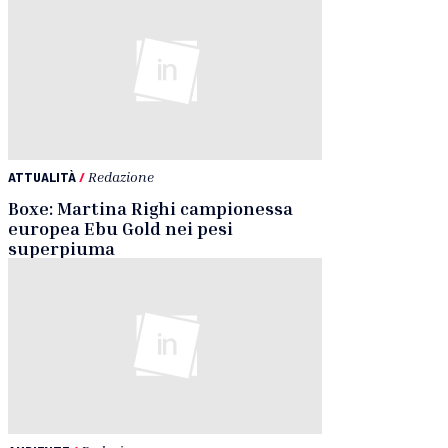
ATTUALITÀ
/
Redazione
Boxe: Martina Righi campionessa
europea Ebu Gold nei pesi
superpiuma