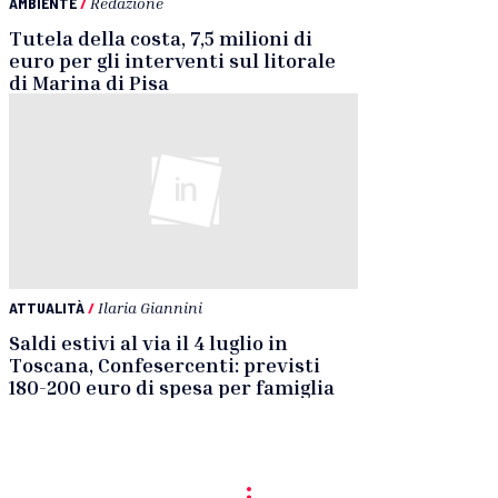
AMBIENTE
/
Redazione
Tutela della costa, 7,5 milioni di
euro per gli interventi sul litorale
di Marina di Pisa
ATTUALITÀ
/
Ilaria Giannini
Saldi estivi al via il 4 luglio in
Toscana, Confesercenti: previsti
180-200 euro di spesa per famiglia