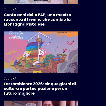
CULTURA
Cento anni della FAP, una mostra
racconta il trenino che cambiò la
Montagna Pistoiese
CULTURA
Festambiente 2026: cinque giorni di
cultura e partecipazione per un
futuro migliore