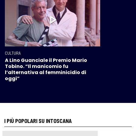
CULTURA
A Lino Guanciale il Premio Mario
Tobino. “Il manicomio fu
l’alternativa al femminicidio di
oggi”
I PIÙ POPOLARI SU INTOSCANA