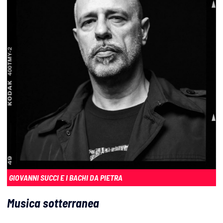
GIOVANNI SUCCI E I BACHI DA PIETRA
Musica sotterranea