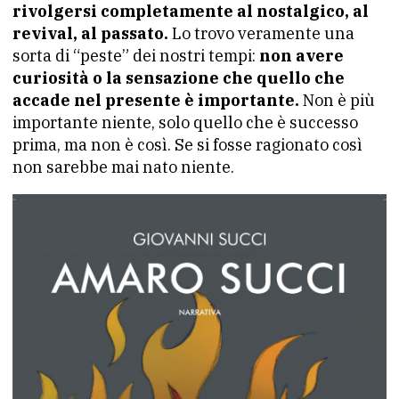
rivolgersi completamente al nostalgico, al
revival, al passato.
Lo trovo veramente una
sorta di “peste” dei nostri tempi:
non avere
curiosità o la sensazione che quello che
accade nel presente è importante.
Non è più
importante niente, solo quello che è successo
prima, ma non è così. Se si fosse ragionato così
non sarebbe mai nato niente.