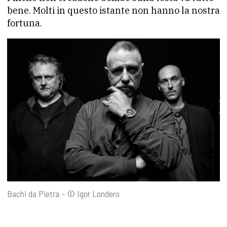
bene. Molti in questo istante non hanno la nostra
fortuna.
Bachi da Pietra – © Igor Londero