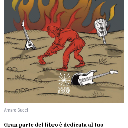
Amaro Succi
Gran parte del libro è dedicata al tuo