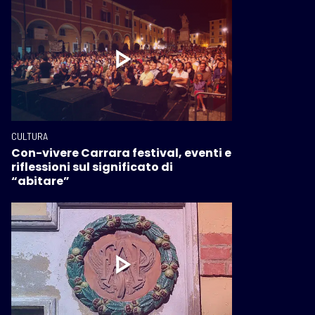
CULTURA
Con-vivere Carrara festival, eventi e
riflessioni sul significato di
“abitare”