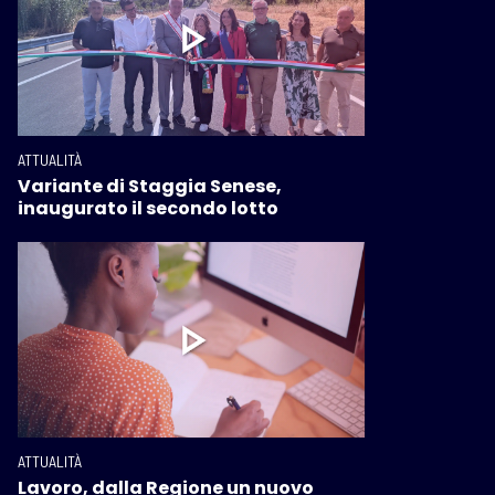
ATTUALITÀ
Variante di Staggia Senese,
inaugurato il secondo lotto
ATTUALITÀ
Lavoro, dalla Regione un nuovo