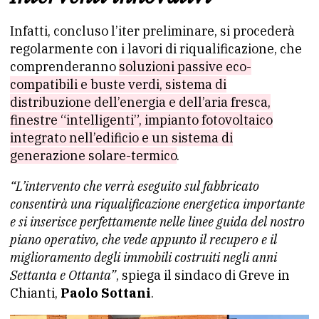
Infatti, concluso l’iter preliminare, si procederà
regolarmente con i lavori di riqualificazione, che
comprenderanno
soluzioni passive eco-
compatibili e buste verdi, sistema di
distribuzione dell’energia e dell’aria fresca,
finestre “intelligenti”, impianto fotovoltaico
integrato nell’edificio e un sistema di
generazione solare-termico
.
“L’intervento che verrà eseguito sul fabbricato
consentirà una riqualificazione energetica importante
e si inserisce perfettamente nelle linee guida del nostro
piano operativo, che vede appunto il recupero e il
miglioramento degli immobili costruiti negli anni
Settanta e Ottanta”
, spiega il sindaco di Greve in
Chianti,
Paolo Sottani
.