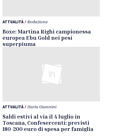
ATTUALITÀ
/
Redazione
Boxe: Martina Righi campionessa
europea Ebu Gold nei pesi
superpiuma
ATTUALITÀ
/
Ilaria Giannini
Saldi estivi al via il 4 luglio in
Toscana, Confesercenti: previsti
180-200 euro di spesa per famiglia