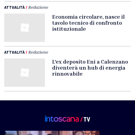
ATTUALITÀ
/
Redazione
Economia circolare, nasce il
tavolo tecnico di confronto
istituzionale
ATTUALITÀ
/
Redazione
L'ex deposito Eni a Calenzano
diventerà un hub di energia
rinnovabile