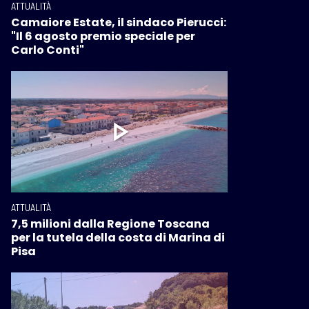
ATTUALITÀ
Camaiore Estate, il sindaco Pierucci:
"Il 6 agosto premio speciale per
Carlo Conti"
ATTUALITÀ
7,5 milioni dalla Regione Toscana
per la tutela della costa di Marina di
Pisa