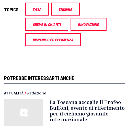
TOPICS:
CASA
ENERGIA
GREVE IN CHIANTI
INNOVAZIONE
RISPARMIO ED EFFICIENZA
POTREBBE INTERESSARTI ANCHE
ATTUALITÀ
/
Redazione
La Toscana accoglie il Trofeo
Buffoni, evento di riferimento
per il ciclismo giovanile
internazionale