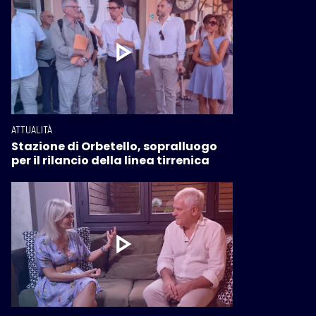
ATTUALITÀ
Stazione di Orbetello, sopralluogo
per il rilancio della linea tirrenica