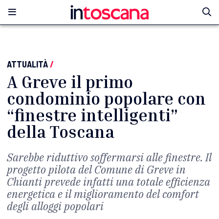
ATTUALITÀ
/
A Greve il primo
condominio popolare con
“finestre intelligenti”
della Toscana
Sarebbe riduttivo soffermarsi alle finestre. Il
progetto pilota del Comune di Greve in
Chianti prevede infatti una totale efficienza
energetica e il miglioramento del comfort
degli alloggi popolari