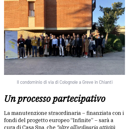
Il condominio di via di Colognole a Greve in Chianti
Un processo partecipativo
La manutenzione straordinaria – finanziata con i
fondi del progetto europeo “Infinite” – sarà a
cura di Casa Spa, che
“oltre all’ordinaria attività