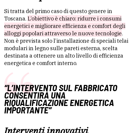
Si tratta del primo caso di questo genere in
Toscana.
L’obiettivo è chiaro: ridurre i consumi
energetici e migliorare efficienza e comfort degli
alloggi popolari attraverso le nuove tecnologie
.
Non è prevista solo l’installazione di speciali telai
modulari in legno sulle pareti esterna, scelta
destinata a ottenere un alto livello di efficienza
energetica e comfort interno.
“L’INTERVENTO SUL FABBRICATO
CONSENTIRÀ UNA
RIQUALIFICAZIONE ENERGETICA
IMPORTANTE”
Interventi innovativi