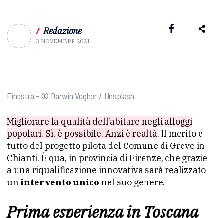
/
Redazione
3 NOVEMBRE 2021
Finestra - © Darwin Vegher / Unsplash
Migliorare la qualità dell’abitare negli alloggi
popolari. Sì, è possibile. Anzi è realtà
. Il merito è
tutto del progetto pilota del Comune di Greve in
Chianti. È qua, in provincia di Firenze, che grazie
a una riqualificazione innovativa sarà realizzato
un
intervento unico
nel suo genere.
Prima esperienza in Toscana