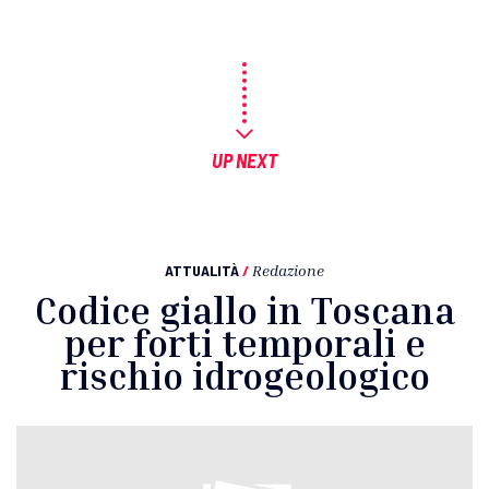
UP NEXT
ATTUALITÀ
/
Redazione
Codice giallo in Toscana
per forti temporali e
rischio idrogeologico