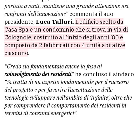
portata avanti, mantiene una grande attenzione nei
confronti dell’innovazione”
commenta il suo
presidente,
Luca Talluri
.
L’edificio scelto da
Casa Spa è un condominio che si trova in via di
Colognole, costruito all’inizio degli anni ’80 e
composto da 2 fabbricati con 4 unità abitative
ciascuno
.
“Credo sia fondamentale anche la fase di
coinvolgimento dei residenti
“
ha concluso il sindaco.
“Si tratta di un aspetto fondamentale per il successo
del progetto e per favorire l’accettazione delle
tecnologie sviluppare nell’ambito di ‘Infinite’, oltre che
per comprendere il comportamento dei residenti in
termini di consumi energetici”.