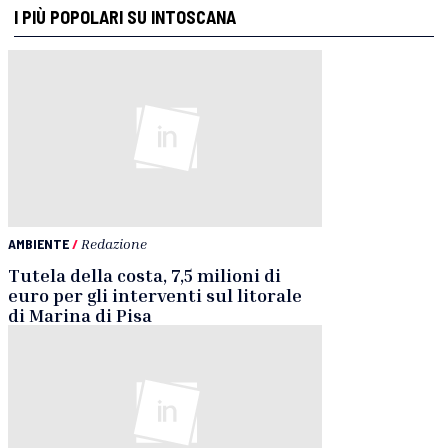
I PIÙ POPOLARI SU INTOSCANA
AMBIENTE
/
Redazione
Tutela della costa, 7,5 milioni di
euro per gli interventi sul litorale
di Marina di Pisa