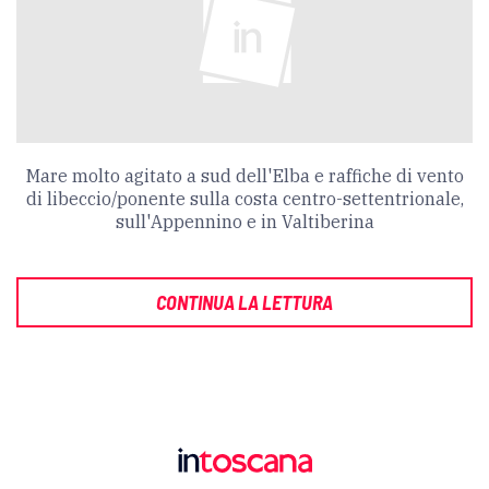
Mare molto agitato a sud dell'Elba e raffiche di vento
di libeccio/ponente sulla costa centro-settentrionale,
sull'Appennino e in Valtiberina
CONTINUA LA LETTURA