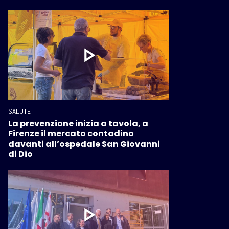
SALUTE
La prevenzione inizia a tavola, a
Firenze il mercato contadino
davanti all’ospedale San Giovanni
di Dio