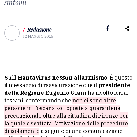
sintomi
/
Redazione
12 MAGGIO 2026
Sull’Hantavirus nessun allarmismo
. È questo
il messaggio di rassicurazione che il
presidente
della Regione Eugenio Giani
ha rivolto ieri ai
toscani, confermando che
non ci sono altre
persone in Toscana sottoposte a quarantena
precauzionale oltre alla cittadina di Firenze per
la quale è scattata l’attivazione delle procedure
di isolamento
a seguito di una comunicazione