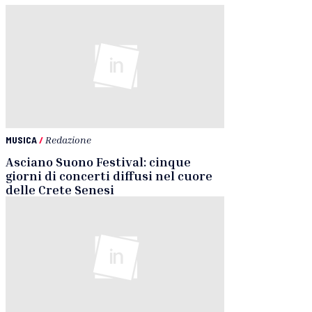
MUSICA
/
Redazione
Asciano Suono Festival: cinque
giorni di concerti diffusi nel cuore
delle Crete Senesi