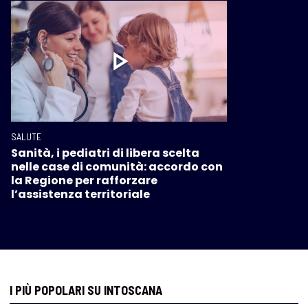
SALUTE
Sanità, i pediatri di libera scelta
nelle case di comunità: accordo con
la Regione per rafforzare
l’assistenza territoriale
I PIÙ POPOLARI SU INTOSCANA