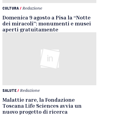
CULTURA
/
Redazione
Domenica 9 agosto a Pisa la “Notte
dei miracoli”: monumenti e musei
aperti gratuitamente
SALUTE
/
Redazione
Malattie rare, la Fondazione
Toscana Life Sciences avvia un
nuovo progetto di ricerca