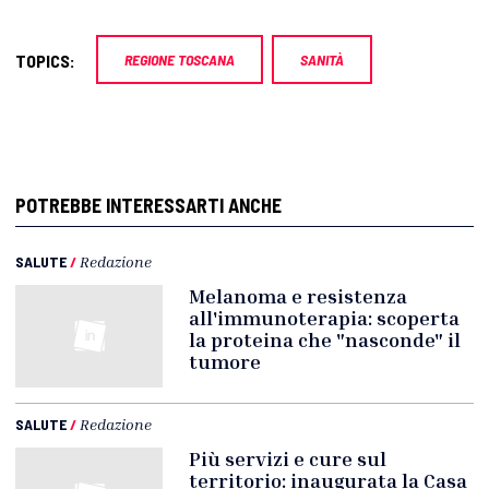
TOPICS:
REGIONE TOSCANA
SANITÀ
POTREBBE INTERESSARTI ANCHE
SALUTE
/
Redazione
Melanoma e resistenza
all'immunoterapia: scoperta
la proteina che "nasconde" il
tumore
SALUTE
/
Redazione
Più servizi e cure sul
territorio: inaugurata la Casa