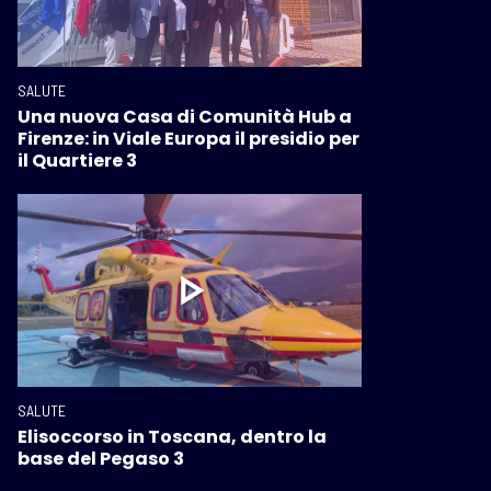
SALUTE
Una nuova Casa di Comunità Hub a
Firenze: in Viale Europa il presidio per
il Quartiere 3
SALUTE
Elisoccorso in Toscana, dentro la
base del Pegaso 3