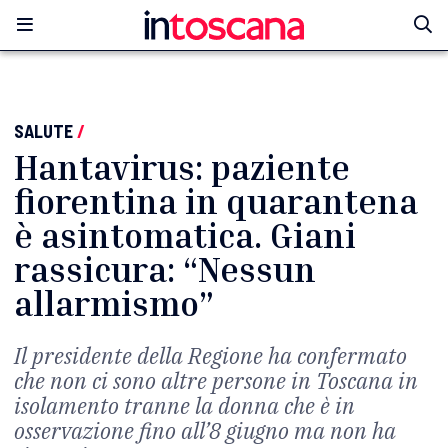
SALUTE
/
Hantavirus: paziente
fiorentina in quarantena
è asintomatica. Giani
rassicura: “Nessun
allarmismo”
Il presidente della Regione ha confermato
che non ci sono altre persone in Toscana in
isolamento tranne la donna che è in
osservazione fino all’8 giugno ma non ha