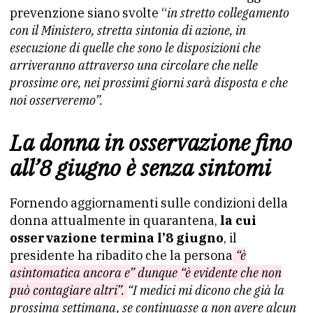
prevenzione siano svolte “
in stretto collegamento
con il Ministero, stretta sintonia di azione, in
esecuzione di quelle che sono le disposizioni che
arriveranno attraverso una circolare che nelle
prossime ore, nei prossimi giorni sarà disposta e che
noi osserveremo”.
La donna in osservazione fino
all’8 giugno è senza sintomi
Fornendo aggiornamenti sulle condizioni della
donna attualmente in quarantena,
la cui
osservazione termina l’8 giugno
, il
presidente ha ribadito che la persona
“è
asintomatica ancora e” dunque “è evidente che non
può contagiare altri”.
“I medici mi dicono che già la
prossima settimana, se continuasse a non avere alcun