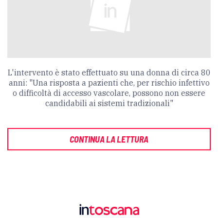
L'intervento è stato effettuato su una donna di circa 80
anni: "Una risposta a pazienti che, per rischio infettivo
o difficoltà di accesso vascolare, possono non essere
candidabili ai sistemi tradizionali"
CONTINUA LA LETTURA