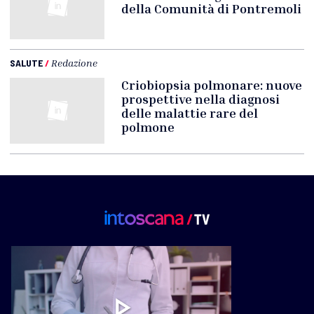
della Comunità di Pontremoli
SALUTE
/
Redazione
Criobiopsia polmonare: nuove
prospettive nella diagnosi
delle malattie rare del
polmone