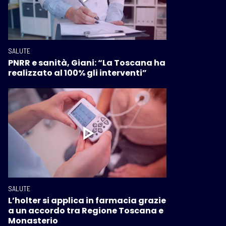
SALUTE
PNRR e sanità, Giani: “La Toscana ha
realizzato al 100% gli interventi”
SALUTE
L’holter si applica in farmacia grazie
a un accordo tra Regione Toscana e
Monasterio