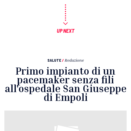
UP NEXT
SALUTE
/
Redazione
Primo impianto di un
pacemaker senza fili
all'ospedale San Giuseppe
di Empoli