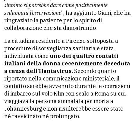
sintomo si potrebbe dare come positivamente
sviluppata l’osservazione
”, ha aggiunto Giani, che ha
ringraziato la paziente per lo spirito di
collaborazione che sta dimostrando.
La cittadina residente a Firenze sottoposta a
procedure di sorveglianza sanitaria è stata
individuata come
uno dei quattro contatti
italiani della donna recentemente deceduta
a causa dell’Hantavirus.
Secondo quanto
riportato nella comunicazione ministeriale, il
contatto sarebbe avvenuto durante le operazioni
di imbarco sul volo Klm con scalo a Roma su cui
viaggiava la persona ammalata poi morta a
Johannesburg e non risulterebbe essere stato
né ravvicinato né prolungato.