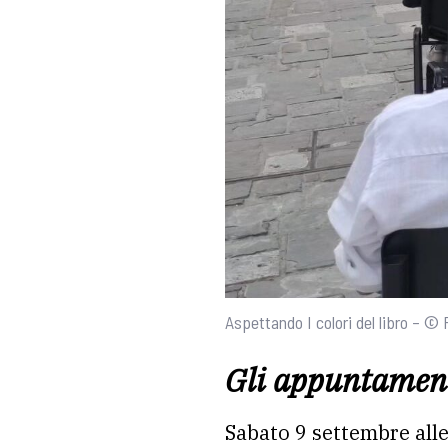
Aspettando I colori del libro – © 
Gli appuntament
Sabato 9 settembre alle 