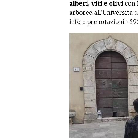
alberi, viti e olivi
con
arboree all’Università d
info e prenotazioni +