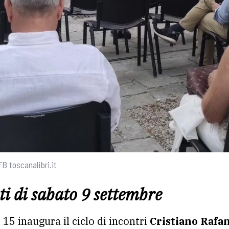
FB toscanalibri.it
i di sabato 9 settembre
15 inaugura il ciclo di incontri
Cristiano Rafan