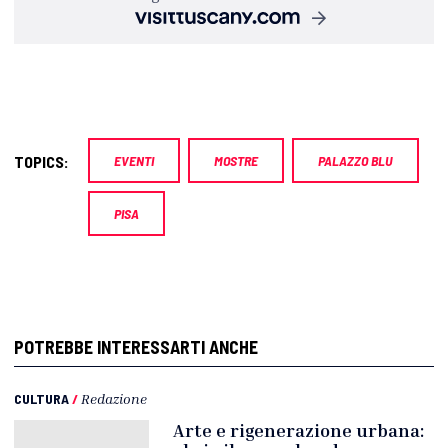
TOPICS:
EVENTI
MOSTRE
PALAZZO BLU
PISA
POTREBBE INTERESSARTI ANCHE
CULTURA
/
Redazione
Arte e rigenerazione urbana: