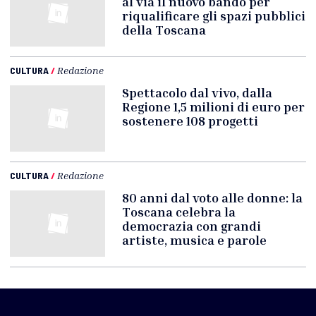
al via il nuovo bando per
riqualificare gli spazi pubblici
della Toscana
CULTURA
/
Redazione
Spettacolo dal vivo, dalla
Regione 1,5 milioni di euro per
sostenere 108 progetti
CULTURA
/
Redazione
80 anni dal voto alle donne: la
Toscana celebra la
democrazia con grandi
artiste, musica e parole