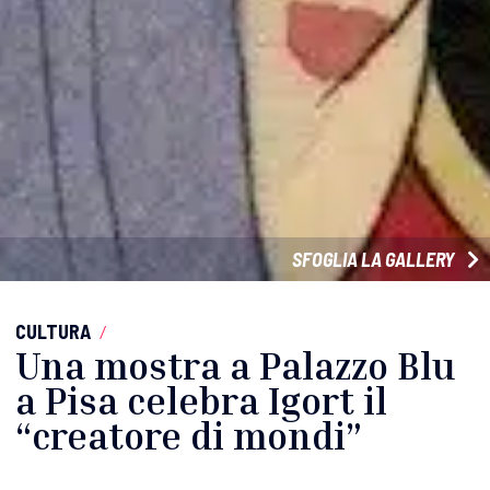
SFOGLIA LA GALLERY
CULTURA
/
Una mostra a Palazzo Blu
a Pisa celebra Igort il
“creatore di mondi”