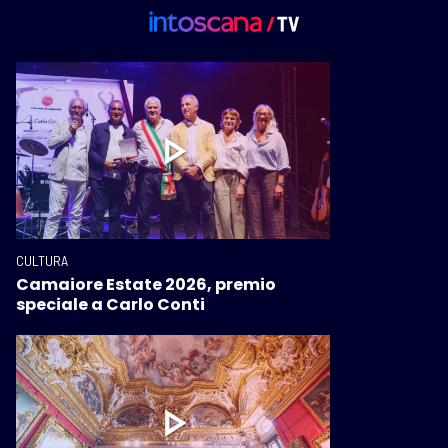
CULTURA
Camaiore Estate 2026, premio
speciale a Carlo Conti