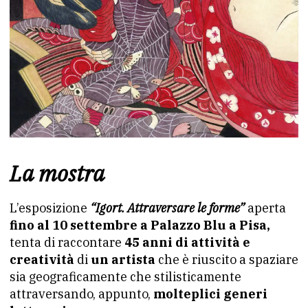
La mostra
L’esposizione
“Igort. Attraversare le forme”
aperta
fino al 10 settembre a Palazzo Blu a Pisa,
tenta di raccontare
45 anni di attività e
creatività
di
un artista
che è riuscito a spaziare
sia geograficamente che stilisticamente
attraversando, appunto,
molteplici generi