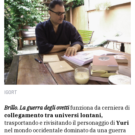
IGORT
Brillo. La guerra degli ovetti
funziona da cerniera di
collegamento tra universi lontani,
trasportando e rivisitando il personaggio di
Yuri
nel mondo occidentale dominato da una guerra