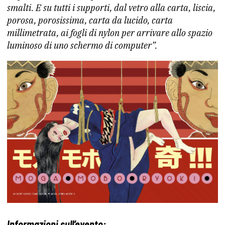
smalti. E su tutti i supporti, dal vetro alla carta, liscia,
porosa, porosissima, carta da lucido, carta
millimetrata, ai fogli di nylon per arrivare allo spazio
luminoso di uno schermo di computer”.
Informazioni sull’evento: