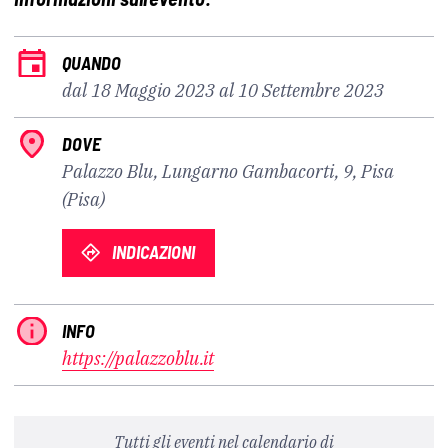
QUANDO
dal 18 Maggio 2023 al 10 Settembre 2023
DOVE
Palazzo Blu, Lungarno Gambacorti, 9, Pisa
(Pisa)
INDICAZIONI
INFO
https://palazzoblu.it
Tutti gli eventi nel calendario di