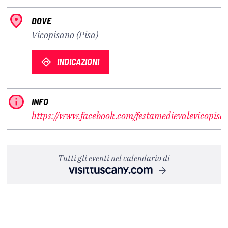
DOVE
Vicopisano (Pisa)
INDICAZIONI
INFO
https://www.facebook.com/festamedievalevicopisa
Tutti gli eventi nel calendario di