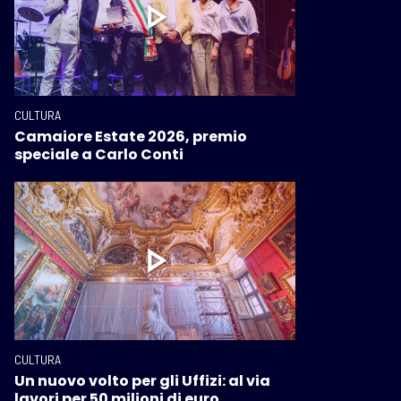
CULTURA
Camaiore Estate 2026, premio
speciale a Carlo Conti
CULTURA
Un nuovo volto per gli Uffizi: al via
lavori per 50 milioni di euro