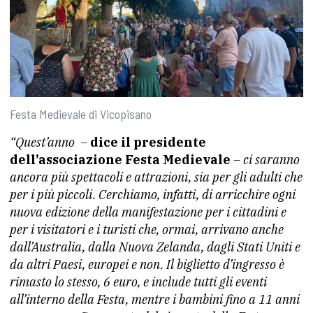
Festa Medievale di Vicopisano
“Quest’anno –
dice il presidente
dell’associazione Festa Medievale
– ci saranno
ancora più spettacoli e attrazioni, sia per gli adulti che
per i più piccoli. Cerchiamo, infatti, di arricchire ogni
nuova edizione della manifestazione per i cittadini e
per i visitatori e i turisti che, ormai, arrivano anche
dall’Australia, dalla Nuova Zelanda, dagli Stati Uniti e
da altri Paesi, europei e non. Il biglietto d’ingresso è
rimasto lo stesso, 6 euro, e include tutti gli eventi
all’interno della Festa, mentre i bambini fino a 11 anni