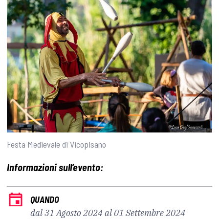
Festa Medievale di Vicopisano
Informazioni sull’evento:
QUANDO
dal 31 Agosto 2024 al 01 Settembre 2024