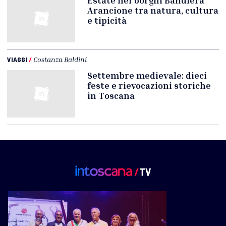
Arancione tra natura, cultura
e tipicità
VIAGGI
/
Costanza Baldini
Settembre medievale: dieci
feste e rievocazioni storiche
in Toscana