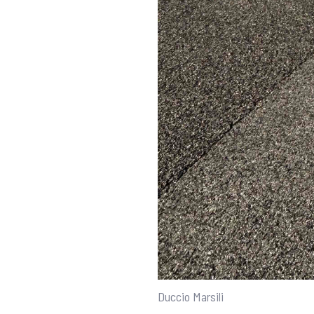
Duccio Marsili