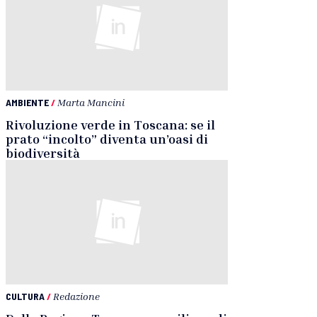
AMBIENTE
/
Marta Mancini
Rivoluzione verde in Toscana: se il
prato “incolto” diventa un’oasi di
biodiversità
CULTURA
/
Redazione