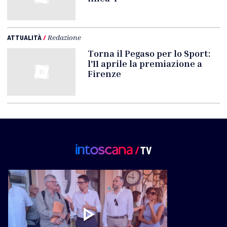
ATTUALITÀ
/
Redazione
Torna il Pegaso per lo Sport:
l'11 aprile la premiazione a
Firenze