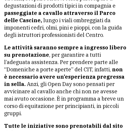
degustazioni di prodotti tipici in compagnia e
passeggiate a cavallo attraverso il Parco
delle Cascine,
lungo i viali ombreggiati da
imponenti cedri, olmi, pini e pioppi, con la guida
degli istruttori professionisti del Centro.
Le attività saranno sempre a ingresso libero
su prenotazione
, per garantire a tutti
l’adeguata assistenza. Per prendere parte alle
“Domeniche a porte aperte” del CIT, infatti,
non
è necessario avere un’esperienza pregressa
in sella.
Anzi, gli Open Day sono pensati per
avvicinare al cavallo anche chi non ne avesse
mai avuto occasione. È in programma a breve un
corso di equitazione per principianti, in piccoli
gruppi.
Tutte le iniziative sono prenotabili dal sito