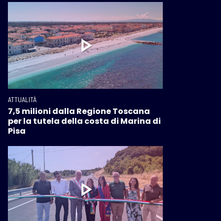
ATTUALITÀ
7,5 milioni dalla Regione Toscana
per la tutela della costa di Marina di
Pisa