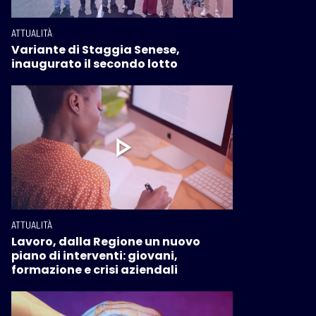
ATTUALITÀ
Variante di Staggia Senese,
inaugurato il secondo lotto
ATTUALITÀ
Lavoro, dalla Regione un nuovo
piano di interventi: giovani,
formazione e crisi aziendali