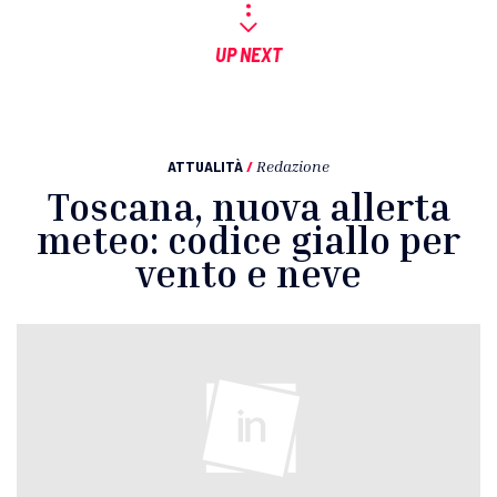
UP NEXT
ATTUALITÀ
/
Redazione
Toscana, nuova allerta
meteo: codice giallo per
vento e neve