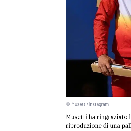
© Musetti/Instagram
Musetti ha ringraziato l
riproduzione di una pal