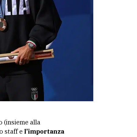
o (insieme alla
 staff e
l’importanza