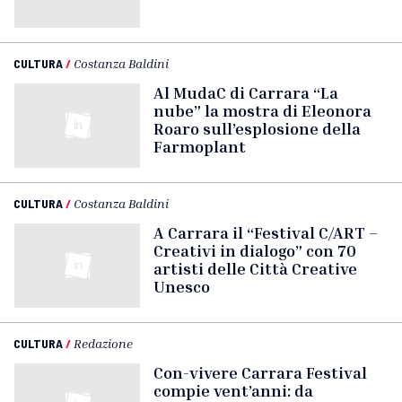
CULTURA
/
Costanza Baldini
Al MudaC di Carrara “La
nube” la mostra di Eleonora
Roaro sull’esplosione della
Farmoplant
CULTURA
/
Costanza Baldini
A Carrara il “Festival C/ART –
Creativi in dialogo” con 70
artisti delle Città Creative
Unesco
CULTURA
/
Redazione
Con-vivere Carrara Festival
compie vent’anni: da