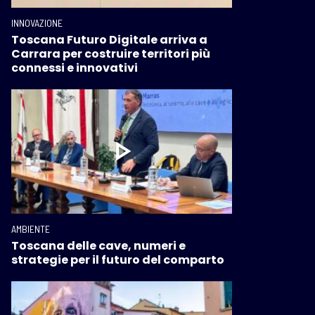
INNOVAZIONE
Toscana Futuro Digitale arriva a
Carrara per costruire territori più
connessi e innovativi
AMBIENTE
Toscana delle cave, numeri e
strategie per il futuro del comparto