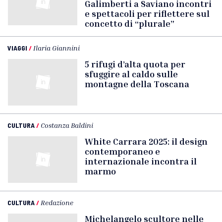
Galimberti a Saviano incontri
e spettacoli per riflettere sul
concetto di “plurale”
VIAGGI
/
Ilaria Giannini
5 rifugi d’alta quota per
sfuggire al caldo sulle
montagne della Toscana
CULTURA
/
Costanza Baldini
White Carrara 2025: il design
contemporaneo e
internazionale incontra il
marmo
CULTURA
/
Redazione
Michelangelo scultore nelle