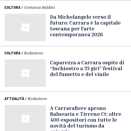
CULTURA
/
Costanza Baldini
Da Michelangelo verso il
futuro: Carrara è la capitale
toscana per l’arte
contemporanea 2026
CULTURA
/
Redazione
Caparezza a Carrara ospite di
“Inchiostro a 33 giri” festival
del fumetto e del vinile
ATTUALITÀ
/
Redazione
A Carrarafiere aprono
Balnearia e Tirreno Ct: oltre
400 espositori con tutte le
novità del turismo da