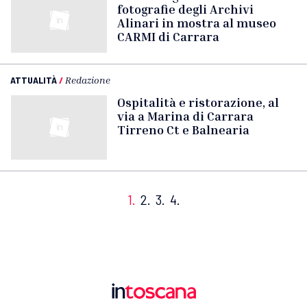
fotografie degli Archivi
Alinari in mostra al museo
CARMI di Carrara
ATTUALITÀ
/
Redazione
Ospitalità e ristorazione, al
via a Marina di Carrara
Tirreno Ct e Balnearia
1.
2.
3.
4.