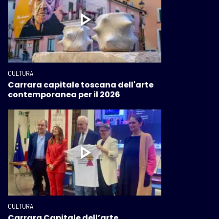
CULTURA
Carrara capitale toscana dell'arte
contemporanea per il 2026
CULTURA
Carrara Capitale dell’arte