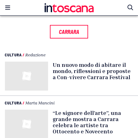
CARRARA
CULTURA
/
Redazione
Un nuovo modo di abitare il
mondo, riflessioni e proposte
a Con-vivere Carrara Festival
CULTURA
/
Marta Mancini
“Le signore dell’arte”, una
grande mostra a Carrara
celebra le artiste tra
Ottocento e Novecento