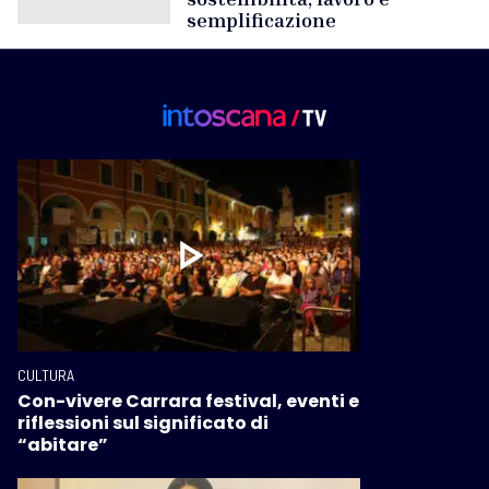
semplificazione
CULTURA
Con-vivere Carrara festival, eventi e
riflessioni sul significato di
“abitare”