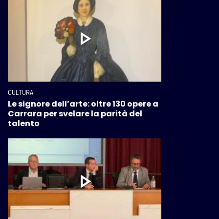
CULTURA
Le signore dell’arte: oltre 130 opere a
Carrara per svelare la parità del
talento