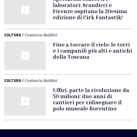
laboratori: Scandicci e
Firenze ospitano la 20esima
edizione di Cirk Fantastik!
CULTURA
/
Costanza Baldini
Fino a toccare il cielo: le torri
e i campanili più alti e antichi
della Toscana
CULTURA
/
Costanza Baldini
Uffizi, parte la rivoluzione da
50 milioni: due anni di
cantieri per ridisegnare il
polo museale fiorentino