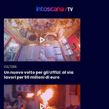
CULTURA
Un nuovo volto per gli Uffizi: al via
lavori per 50 milioni di euro