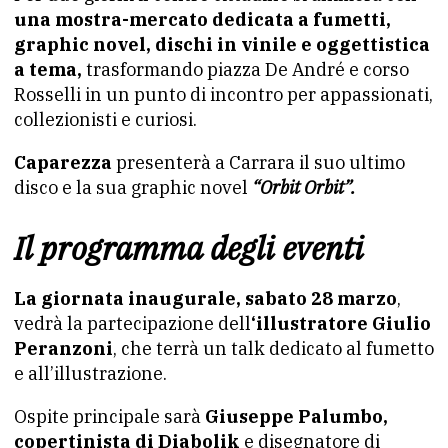
una mostra-mercato dedicata a fumetti,
graphic novel, dischi in vinile e oggettistica
a tema,
trasformando piazza De André e corso
Rosselli in un punto di incontro per appassionati,
collezionisti e curiosi.
Caparezza
presenterà a Carrara il suo ultimo
disco e la sua graphic novel
“Orbit Orbit”.
Il programma degli eventi
La giornata inaugurale, sabato 28 marzo
,
vedrà la partecipazione dell
‘illustratore Giulio
Peranzoni
, che terrà un talk dedicato al fumetto
e all’illustrazione.
Ospite principale sarà
Giuseppe Palumbo,
copertinista di Diabolik
e disegnatore di