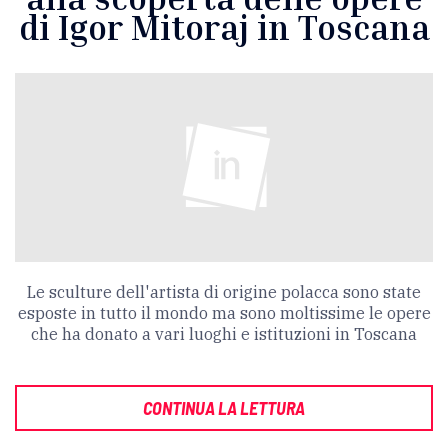
di Igor Mitoraj in Toscana
Le sculture dell'artista di origine polacca sono state
esposte in tutto il mondo ma sono moltissime le opere
che ha donato a vari luoghi e istituzioni in Toscana
CONTINUA LA LETTURA