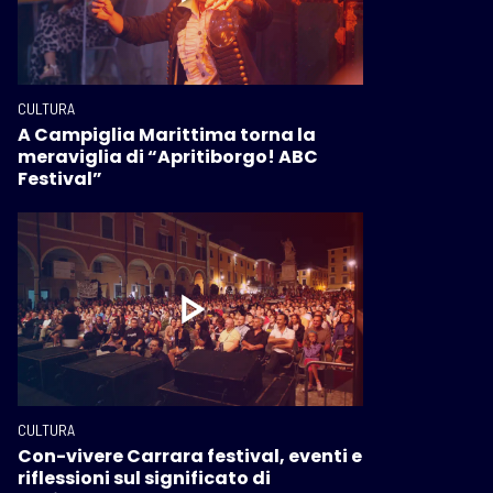
CULTURA
A Campiglia Marittima torna la
meraviglia di “Apritiborgo! ABC
Festival”
CULTURA
Con-vivere Carrara festival, eventi e
riflessioni sul significato di