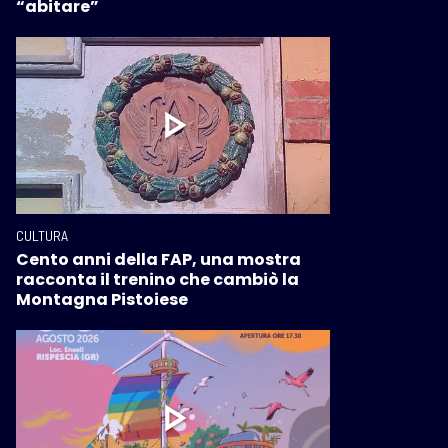
“abitare”
CULTURA
Cento anni della FAP, una mostra
racconta il trenino che cambiò la
Montagna Pistoiese