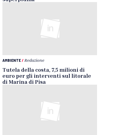
AMBIENTE
/
Redazione
Tutela della costa, 7,5 milioni di
euro per gli interventi sul litorale
di Marina di Pisa