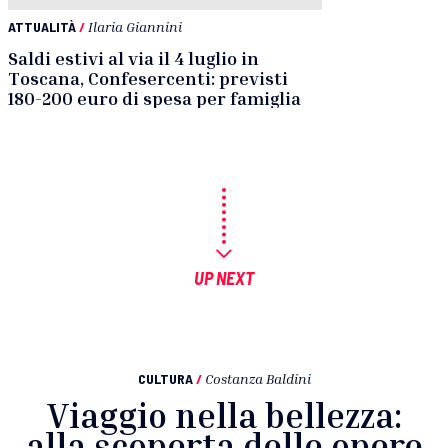
ATTUALITÀ
/
Ilaria Giannini
Saldi estivi al via il 4 luglio in
Toscana, Confesercenti: previsti
180-200 euro di spesa per famiglia
UP NEXT
CULTURA
/
Costanza Baldini
Viaggio nella bellezza:
alla scoperta delle opere