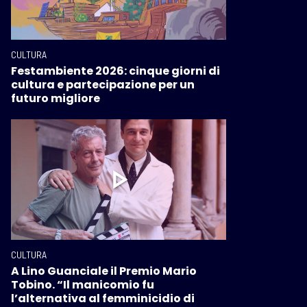
CULTURA
Festambiente 2026: cinque giorni di
cultura e partecipazione per un
futuro migliore
CULTURA
A Lino Guanciale il Premio Mario
Tobino. “Il manicomio fu
l’alternativa al femminicidio di