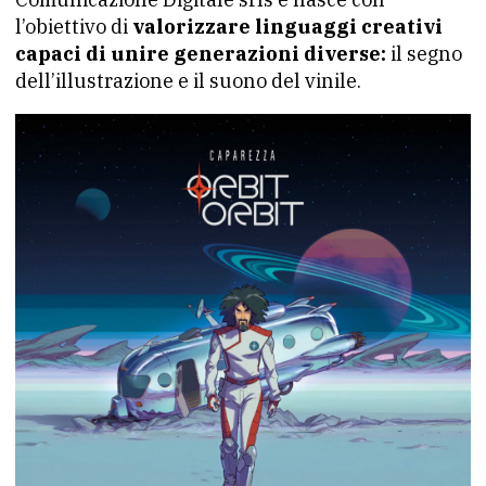
l’obiettivo di
valorizzare linguaggi creativi
capaci di unire generazioni diverse:
il segno
dell’illustrazione e il suono del vinile.