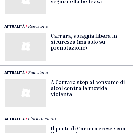
segno della bellezza
ATTUALITÀ
/
Redazione
Carrara, spiaggia libera in
sicurezza (ma solo su
prenotazione)
ATTUALITÀ
/
Redazione
A Carrara stop al consumo di
alcol contro la movida
violenta
ATTUALITÀ
/
Clara D'Acunto
Il porto di Carrara cresce con