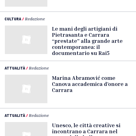
CULTURA
/
Redazione
Le mani degli artigiani di
Pietrasanta e Carrara
“prestate” alla grande arte
contemporanea: il
documentario su Rai5
ATTUALITÀ
/
Redazione
Marina Abramović come
Canova accademica d’onore a
Carrara
ATTUALITÀ
/
Redazione
Unesco, le città creative si
incontrano a Carrara nel