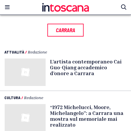
CARRARA
ATTUALITÀ
/
Redazione
L’artista contemporaneo Cai
Guo-Qiang accademico
d’onore a Carrara
CULTURA
/
Redazione
“1972 Michelucci, Moore,
Michelangelo”: a Carrara una
mostra sul memoriale mai
realizzato