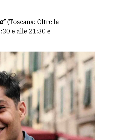
ta”
(Toscana: Oltre la
:30 e alle 21:30 e