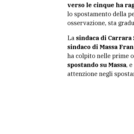
verso le cinque ha rag
lo spostamento della pe
osservazione, sta grad
La
sindaca di Carrara
sindaco di Massa Fran
ha colpito nelle prime o
spostando su Massa
, 
attenzione negli spostam