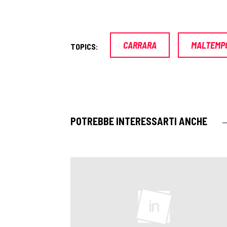
CARRARA
MALTEMP
TOPICS:
POTREBBE INTERESSARTI ANCHE