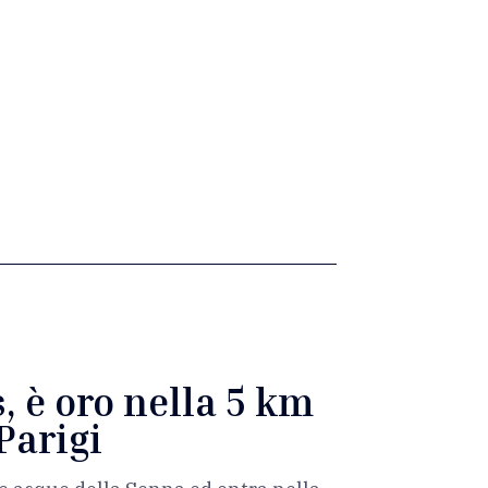
, è oro nella 5 km
Parigi