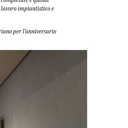
l lavoro impiantistico e
iano per l’anniversario