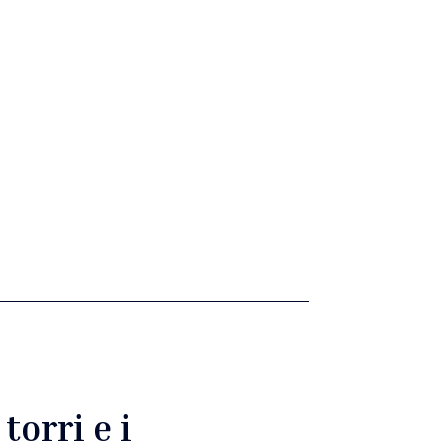
 torri e i