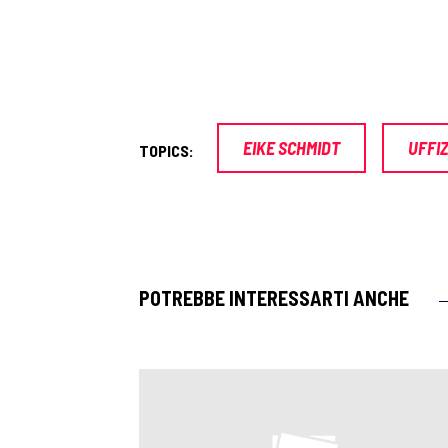
EIKE SCHMIDT
UFFIZ
TOPICS:
POTREBBE INTERESSARTI ANCHE