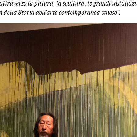
attraverso la pittura, la scultura, le grandi installa
i della Storia dell’arte contemporanea cinese”.