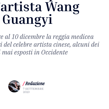
’artista Wang
Guangyi
e al 10 dicembre la reggia medicea
i del celebre artista cinese, alcuni dei
i mai esposti in Occidente
/
Redazione
7 SETTEMBRE
2023