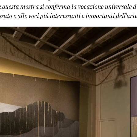
 questa mostra si conferma la vocazione universale del
ssato e alle voci più interessanti e importanti dell’a