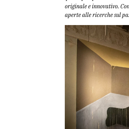
originale e innovativo. Con
aperte alle ricerche sul pa