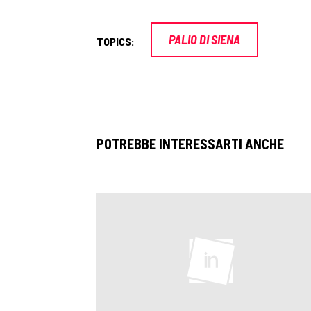
PALIO DI SIENA
TOPICS:
POTREBBE INTERESSARTI ANCHE