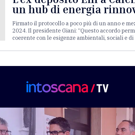
un hub di energia rinno
Firmato il protocollo a poco più di un anno e me
2024. Il presidente Giani: “Questo accordo perm
coerente con le esigenze ambientali, sociali e di 