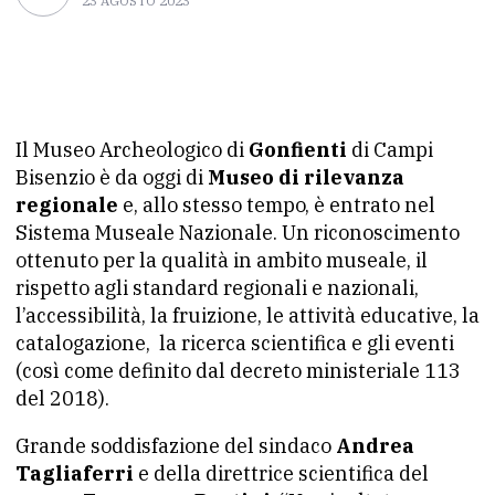
23 AGOSTO 2023
Il Museo Archeologico di
Gonfienti
di Campi
Bisenzio è da oggi di
Museo di rilevanza
regionale
e, allo stesso tempo, è entrato nel
Sistema Museale Nazionale. Un riconoscimento
ottenuto per la qualità in ambito museale, il
rispetto agli standard regionali e nazionali,
l’accessibilità, la fruizione, le attività educative, la
catalogazione, la ricerca scientifica e gli eventi
(così come definito dal decreto ministeriale 113
del 2018).
Grande soddisfazione del sindaco
Andrea
Tagliaferri
e della direttrice scientifica del