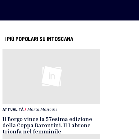
I PIÙ POPOLARI SU INTOSCANA
ATTUALITÀ
/
Marta Mancini
Il Borgo vince la 57esima edizione
della Coppa Barontini. Il Labrone
trionfa nel femminile