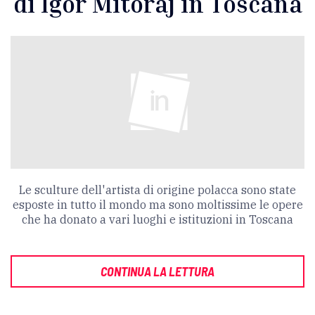
di Igor Mitoraj in Toscana
Le sculture dell'artista di origine polacca sono state
esposte in tutto il mondo ma sono moltissime le opere
che ha donato a vari luoghi e istituzioni in Toscana
CONTINUA LA LETTURA