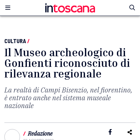
CULTURA
/
Il Museo archeologico di
Gonfienti riconosciuto di
rilevanza regionale
La realtà di Campi Bisenzio, nel fiorentino,
è entrato anche nel sistema museale
nazionale
/
Redazione