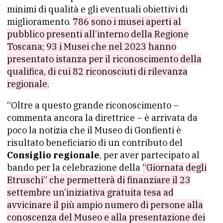
minimi di qualità e gli eventuali obiettivi di
miglioramento.
786 sono i musei aperti al
pubblico presenti all’interno della Regione
Toscana; 93 i Musei che nel 2023 hanno
presentato istanza per il riconoscimento della
qualifica, di cui 82 riconosciuti di rilevanza
regionale.
“Oltre a questo grande riconoscimento –
commenta ancora la direttrice – è arrivata da
poco la notizia che il Museo di Gonfienti è
risultato beneficiario di un contributo del
Consiglio regionale
, per aver partecipato al
bando per la celebrazione della
“Giornata degli
Etruschi” che permetterà di finanziare il 23
settembre un’iniziativa gratuita tesa ad
avvicinare il più ampio numero di persone alla
conoscenza del Museo e alla presentazione dei