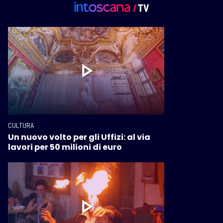
CULTURA
Un nuovo volto per gli Uffizi: al via
lavori per 50 milioni di euro