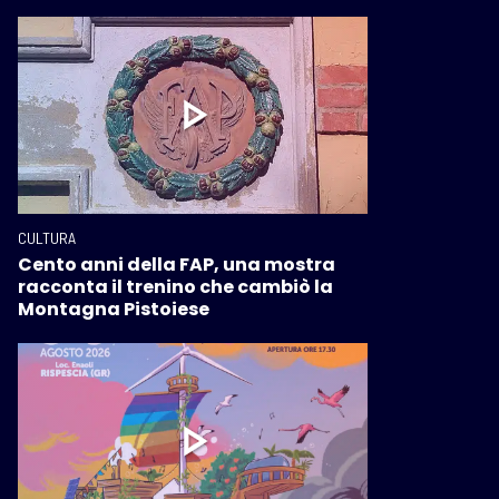
CULTURA
Cento anni della FAP, una mostra
racconta il trenino che cambiò la
Montagna Pistoiese