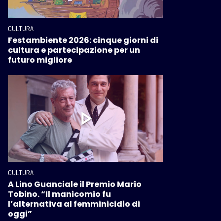
CULTURA
Festambiente 2026: cinque giorni di
cultura e partecipazione per un
futuro migliore
CULTURA
A Lino Guanciale il Premio Mario
Tobino. “Il manicomio fu
l’alternativa al femminicidio di
oggi”