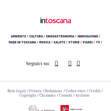
AMBIENTE
/
CULTURA
/
ENOGASTRONOMIA
/
INNOVAZIONE
/
MADE IN TOSCANA
/
MUSICA
/
SALUTE
/
STORIE
/
VIAGGI
/
TV
/
Seguici su:
Note legali
Privacy
Redazione
Codice etico
Crediti
Copyright
Chi siamo
Contatti
Archivio