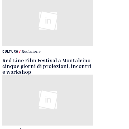
CULTURA
/
Redazione
Red Line Film Festival a Montalcino:
cinque giorni di proiezioni, incontri
e workshop