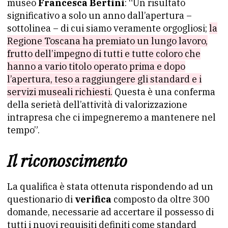
museo
Francesca Bertini
: “Un risultato
significativo a solo un anno dall’apertura –
sottolinea – di cui siamo veramente orgogliosi;
la
Regione Toscana ha premiato un lungo lavoro,
frutto dell’impegno di tutti e tutte coloro che
hanno a vario titolo operato prima e dopo
l’apertura, teso a raggiungere gli standard e i
servizi museali richiesti.
Questa è una conferma
della serietà dell’attività di valorizzazione
intrapresa che ci impegneremo a mantenere nel
tempo”.
Il riconoscimento
La qualifica è stata ottenuta rispondendo ad un
questionario di
verifica
composto da oltre 300
domande, necessarie ad accertare il possesso di
tutti i nuovi requisiti definiti come standard