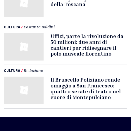
della Toscana
CULTURA
/
Costanza Baldini
Uffizi, parte la rivoluzione da
50 milioni: due anni di
cantieri per ridisegnare il
polo museale fiorentino
CULTURA
/
Redazione
Il Bruscello Poliziano rende
omaggio a San Francesco:
quattro serate di teatro nel
cuore di Montepulciano