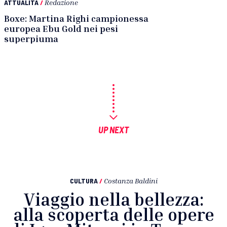
ATTUALITÀ
/
Redazione
Boxe: Martina Righi campionessa
europea Ebu Gold nei pesi
superpiuma
UP NEXT
CULTURA
/
Costanza Baldini
Viaggio nella bellezza:
alla scoperta delle opere