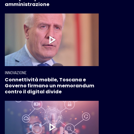
amministrazione
INNOVAZIONE
Connettività mobile, Toscana e
Governo firmano un memorandum
contro il digital divide