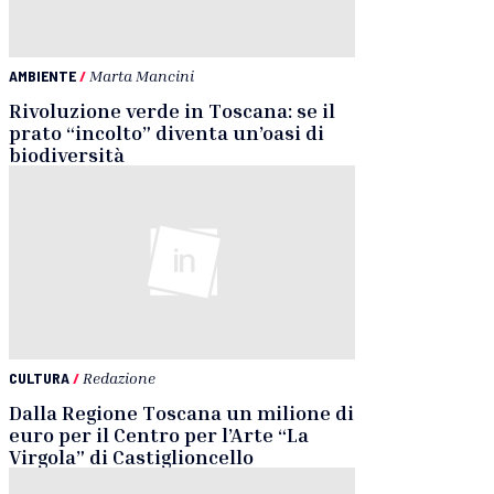
AMBIENTE
/
Marta Mancini
Rivoluzione verde in Toscana: se il
prato “incolto” diventa un’oasi di
biodiversità
CULTURA
/
Redazione
Dalla Regione Toscana un milione di
euro per il Centro per l’Arte “La
Virgola” di Castiglioncello