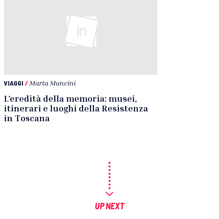
VIAGGI
/
Marta Mancini
L’eredità della memoria: musei,
itinerari e luoghi della Resistenza
in Toscana
UP NEXT