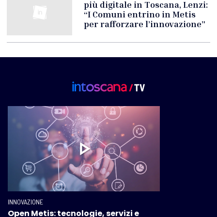
più digitale in Toscana, Lenzi:
“I Comuni entrino in Metis
per rafforzare l’innovazione”
INNOVAZIONE
Open Metis: tecnologie, servizi e