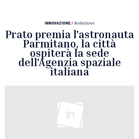
INNOVAZIONE
/
Redazione
Prato premia l'astronauta
Parmitano, la città
ospiterà la sede
dell'Agenzia spaziale
italiana