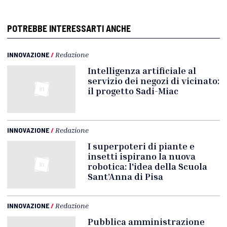
POTREBBE INTERESSARTI ANCHE
INNOVAZIONE
/
Redazione
Intelligenza artificiale al
servizio dei negozi di vicinato:
il progetto Sadi-Miac
INNOVAZIONE
/
Redazione
I superpoteri di piante e
insetti ispirano la nuova
robotica: l'idea della Scuola
Sant’Anna di Pisa
INNOVAZIONE
/
Redazione
Pubblica amministrazione