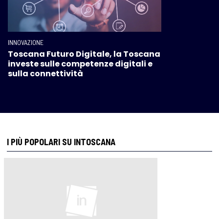
INNOVAZIONE
Toscana Futuro Digitale, la Toscana
investe sulle competenze digitali e
sulla connettività
I PIÙ POPOLARI SU INTOSCANA