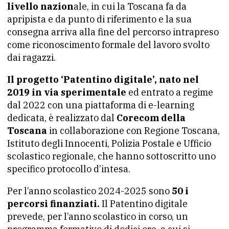
livello nazion
ale, in cui la Toscana fa da
apripista e da punto di riferimento e la sua
consegna arriva alla fine del percorso intrapreso
come riconoscimento formale del lavoro svolto
dai ragazzi.
Il progetto ‘Patentino digitale’, nato nel
2019 in via sperimentale
ed entrato a regime
dal 2022 con una piattaforma di e-learning
dedicata, è realizzato dal
Corecom della
Toscana
in collaborazione con Regione Toscana,
Istituto degli Innocenti, Polizia Postale e Ufficio
scolastico regionale, che hanno sottoscritto uno
specifico protocollo d’intesa.
Per l’anno scolastico 2024-2025 sono
50 i
percorsi finanziati.
Il Patentino digitale
prevede, per l’anno scolastico in corso, un