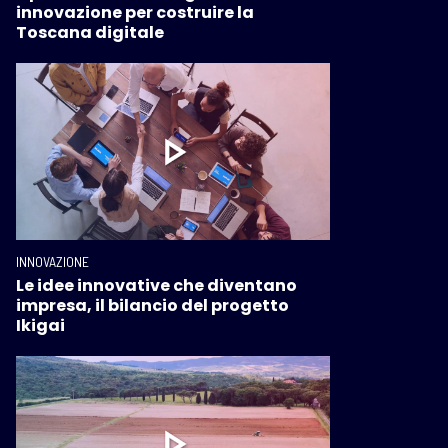
innovazione per costruire la
Toscana digitale
INNOVAZIONE
Le idee innovative che diventano
impresa, il bilancio del progetto
Ikigai