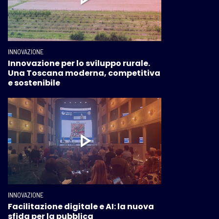
INNOVAZIONE
Innovazione per lo sviluppo rurale.
Una Toscana moderna, competitiva
e sostenibile
INNOVAZIONE
Facilitazione digitale e AI: la nuova
sfida per la pubblica