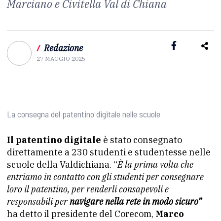
Marciano e Civitella Val di Chiana
/
Redazione
27 MAGGIO 2025
La consegna del patentino digitale nelle scuole
Il patentino digitale
è stato consegnato
direttamente a 230 studenti e studentesse nelle
scuole della Valdichiana. “
È la prima volta che
entriamo in contatto con gli studenti per consegnare
loro il patentino, per renderli consapevoli e
responsabili per
navigare nella rete in modo sicuro”
ha detto il presidente del Corecom,
Marco