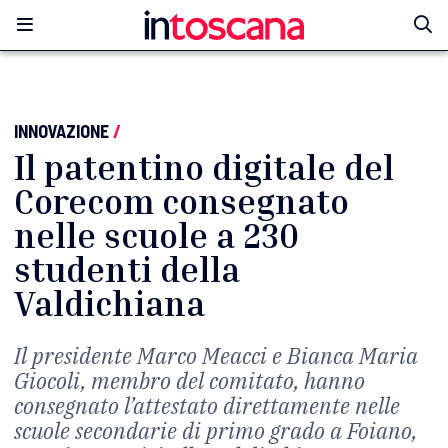
INNOVAZIONE
/
Il patentino digitale del
Corecom consegnato
nelle scuole a 230
studenti della
Valdichiana
Il presidente Marco Meacci e Bianca Maria
Giocoli, membro del comitato, hanno
consegnato l’attestato direttamente nelle
scuole secondarie di primo grado a Foiano,