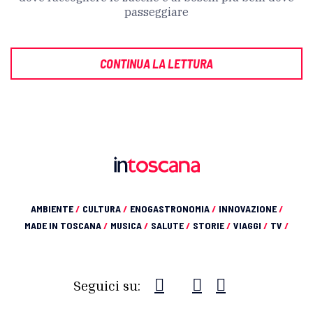
passeggiare
CONTINUA LA LETTURA
AMBIENTE
/
CULTURA
/
ENOGASTRONOMIA
/
INNOVAZIONE
/
MADE IN TOSCANA
/
MUSICA
/
SALUTE
/
STORIE
/
VIAGGI
/
TV
/
Seguici su: