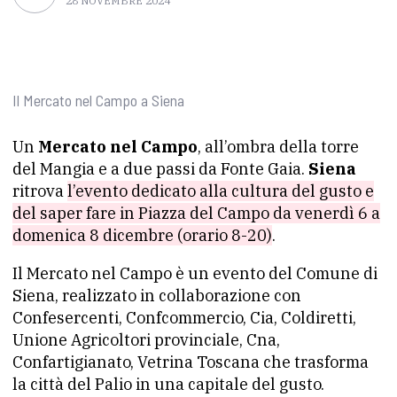
28 NOVEMBRE 2024
Il Mercato nel Campo a Siena
Un
Mercato nel Campo
, all’ombra della torre
del Mangia e a due passi da Fonte Gaia.
Siena
ritrova
l’evento dedicato alla cultura del gusto e
del saper fare in Piazza del Campo da venerdì 6 a
domenica 8 dicembre (orario 8-20)
.
Il Mercato nel Campo è un evento del Comune di
Siena, realizzato in collaborazione con
Confesercenti, Confcommercio, Cia, Coldiretti,
Unione Agricoltori provinciale, Cna,
Confartigianato, Vetrina Toscana che trasforma
la città del Palio in una capitale del gusto.