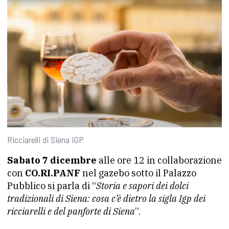
Ricciarelli di Siena IGP
Sabato 7 dicembre
alle ore 12 in collaborazione
con
CO.RI.PANF
nel gazebo sotto il Palazzo
Pubblico si parla di “
Storia e sapori dei dolci
tradizionali di Siena: cosa c’è dietro la sigla Igp dei
ricciarelli e del panforte di Siena
”.