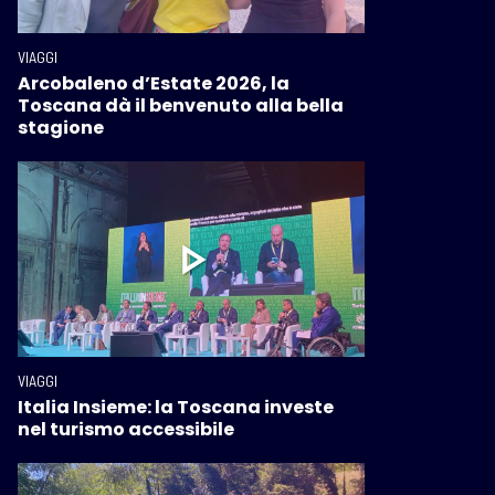
VIAGGI
Arcobaleno d’Estate 2026, la
Toscana dà il benvenuto alla bella
stagione
VIAGGI
Italia Insieme: la Toscana investe
nel turismo accessibile