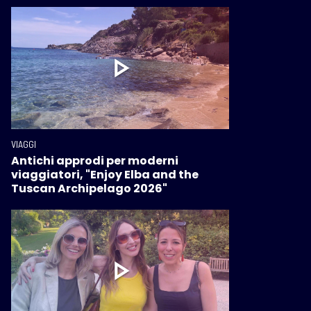
VIAGGI
Antichi approdi per moderni
viaggiatori, "Enjoy Elba and the
Tuscan Archipelago 2026"