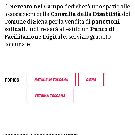
Il
Mercato nel Campo
dedicherà uno spazio alle
associazioni della
Consulta della Disabilità
del
Comune di Siena per la vendita di
panettoni
solidali
. Inoltre sarà allestito un
Punto di
Facilitazione Digitale
, servizio gratuito
comunale.
TOPICS:
NATALE IN TOSCANA
SIENA
VETRINA TOSCANA