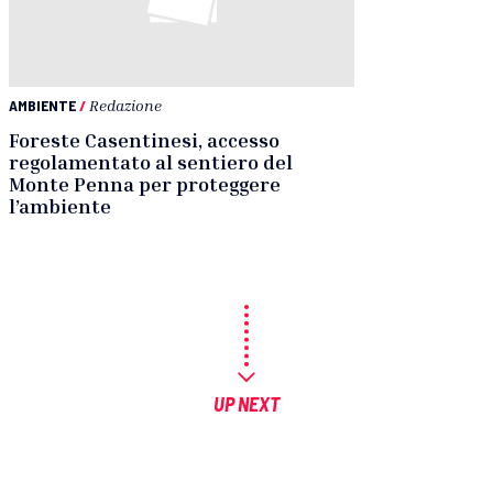
AMBIENTE
/
Redazione
Foreste Casentinesi, accesso
regolamentato al sentiero del
Monte Penna per proteggere
l’ambiente
UP NEXT