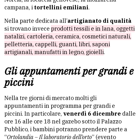
campana, i
tortellini emiliani
.
Nella parte dedicata all’
artigianato di qualità
si trovano invece
prodotti tessili e in lana, oggetti
natalizi, cartoleria, ceramica, cosmetici naturali,
pelletteria, cappelli, guanti, libri, saponi
artigianali, manufatti in legno, gioielli
.
Gli appuntamenti per grandi e
piccini
Nella tre giorni di mercato molti gli
appuntamenti in programma per grandi e
piccini. In particolare,
venerdì 6 dicembre
dalle
ore 16 alle ore 18 nel gazebo sotto il Palazzo
Pubblico, i bambini potranno prendere parte a
“
Ortolandia – Il laboratorio dell’orto
” (evento