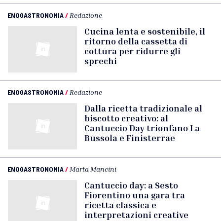
ENOGASTRONOMIA
/
Redazione
Cucina lenta e sostenibile, il
ritorno della cassetta di
cottura per ridurre gli
sprechi
ENOGASTRONOMIA
/
Redazione
Dalla ricetta tradizionale al
biscotto creativo: al
Cantuccio Day trionfano La
Bussola e Finisterrae
ENOGASTRONOMIA
/
Marta Mancini
Cantuccio day: a Sesto
Fiorentino una gara tra
ricetta classica e
interpretazioni creative