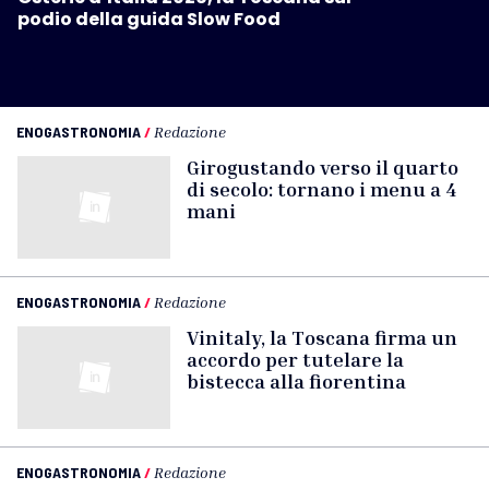
podio della guida Slow Food
ENOGASTRONOMIA
/
Redazione
Girogustando verso il quarto
di secolo: tornano i menu a 4
mani
ENOGASTRONOMIA
/
Redazione
Vinitaly, la Toscana firma un
accordo per tutelare la
bistecca alla fiorentina
ENOGASTRONOMIA
/
Redazione