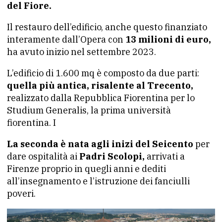
del Fiore.
Il restauro dell’edificio, anche questo finanziato
interamente dall’Opera con
13 milioni di euro,
ha avuto inizio nel settembre 2023.
L’edificio di 1.600 mq è composto da due parti:
quella più antica, risalente al Trecento,
realizzato dalla Repubblica Fiorentina per lo
Studium Generalis, la prima università
fiorentina. I
La seconda è nata agli inizi del Seicento
per
dare ospitalità ai
Padri Scolopi,
arrivati a
Firenze proprio in quegli anni e dediti
all’insegnamento e l’istruzione dei fanciulli
poveri.