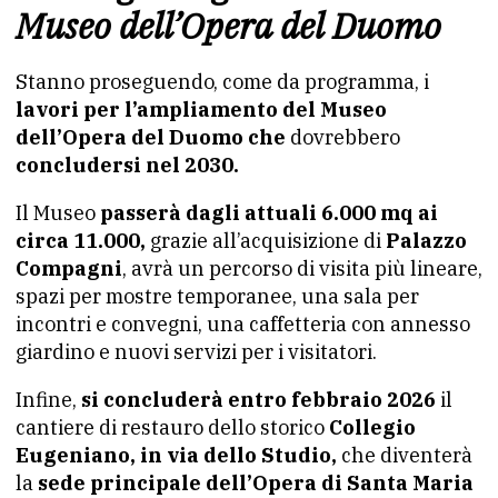
Museo dell’Opera del Duomo
Stanno proseguendo, come da programma, i
lavori per l’ampliamento del Museo
dell’Opera del Duomo che
dovrebbero
concludersi nel 2030.
Il Museo
passerà dagli attuali 6.000 mq ai
circa 11.000,
grazie all’acquisizione di
Palazzo
Compagni
, avrà un percorso di visita più lineare,
spazi per mostre temporanee, una sala per
incontri e convegni, una caffetteria con annesso
giardino e nuovi servizi per i visitatori.
Infine,
si concluderà entro febbraio 2026
il
cantiere di restauro dello storico
Collegio
Eugeniano, in via dello Studio,
che diventerà
la
sede principale dell’Opera di Santa Maria