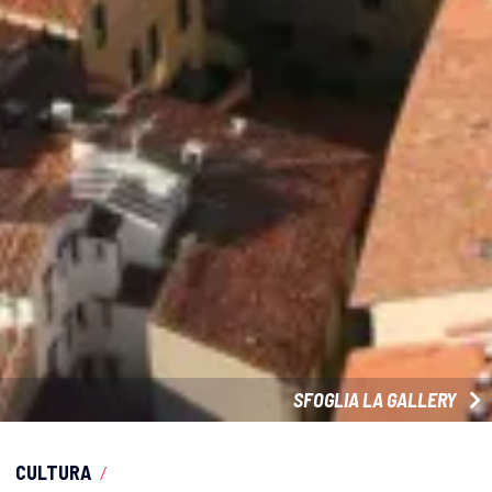
SFOGLIA LA GALLERY
CULTURA
/