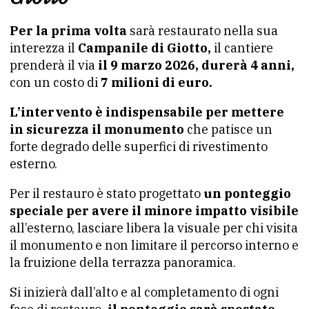
Per la prima volta
sarà restaurato nella sua
interezza il
Campanile di Giotto,
il cantiere
prenderà il via
il 9 marzo 2026, durerà 4 anni,
con un costo di
7 milioni di euro.
L’intervento è indispensabile per mettere
in sicurezza il monumento
che patisce un
forte degrado delle superfici di rivestimento
esterno.
Per il restauro è stato progettato
un ponteggio
speciale per avere il minore impatto visibile
all’esterno, lasciare libera la visuale per chi visita
il monumento e non limitare il percorso interno e
la fruizione della terrazza panoramica.
Si inizierà dall’alto e al completamento di ogni