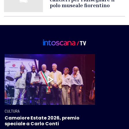
polo museale fiorentino
CULTURA
Camaiore Estate 2026, premio
speciale a Carlo Conti