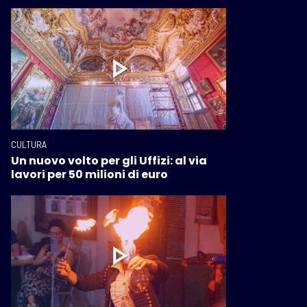
CULTURA
Un nuovo volto per gli Uffizi: al via
lavori per 50 milioni di euro