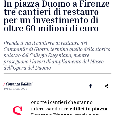
In piazza Duomo a Firenze
tre cantieri di restauro
per un investimento di
oltre 60 milioni di euro
Prende il via il cantiere di restauro del
Campanile di Giotto, termina quello dello storico
palazzo del Collegio Eugeniano, mentre
proseguono i lavori di ampliamento del Museo
dell’Opera del Duomo
/
Costanza Baldini
19 FEBBRAIO 2026
Sono tre i cantieri che stanno
interessando
tre edifici in piazza