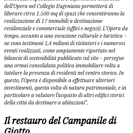
dell’Opera nel Collegio Eugeniano permetterà di
liberare circa 1.500 mq di spazi che consentiranno la
realizzazione di 17 immobili a destinazione
residenziale e commerciale (uffici e negozi). L’Opera da
tempo, accanto a una vocazione culturale e turistica –
ne sono testimoni 1,4 milioni di visitatori e i numerosi
eventi realizzati, come ampiamente riportato nel
bilancio di sostenibilità pubblicato sul sito – persegue
una ormai consolidata politica immobiliare volta a
tutelare la presenza di residenti nel centro storico. In
questo, l’Opera è disponibile a effettuare ulteriori
investimenti, questa volta di natura patrimoniale, e in
particolare a valutare l’acquisto di altri edifici storici
della città da destinare a abitazioni”.
Il restauro del Campanile di
Giotto