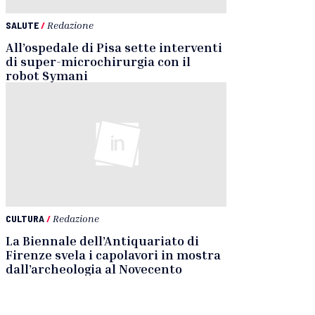
SALUTE
/
Redazione
All’ospedale di Pisa sette interventi
di super-microchirurgia con il
robot Symani
CULTURA
/
Redazione
La Biennale dell’Antiquariato di
Firenze svela i capolavori in mostra
dall’archeologia al Novecento