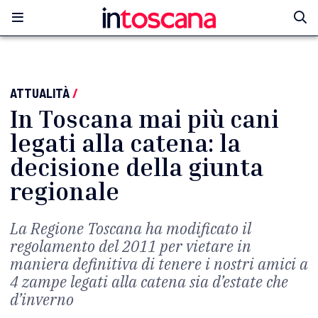
ATTUALITÀ
/
In Toscana mai più cani
legati alla catena: la
decisione della giunta
regionale
La Regione Toscana ha modificato il
regolamento del 2011 per vietare in
maniera definitiva di tenere i nostri amici a
4 zampe legati alla catena sia d’estate che
d’inverno