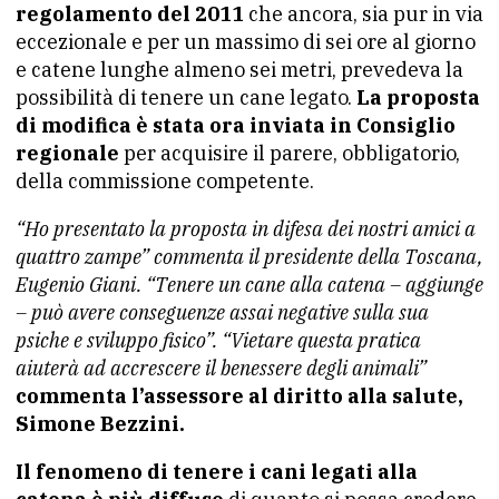
regolamento del 2011
che ancora, sia pur in via
eccezionale e per un massimo di sei ore al giorno
e catene lunghe almeno sei metri, prevedeva la
possibilità di tenere un cane legato.
La proposta
di modifica è stata ora inviata in Consiglio
regionale
per acquisire il parere, obbligatorio,
della commissione competente.
“Ho presentato la proposta in difesa dei nostri amici a
quattro zampe” commenta il presidente della Toscana,
Eugenio Giani. “Tenere un cane alla catena – aggiunge
– può avere conseguenze assai negative sulla sua
psiche e sviluppo fisico”. “Vietare questa pratica
aiuterà ad accrescere il benessere degli animali”
commenta l’assessore al diritto alla salute,
Simone Bezzini.
Il fenomeno di tenere i cani legati alla