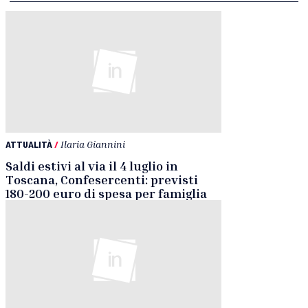
ATTUALITÀ
/
Ilaria Giannini
Saldi estivi al via il 4 luglio in
Toscana, Confesercenti: previsti
180-200 euro di spesa per famiglia