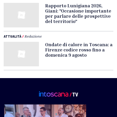
Rapporto Lunigiana 2026,
Giani: "Occasione importante
per parlare delle prospettive
del territorio"
ATTUALITÀ
/
Redazione
Ondate di calore in Toscana: a
Firenze codice rosso fino a
domenica 9 agosto