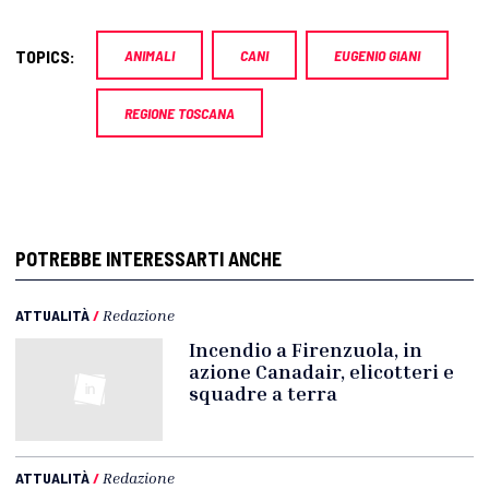
TOPICS:
ANIMALI
CANI
EUGENIO GIANI
REGIONE TOSCANA
POTREBBE INTERESSARTI ANCHE
ATTUALITÀ
/
Redazione
Incendio a Firenzuola, in
azione Canadair, elicotteri e
squadre a terra
ATTUALITÀ
/
Redazione