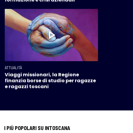
ATTUALITÀ
Viaggi missionari, la Regione
finanzia borse di studio per ragazze
e ragazzi toscani
I PIÙ POPOLARI SU INTOSCANA