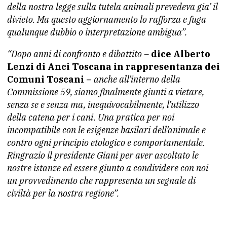
della nostra legge sulla tutela animali prevedeva gia’ il
divieto. Ma questo aggiornamento lo rafforza e fuga
qualunque dubbio o interpretazione ambigua”.
“Dopo anni di confronto e dibattito –
dice Alberto
Lenzi di Anci Toscana in rappresentanza dei
Comuni Toscani –
anche all’interno della
Commissione 59, siamo finalmente giunti a vietare,
senza se e senza ma, inequivocabilmente, l’utilizzo
della catena per i cani. Una pratica per noi
incompatibile con le esigenze basilari dell’animale e
contro ogni principio etologico e comportamentale.
Ringrazio il presidente Giani per aver ascoltato le
nostre istanze ed essere giunto a condividere con noi
un provvedimento che rappresenta un segnale di
civiltà per la nostra regione”.