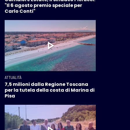
"Il 6 agosto premio speciale per
Carlo Conti"
ATTUALITÀ
7,5 milioni dalla Regione Toscana
per la tutela della costa di Marina di
Pisa