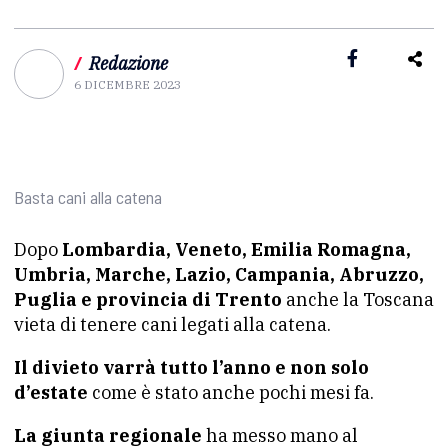
/
Redazione
6 DICEMBRE 2023
Basta cani alla catena
Dopo
Lombardia, Veneto, Emilia Romagna,
Umbria, Marche, Lazio, Campania, Abruzzo,
Puglia e provincia di Trento
anche la Toscana
vieta di tenere cani legati alla catena.
Il divieto varrà tutto l’anno e non solo
d’estate
come è stato anche pochi mesi fa.
La giunta regionale
ha messo mano al