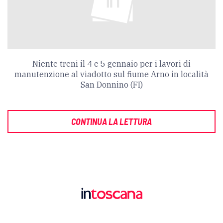
Niente treni il 4 e 5 gennaio per i lavori di
manutenzione al viadotto sul fiume Arno in località
San Donnino (FI)
CONTINUA LA LETTURA