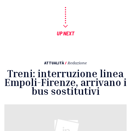
UP NEXT
ATTUALITÀ
/
Redazione
Treni: interruzione linea
Empoli-Firenze, arrivano i
bus sostitutivi