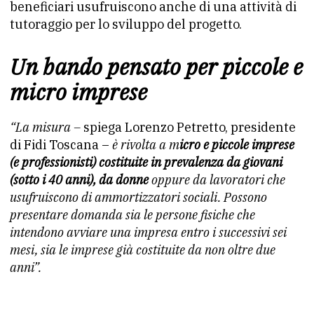
beneficiari usufruiscono anche di una attività di
tutoraggio per lo sviluppo del progetto.
Un bando pensato per piccole e
micro imprese
“La misura –
spiega Lorenzo Petretto, presidente
di Fidi Toscana –
è rivolta a m
icro e piccole imprese
(e professionisti) costituite in prevalenza da giovani
(sotto i 40 anni), da donne
oppure da lavoratori che
usufruiscono di ammortizzatori sociali. Possono
presentare domanda sia le persone fisiche che
intendono avviare una impresa entro i successivi sei
mesi, sia le imprese già costituite da non oltre due
anni”.