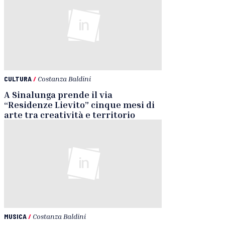
CULTURA
/
Costanza Baldini
A Sinalunga prende il via
“Residenze Lievito” cinque mesi di
arte tra creatività e territorio
MUSICA
/
Costanza Baldini