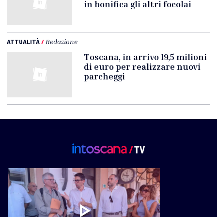
in bonifica gli altri focolai
ATTUALITÀ
/
Redazione
Toscana, in arrivo 19,5 milioni
di euro per realizzare nuovi
parcheggi