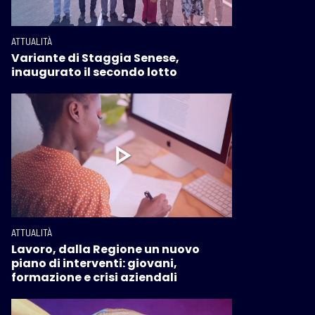
ATTUALITÀ
Variante di Staggia Senese,
inaugurato il secondo lotto
ATTUALITÀ
Lavoro, dalla Regione un nuovo
piano di interventi: giovani,
formazione e crisi aziendali