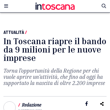
ATTUALITÀ
/
In Toscana riapre il bando
da 9 milioni per le nuove
imprese
Torna l’opportunità della Regione per chi
vuole aprire un’attività, che fino ad oggi ha
supportato la nascita di oltre 2.200 imprese
/
Redazione