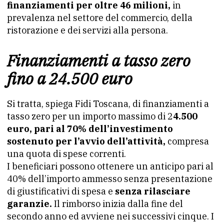
finanziamenti per oltre 46 milioni,
in
prevalenza nel settore del commercio, della
ristorazione e dei servizi alla persona.
Finanziamenti a tasso zero
fino a 24.500 euro
Si tratta, spiega Fidi Toscana, di finanziamenti a
tasso zero per un importo massimo di 2
4.500
euro, pari al 70% dell’investimento
sostenuto per l’avvio dell’attività,
compresa
una quota di spese correnti.
I beneficiari possono ottenere un anticipo pari al
40% dell’importo ammesso senza presentazione
di giustificativi di spesa e
senza rilasciare
garanzie.
Il rimborso inizia dalla fine del
secondo anno ed avviene nei successivi cinque. I