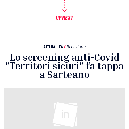
UP NEXT
ATTUALITÀ
/
Redazione
Lo screening anti-Covid
"Territori sicuri" fa tappa
a Sarteano