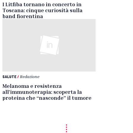
I Litfiba tornano in concerto in
Toscana: cinque curiosità sulla
band fiorentina
SALUTE
/
Redazione
Melanoma e resistenza
all’immunoterapia: scoperta la
proteina che “nasconde” il tumore