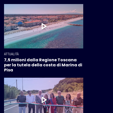
ATTUALITÀ
7,5 milioni dalla Regione Toscana
per la tutela della costa di Marina di
Pisa