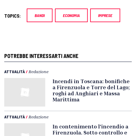
TOPICS:
BANDI
ECONOMIA
IMPRESE
POTREBBE INTERESSARTI ANCHE
ATTUALITÀ
/
Redazione
Incendi in Toscana: bonifiche
a Firenzuola e Torre del Lago;
roghi ad Anghiari e Massa
Marittima
ATTUALITÀ
/
Redazione
In contenimento l'incendio a
Firenzuola. Sotto controllo e