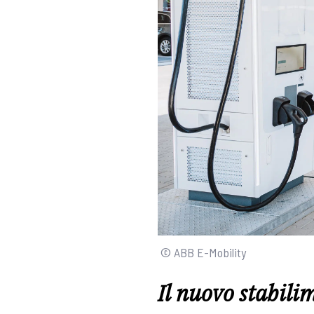
© ABB E-Mobility
Il nuovo stabili