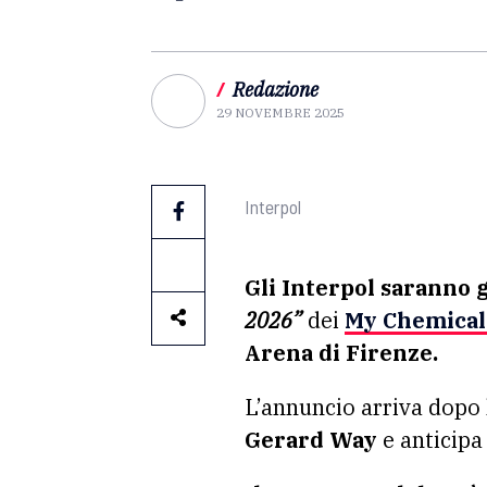
/
Redazione
29 NOVEMBRE 2025
Interpol
Gli Interpol saranno g
2026”
dei
My Chemica
Arena di Firenze.
L’annuncio arriva dopo 
Gerard Way
e anticipa 