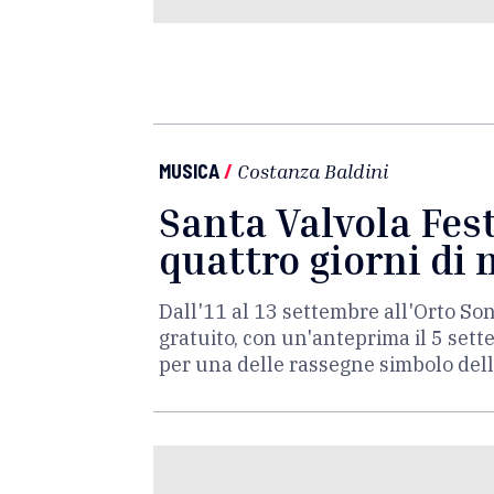
MUSICA
/
Costanza Baldini
Santa Valvola Fest
quattro giorni di
Dall'11 al 13 settembre all'Orto Sono
gratuito, con un'anteprima il 5 sette
per una delle rassegne simbolo de