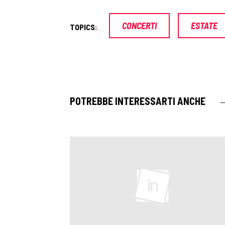
CONCERTI
ESTATE
TOPICS:
POTREBBE INTERESSARTI ANCHE