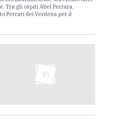
 Tra gli ospiti Abel Ferrara,
o Ferrari dei Verdena per il