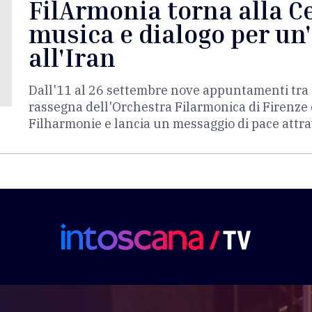
FilArmonia torna alla Ce
musica e dialogo per un
all'Iran
Dall'11 al 26 settembre nove appuntamenti tra c
rassegna dell'Orchestra Filarmonica di Firenze c
Filharmonie e lancia un messaggio di pace attr