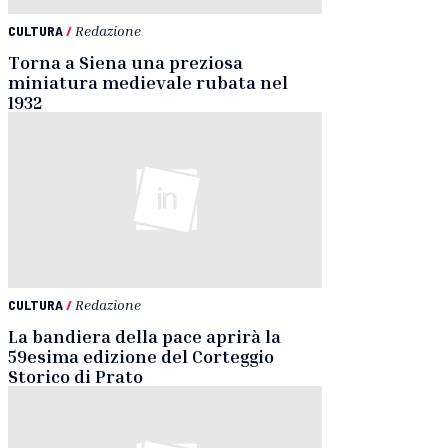
CULTURA
/
Redazione
Torna a Siena una preziosa
miniatura medievale rubata nel
1932
CULTURA
/
Redazione
La bandiera della pace aprirà la
59esima edizione del Corteggio
Storico di Prato