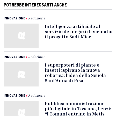
POTREBBE INTERESSARTI ANCHE
INNOVAZIONE
/
Redazione
Intelligenza artificiale al
servizio dei negozi di vicinato:
il progetto Sadi-Miac
INNOVAZIONE
/
Redazione
I superpoteri di piante e
insetti ispirano la nuova
robotica: l'idea della Scuola
Sant’Anna di Pisa
INNOVAZIONE
/
Redazione
Pubblica amministrazione
più digitale in Toscana, Lenzi:
“I Comuni entrino in Metis