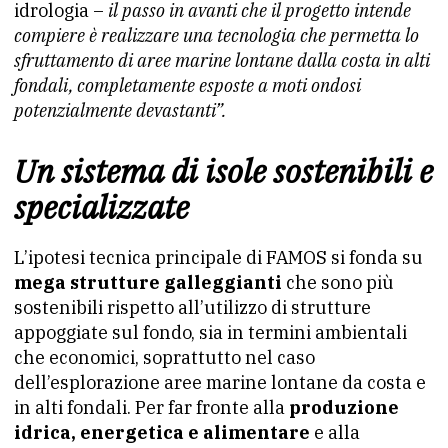
idrologia –
il passo in avanti che il progetto intende
compiere è realizzare una tecnologia che permetta lo
sfruttamento di aree marine lontane dalla costa in alti
fondali, completamente esposte a moti ondosi
potenzialmente devastanti”.
Un sistema di isole sostenibili e
specializzate
L’ipotesi tecnica principale di FAMOS si fonda su
mega strutture galleggianti
che sono più
sostenibili rispetto all’utilizzo di strutture
appoggiate sul fondo, sia in termini ambientali
che economici, soprattutto nel caso
dell’esplorazione aree marine lontane da costa e
in alti fondali. Per far fronte alla
produzione
idrica, energetica e alimentare
e alla