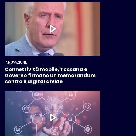
INNOVAZIONE
Connettività mobile, Toscana e
Governo firmano un memorandum
contro il digital divide