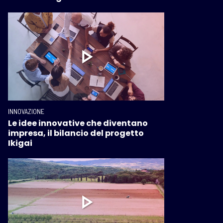
INNOVAZIONE
Le idee innovative che diventano
impresa, il bilancio del progetto
Ikigai