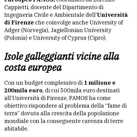
Cappietti, docente del Dipartimento di
Ingegneria Civile e Ambientale dell’
Università
di Firenze
che coinvolge anche University of
Adger (Norvegia), Jagiellonian University
(Polonia) e University of Cyprus (Cipro).
Isole galleggianti vicine alla
costa europea
Con un budget complessivo di
1 milione e
200mila euro
, di cui 500mila euro destinati
all’Università di Firenze, FAMOS ha come
obiettivo rispondere al problema della “fame di
terra” dovuta alla crescita della popolazione
mondiale con la conseguente carenza di terre
abitabile.