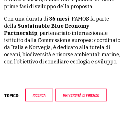
prime fasi di sviluppo della proposta.
Con una durata di
36 mesi
, FAMOS fa parte
della
Sustainable Blue Economy
Partnership
, partenariato internazionale
istituito dalla Commissione europea: coordinato
da Italia e Norvegia, è dedicato alla tutela di
oceani, biodiversità e risorse ambientali marine,
con l’obiettivo di conciliare ecologia e sviluppo.
TOPICS:
RICERCA
UNIVERSITÀ DI FIRENZE