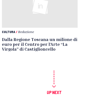
CULTURA
/
Redazione
Dalla Regione Toscana un milione di
euro per il Centro per l’Arte “La
Virgola” di Castiglioncello
UP NEXT