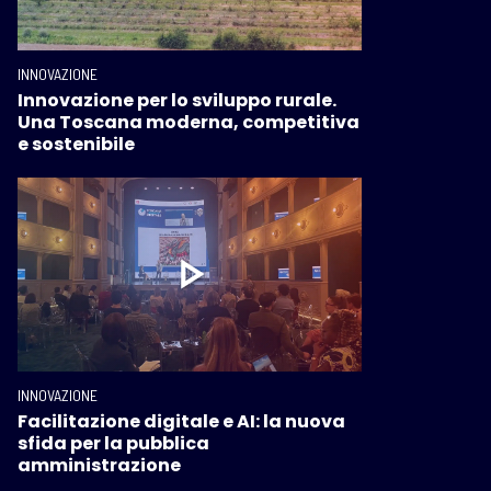
INNOVAZIONE
Innovazione per lo sviluppo rurale.
Una Toscana moderna, competitiva
e sostenibile
INNOVAZIONE
Facilitazione digitale e AI: la nuova
sfida per la pubblica
amministrazione