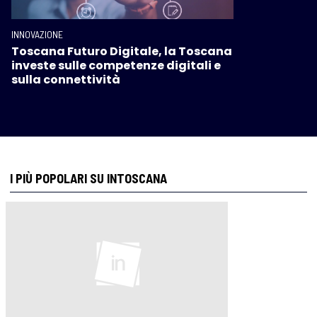
INNOVAZIONE
Toscana Futuro Digitale, la Toscana
investe sulle competenze digitali e
sulla connettività
I PIÙ POPOLARI SU INTOSCANA