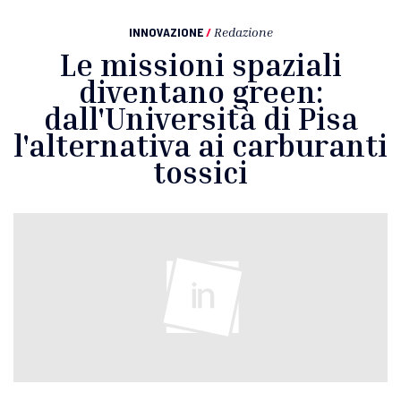
INNOVAZIONE
/
Redazione
Le missioni spaziali
diventano green:
dall'Università di Pisa
l'alternativa ai carburanti
tossici