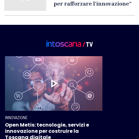
per rafforzare l’innovazione”
INNOVAZIONE
Open Metis: tecnologie, servizi e
innovazione per costruire la
Toscana digitale