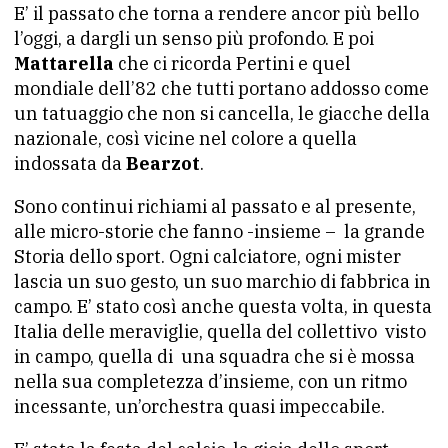
E’ il passato che torna a rendere ancor più bello
l’oggi, a dargli un senso più profondo. E poi
Mattarella
che ci ricorda Pertini e quel
mondiale dell’82 che tutti portano addosso come
un tatuaggio che non si cancella, le giacche della
nazionale, così vicine nel colore a quella
indossata da
Bearzot
.
Sono continui richiami al passato e al presente,
alle micro-storie che fanno -insieme – la grande
Storia dello sport. Ogni calciatore, ogni mister
lascia un suo gesto, un suo marchio di fabbrica in
campo. E’ stato così anche questa volta, in questa
Italia delle meraviglie, quella del collettivo visto
in campo, quella di una squadra che si è mossa
nella sua completezza d’insieme, con un ritmo
incessante, un’orchestra quasi impeccabile.