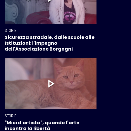
STORIE
Sicurezza stradale, dalle scuole alle
Istituzioni: l'impegno
dell'Associazione Borgogni
STORIE
"Mici d'artista", quando l'arte
incontra la libertà