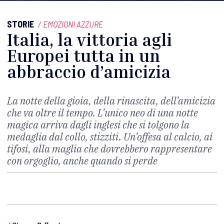
STORIE
/
EMOZIONI AZZURE
Italia, la vittoria agli
Europei tutta in un
abbraccio d’amicizia
La notte della gioia, della rinascita, dell’amicizia
che va oltre il tempo. L’unico neo di una notte
magica arriva dagli inglesi che si tolgono la
medaglia dal collo, stizziti. Un’offesa al calcio, ai
tifosi, alla maglia che dovrebbero rappresentare
con orgoglio, anche quando si perde