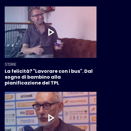
STORIE
La felicità? "Lavorare con i bus". Dal
sogno di bambino alla
pianificazione del TPL