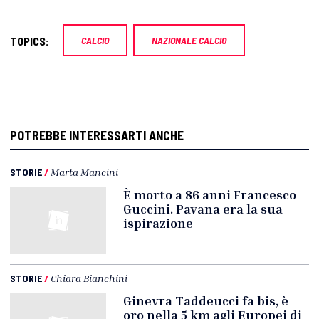
TOPICS:
CALCIO
NAZIONALE CALCIO
POTREBBE INTERESSARTI ANCHE
STORIE
/
Marta Mancini
È morto a 86 anni Francesco
Guccini. Pavana era la sua
ispirazione
STORIE
/
Chiara Bianchini
Ginevra Taddeucci fa bis, è
oro nella 5 km agli Europei di