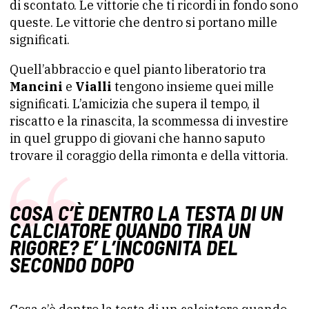
di scontato. Le vittorie che ti ricordi in fondo sono
queste. Le vittorie che dentro si portano mille
significati.
Quell’abbraccio e quel pianto liberatorio tra
Mancini
e
Vialli
tengono insieme quei mille
significati. L’amicizia che supera il tempo, il
riscatto e la rinascita, la scommessa di investire
in quel gruppo di giovani che hanno saputo
trovare il coraggio della rimonta e della vittoria.
COSA C’È DENTRO LA TESTA DI UN
CALCIATORE QUANDO TIRA UN
RIGORE? E’ L’INCOGNITA DEL
SECONDO DOPO