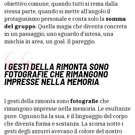
obiettivo comune, quando tutti si rema dalla
stessa parte, quando si mette all’angolo il
protagonismo personale e conta solo la
somma
del gruppo
. Quella magia che diventa concreta
in un passaggio, uno sguardo d’intesa, una
mischia in area, un goal. Il pareggio.
I GESTI DELLA RIMONTA SONO
FOTOGRAFIE CHE RIMANGONO
IMPRESSE NELLA MEMORIA
I gesti della rimonta sono
fotografie
che
rimangono impresse nella memoria. Le esultanze
pure. Ognuno ha la sua, è il linguaggio del corpo
che diventa forma e sostanza. La scorsa notte i
gesti degli azzurri avevano il colore del nostro