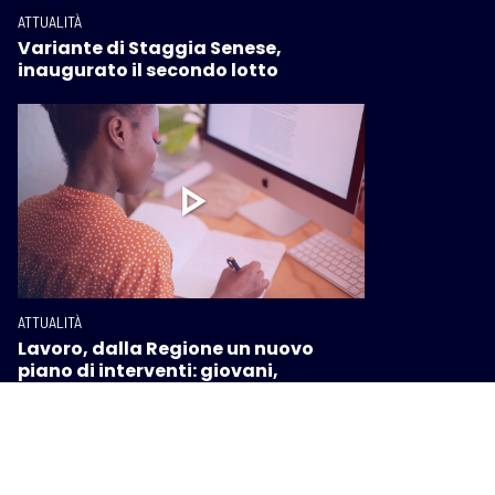
ATTUALITÀ
Variante di Staggia Senese,
inaugurato il secondo lotto
ATTUALITÀ
Lavoro, dalla Regione un nuovo
piano di interventi: giovani,
formazione e crisi aziendali