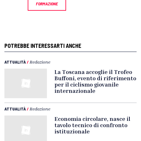
FORMAZIONE
POTREBBE INTERESSARTI ANCHE
ATTUALITÀ
/
Redazione
La Toscana accoglie il Trofeo
Buffoni, evento di riferimento
per il ciclismo giovanile
internazionale
ATTUALITÀ
/
Redazione
Economia circolare, nasce il
tavolo tecnico di confronto
istituzionale