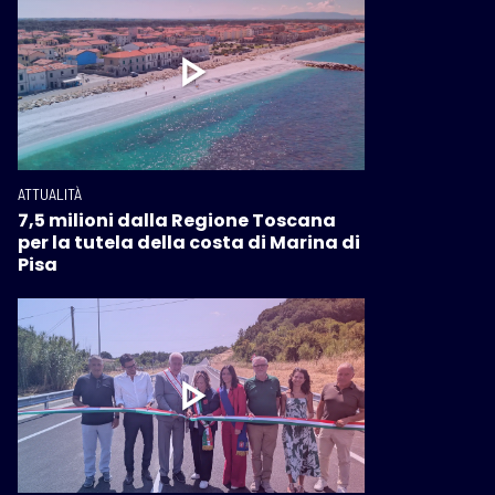
ATTUALITÀ
7,5 milioni dalla Regione Toscana
per la tutela della costa di Marina di
Pisa