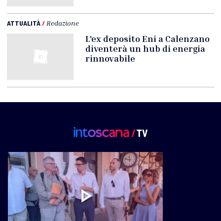
ATTUALITÀ
/
Redazione
L'ex deposito Eni a Calenzano
diventerà un hub di energia
rinnovabile