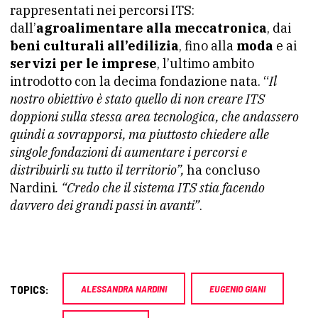
rappresentati nei percorsi ITS:
dall’
agroalimentare alla meccatronica
, dai
beni culturali all’edilizia
, fino alla
moda
e ai
servizi per le imprese
, l’ultimo ambito
introdotto con la decima fondazione nata. “
Il
nostro obiettivo è stato quello di non creare ITS
doppioni sulla stessa area tecnologica, che andassero
quindi a sovrapporsi, ma piuttosto chiedere alle
singole fondazioni di aumentare i percorsi e
distribuirli su tutto il territorio”,
ha concluso
Nardini
. “Credo che il sistema ITS stia facendo
davvero dei grandi passi in avanti”
.
TOPICS:
ALESSANDRA NARDINI
EUGENIO GIANI