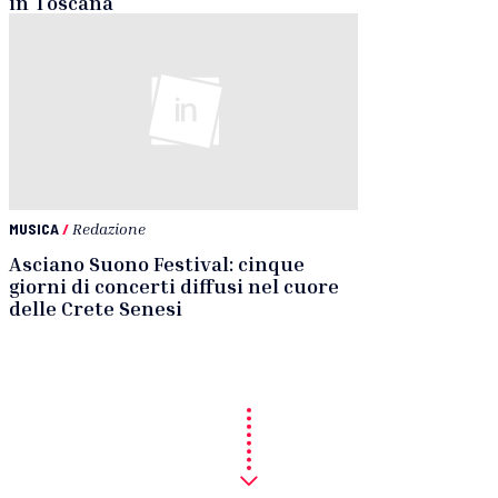
in Toscana
MUSICA
/
Redazione
Asciano Suono Festival: cinque
giorni di concerti diffusi nel cuore
delle Crete Senesi