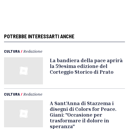
POTREBBE INTERESSARTI ANCHE
CULTURA
/
Redazione
La bandiera della pace aprirà
la 59esima edizione del
Corteggio Storico di Prato
CULTURA
/
Redazione
A Sant’Anna di Stazzema i
disegni di Colors for Peace.
Giani: "Occasione per
trasformare il dolore in
speranza"