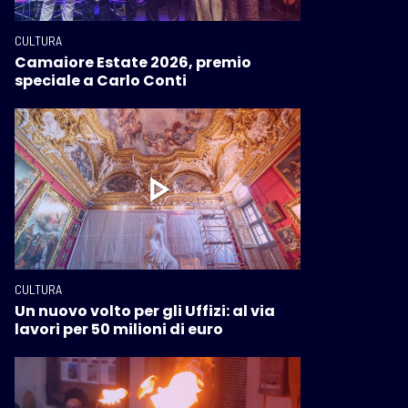
CULTURA
Camaiore Estate 2026, premio
speciale a Carlo Conti
CULTURA
Un nuovo volto per gli Uffizi: al via
lavori per 50 milioni di euro