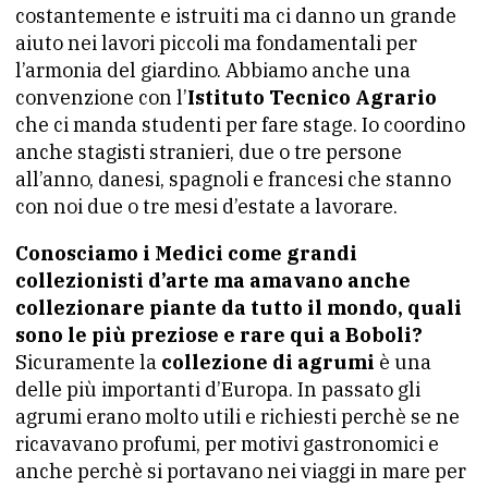
costantemente e istruiti ma ci danno un grande
aiuto nei lavori piccoli ma fondamentali per
l’armonia del giardino. Abbiamo anche una
convenzione con l’
Istituto Tecnico Agrario
che ci manda studenti per fare stage. Io coordino
anche stagisti stranieri, due o tre persone
all’anno, danesi, spagnoli e francesi che stanno
con noi due o tre mesi d’estate a lavorare.
Conosciamo i Medici come grandi
collezionisti d’arte ma amavano anche
collezionare piante da tutto il mondo, quali
sono le più preziose e rare qui a Boboli?
Sicuramente la
collezione di agrumi
è una
delle più importanti d’Europa. In passato gli
agrumi erano molto utili e richiesti perchè se ne
ricavavano profumi, per motivi gastronomici e
anche perchè si portavano nei viaggi in mare per