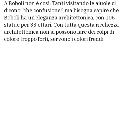
A Boboli non è così. Tanti visitando le aiuole ci
dicono: ‘che confusione!’, ma bisogna capire che
Boboli ha un’eleganza architettonica, con 106
statue per 33 ettari. Con tutta questa ricchezza
architettonica non si possono fare dei colpi di
colore troppo forti, servono i colori freddi.