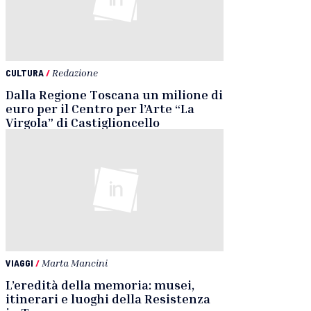
CULTURA
/
Redazione
Dalla Regione Toscana un milione di
euro per il Centro per l’Arte “La
Virgola” di Castiglioncello
VIAGGI
/
Marta Mancini
L’eredità della memoria: musei,
itinerari e luoghi della Resistenza