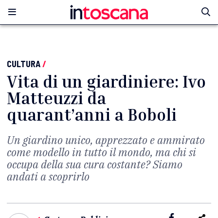
CULTURA
/
Vita di un giardiniere: Ivo
Matteuzzi da
quarant’anni a Boboli
Un giardino unico, apprezzato e ammirato
come modello in tutto il mondo, ma chi si
occupa della sua cura costante? Siamo
andati a scoprirlo