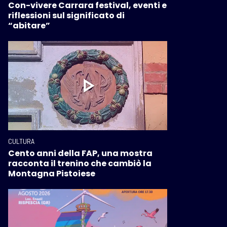
Con-vivere Carrara festival, eventi e
riflessioni sul significato di
“abitare”
CULTURA
Cento anni della FAP, una mostra
racconta il trenino che cambiò la
Montagna Pistoiese