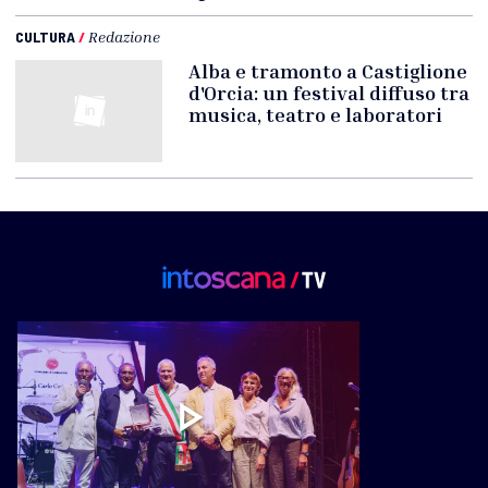
CULTURA
/
Redazione
Alba e tramonto a Castiglione
d'Orcia: un festival diffuso tra
musica, teatro e laboratori