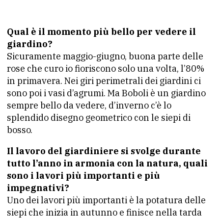
Qual è il momento più bello per vedere il
giardino?
Sicuramente maggio-giugno, buona parte delle
rose che curo io fioriscono solo una volta, l’80%
in primavera. Nei giri perimetrali dei giardini ci
sono poi i vasi d’agrumi. Ma Boboli è un giardino
sempre bello da vedere, d’inverno c’è lo
splendido disegno geometrico con le siepi di
bosso.
Il lavoro del giardiniere si svolge durante
tutto l’anno in armonia con la natura, quali
sono i lavori più importanti e più
impegnativi?
Uno dei lavori più importanti è la potatura delle
siepi che inizia in autunno e finisce nella tarda