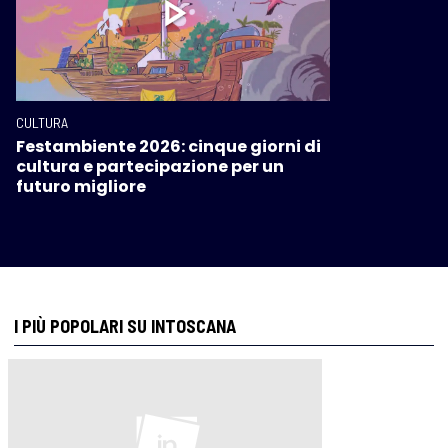
CULTURA
Festambiente 2026: cinque giorni di
cultura e partecipazione per un
futuro migliore
I PIÙ POPOLARI SU INTOSCANA