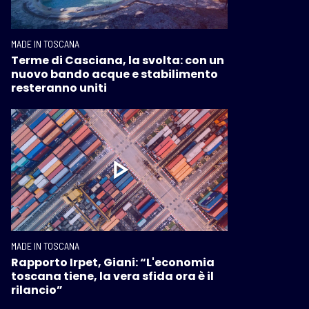
MADE IN TOSCANA
Terme di Casciana, la svolta: con un
nuovo bando acque e stabilimento
resteranno uniti
MADE IN TOSCANA
Rapporto Irpet, Giani: “L'economia
toscana tiene, la vera sfida ora è il
rilancio”