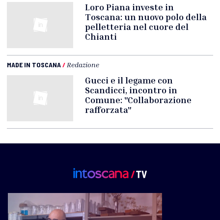
Loro Piana investe in
Toscana: un nuovo polo della
pelletteria nel cuore del
Chianti
MADE IN TOSCANA
/
Redazione
Gucci e il legame con
Scandicci, incontro in
Comune: "Collaborazione
rafforzata"