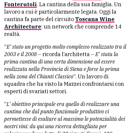
Fonterutoli
. La cantina della sua famiglia. Un
lavoro a cui è particolarmente legata. Oggi la
cantina fa parte del circuito
Toscana Wine
Architecture
: un network che comprende 14
realtà.
“
E’ stato un progetto molto complesso realizzato tra il
2003 e il 2008
– ricorda l’architetta –
E’ stata la
prima cantina di una certa dimensione ad essere
realizzata nella Provincia di Siena e forse la prima
nella zona del Chianti Classico
“. Un lavoro di
squadra che ha visto la Mazzei confrontarsi con
esperti di svariati settori.
“
L’ obiettivo principale era quello di realizzare una
cantina che dal punto funzionale produttivo ci
permettesse di esaltare al massimo le potenzialità dei
nostri vini: da qui una ricerca dettagliata per