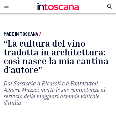
MADE IN TOSCANA
/
“La cultura del vino
tradotta in architettura:
così nasce la mia cantina
d’autore”
Dal Sassicaia a Ricasoli e a Fonterutoli
Agnese Mazzei mette le sue competenze al
servizio delle maggiori aziende vinicole
d’Italia