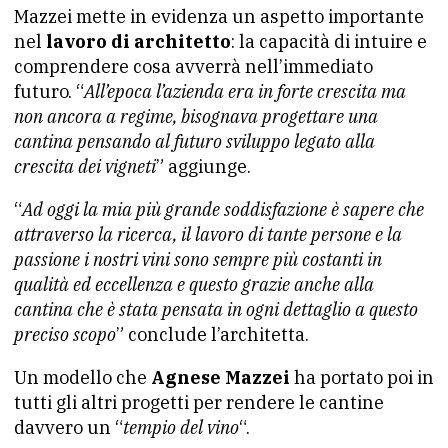
Mazzei mette in evidenza un aspetto importante
nel
lavoro di architetto
: la capacità di intuire e
comprendere cosa avverrà nell’immediato
futuro. “
All’epoca l’azienda era in forte crescita ma
non ancora a regime, bisognava progettare una
cantina pensando al futuro sviluppo legato alla
crescita dei vigneti
” aggiunge.
“
Ad oggi la mia più grande soddisfazione è sapere che
attraverso la ricerca, il lavoro di tante persone e la
passione i nostri vini sono sempre più costanti in
qualità ed eccellenza e questo grazie anche alla
cantina che è stata pensata in ogni dettaglio a questo
preciso scopo
” conclude l’architetta.
Un modello che
Agnese Mazzei
ha portato poi in
tutti gli altri progetti per rendere le cantine
davvero un “
tempio del vino
“.