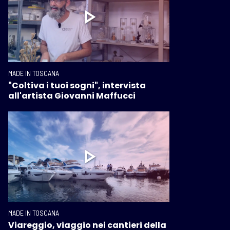
MADE IN TOSCANA
"Coltiva i tuoi sogni", intervista
all'artista Giovanni Maffucci
MADE IN TOSCANA
Viareggio, viaggio nei cantieri della