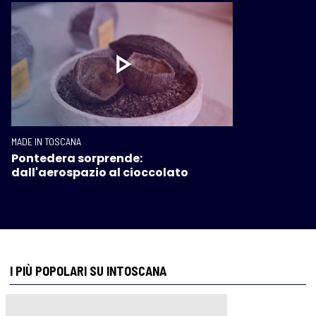
MADE IN TOSCANA
Pontedera sorprende:
dall'aerospazio al cioccolato
I PIÙ POPOLARI SU INTOSCANA