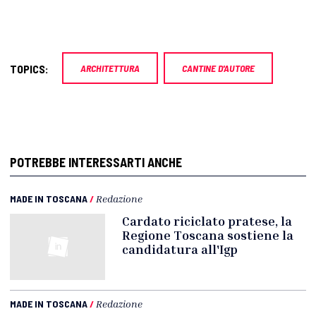
TOPICS:
ARCHITETTURA
CANTINE D'AUTORE
POTREBBE INTERESSARTI ANCHE
MADE IN TOSCANA
/
Redazione
Cardato riciclato pratese, la
Regione Toscana sostiene la
candidatura all'Igp
MADE IN TOSCANA
/
Redazione