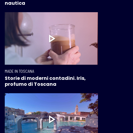
nautica
MADE IN TOSCANA
Storie di moderni contadini. Iris,
profumo di Toscana