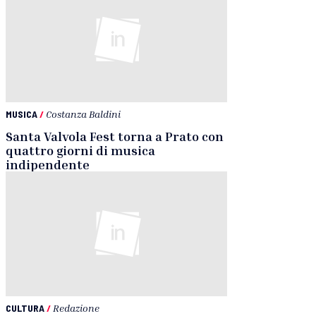
MUSICA
/
Costanza Baldini
Santa Valvola Fest torna a Prato con
quattro giorni di musica
indipendente
CULTURA
/
Redazione