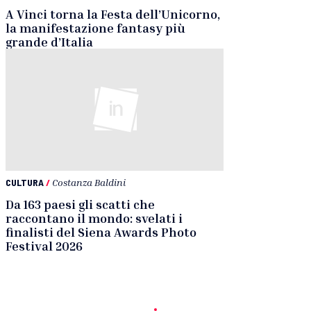
A Vinci torna la Festa dell’Unicorno,
la manifestazione fantasy più
grande d’Italia
CULTURA
/
Costanza Baldini
Da 163 paesi gli scatti che
raccontano il mondo: svelati i
finalisti del Siena Awards Photo
Festival 2026