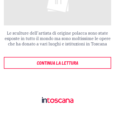
Le sculture dell'artista di origine polacca sono state
esposte in tutto il mondo ma sono moltissime le opere
che ha donato a vari luoghi e istituzioni in Toscana
CONTINUA LA LETTURA