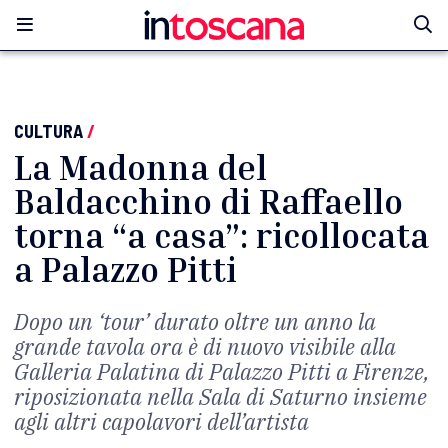
CULTURA
/
La Madonna del
Baldacchino di Raffaello
torna “a casa”: ricollocata
a Palazzo Pitti
Dopo un ‘tour’ durato oltre un anno la
grande tavola ora è di nuovo visibile alla
Galleria Palatina di Palazzo Pitti a Firenze,
riposizionata nella Sala di Saturno insieme
agli altri capolavori dell’artista