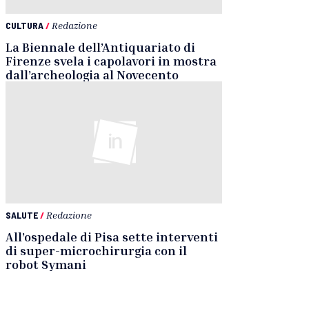
CULTURA
/
Redazione
La Biennale dell’Antiquariato di
Firenze svela i capolavori in mostra
dall’archeologia al Novecento
SALUTE
/
Redazione
All’ospedale di Pisa sette interventi
di super-microchirurgia con il
robot Symani