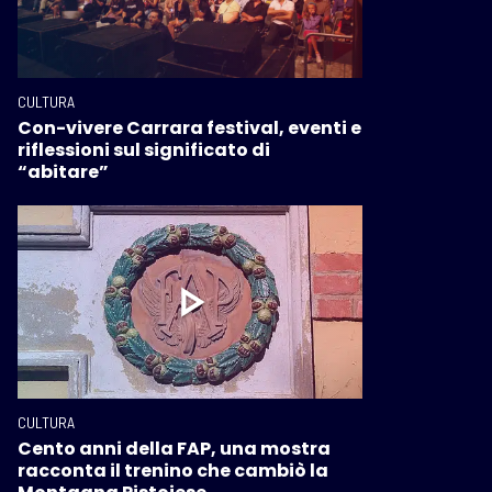
CULTURA
Con-vivere Carrara festival, eventi e
riflessioni sul significato di
“abitare”
CULTURA
Cento anni della FAP, una mostra
racconta il trenino che cambiò la