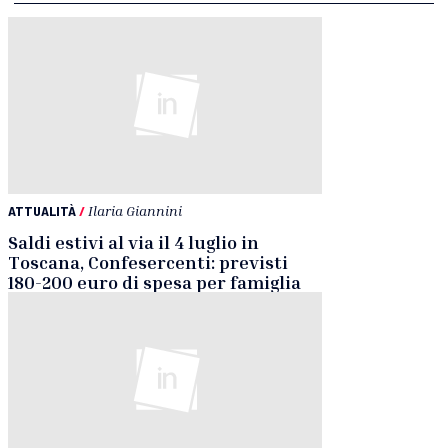
ATTUALITÀ
/
Ilaria Giannini
Saldi estivi al via il 4 luglio in
Toscana, Confesercenti: previsti
180-200 euro di spesa per famiglia