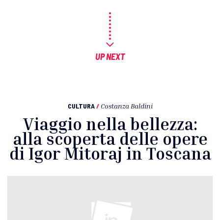
UP NEXT
CULTURA
/
Costanza Baldini
Viaggio nella bellezza:
alla scoperta delle opere
di Igor Mitoraj in Toscana