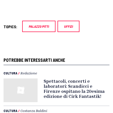
TOPICS:
PALAZZO PITTI
UFFIZI
POTREBBE INTERESSARTI ANCHE
CULTURA
/
Redazione
Spettacoli, concerti e
laboratori: Scandicci e
Firenze ospitano la 20esima
edizione di Cirk Fantastik!
CULTURA
/
Costanza Baldini