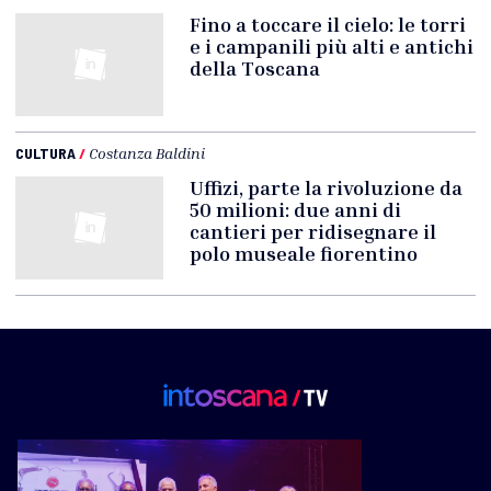
Fino a toccare il cielo: le torri
e i campanili più alti e antichi
della Toscana
CULTURA
/
Costanza Baldini
Uffizi, parte la rivoluzione da
50 milioni: due anni di
cantieri per ridisegnare il
polo museale fiorentino