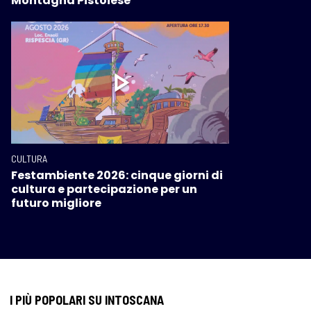
Montagna Pistoiese
CULTURA
Festambiente 2026: cinque giorni di
cultura e partecipazione per un
futuro migliore
I PIÙ POPOLARI SU INTOSCANA