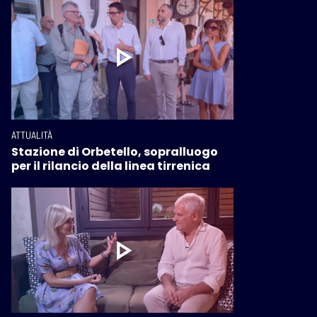
ATTUALITÀ
Stazione di Orbetello, sopralluogo
per il rilancio della linea tirrenica