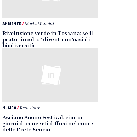
AMBIENTE
/
Marta Mancini
Rivoluzione verde in Toscana: se il
prato “incolto” diventa un’oasi di
biodiversità
MUSICA
/
Redazione
Asciano Suono Festival: cinque
giorni di concerti diffusi nel cuore
delle Crete Senesi