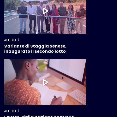
ATTUALITÀ
Variante di Staggia Senese,
inaugurato il secondo lotto
ATTUALITÀ