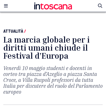
ATTUALITÀ
/
La marcia globale per i
diritti umani chiude il
Festival d’Europa
Venerdì 10 maggio studenti e docenti in
corteo tra piazza d’Azeglio a piazza Santa
Croce, a Villa Ruspoli professori da tutta
Italia per discutere del ruolo del Parlamento
europeo