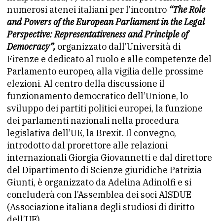
numerosi atenei italiani per l’incontro
“The Role
and Powers of the European Parliament in the Legal
Perspective: Representativeness and Principle of
Democracy”,
organizzato dall’Università di
Firenze e dedicato al ruolo e alle competenze del
Parlamento europeo, alla vigilia delle prossime
elezioni. Al centro della discussione il
funzionamento democratico dell’Unione, lo
sviluppo dei partiti politici europei, la funzione
dei parlamenti nazionali nella procedura
legislativa dell’UE, la Brexit. Il convegno,
introdotto dal prorettore alle relazioni
internazionali Giorgia Giovannetti e dal direttore
del Dipartimento di Scienze giuridiche Patrizia
Giunti, è organizzato da Adelina Adinolfi e si
concluderà con l’Assemblea dei soci AISDUE
(Associazione italiana degli studiosi di diritto
dell’UE).