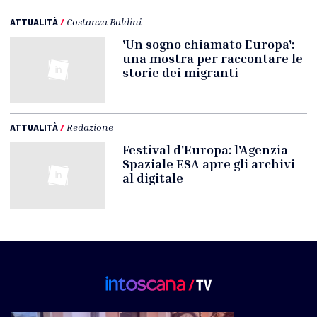
ATTUALITÀ
/
Costanza Baldini
'Un sogno chiamato Europa':
una mostra per raccontare le
storie dei migranti
ATTUALITÀ
/
Redazione
Festival d'Europa: l'Agenzia
Spaziale ESA apre gli archivi
al digitale