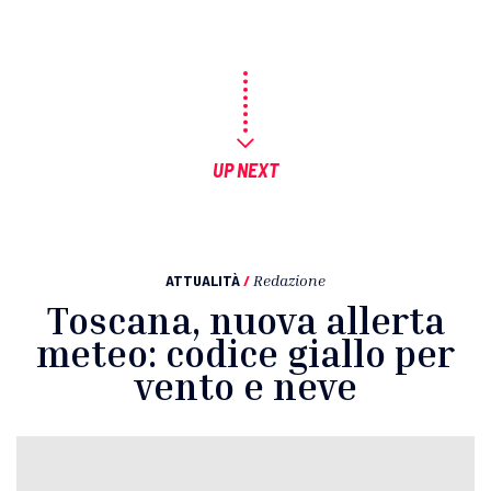
UP NEXT
ATTUALITÀ
/
Redazione
Toscana, nuova allerta
meteo: codice giallo per
vento e neve