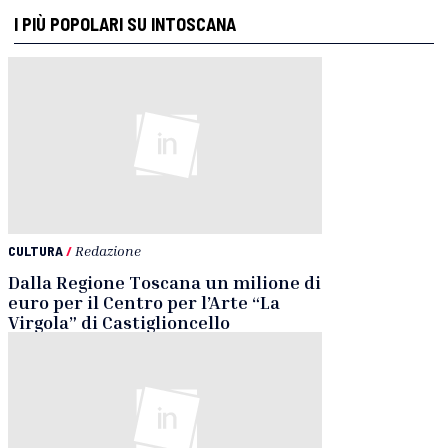
I PIÙ POPOLARI SU INTOSCANA
CULTURA
/
Redazione
Dalla Regione Toscana un milione di
euro per il Centro per l’Arte “La
Virgola” di Castiglioncello