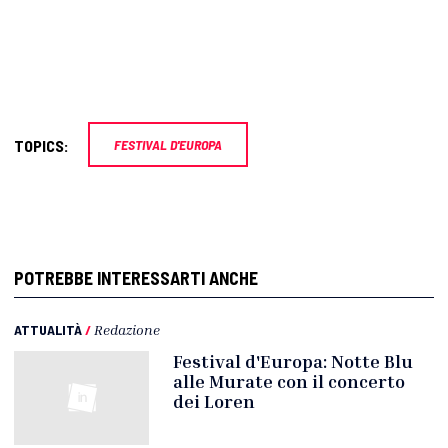
TOPICS:
FESTIVAL D'EUROPA
POTREBBE INTERESSARTI ANCHE
ATTUALITÀ
/
Redazione
Festival d'Europa: Notte Blu
alle Murate con il concerto
dei Loren