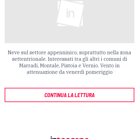
Neve sul settore appenninico, soprattutto nella zona
settentrionale. Interessati tra gli altri i comuni di
Marradi, Montale, Pistoia e Vernio. Vento in
attenuazione da venerdì pomeriggio
CONTINUA LA LETTURA