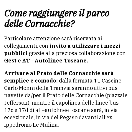
Come raggiungere il parco
delle Cornacchie?
Particolare attenzione sarà riservata ai
collegamenti, con
invito a utilizzare i mezzi
pubblici
grazie alla preziosa collaborazione con
Gest e AT –Autolinee Toscane.
Arrivare al Prato delle Cornacchie sarà
semplice e comodo:
dalla fermata T1 Cascine-
Carlo Monni della Tramvia saranno attivi bus
navette da/per il Prato delle Cornacchie (piazzale
Jefferson), mentre il capolinea delle linee bus
17c e 17d di at –autolinee toscane sarà, in via
eccezionale, in via del Pegaso davanti all’ex
Ippodromo Le Mulina.