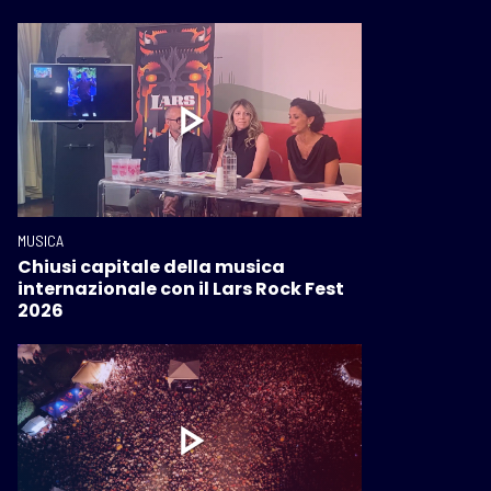
MUSICA
Chiusi capitale della musica
internazionale con il Lars Rock Fest
2026