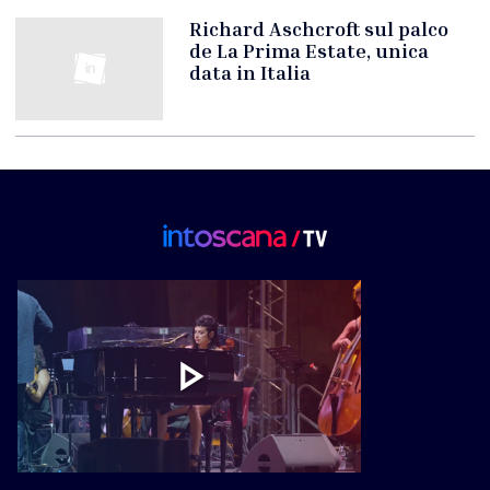
Richard Aschcroft sul palco
de La Prima Estate, unica
data in Italia