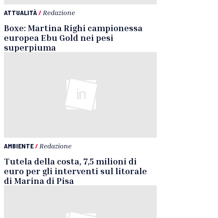
ATTUALITÀ
/
Redazione
Boxe: Martina Righi campionessa
europea Ebu Gold nei pesi
superpiuma
AMBIENTE
/
Redazione
Tutela della costa, 7,5 milioni di
euro per gli interventi sul litorale
di Marina di Pisa