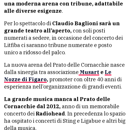
una moderna arena con tribune, adattabile
alle diverse esigenze
.
Per lo spettacolo di
Claudio Baglioni sarà un
grande teatro all’aperto,
con soli posti
numerati a sedere, in occasione del concerto dei
Litfiba ci saranno tribune numerate e posto
unico a ridosso del palco.
La nuova arena del Prato delle Cornacchie nasce
dalla sinergia tra associazione
Musart
e
Le
Nozze di Figaro
,
promoter con oltre 40 anni di
esperienza nell’organizzazione di grandi eventi.
La grande musica manca al Prato delle
Cornacchie dal 2012,
anno di un memorabile
concerto dei
Radiohead
. In precedenza lo spazio
ha ospitato i concerti di Sting e Ligabue e altri big
della musica.