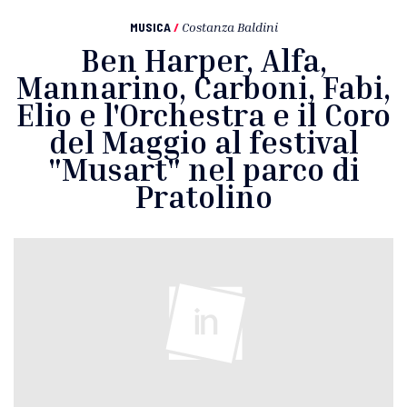
MUSICA
/
Costanza Baldini
Ben Harper, Alfa,
Mannarino, Carboni, Fabi,
Elio e l'Orchestra e il Coro
del Maggio al festival
"Musart" nel parco di
Pratolino