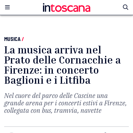
MUSICA
/
La musica arriva nel
Prato delle Cornacchie a
Firenze: in concerto
Baglioni e i Litfiba
Nel cuore del parco delle Cascine una
grande arena per i concerti estivi a Firenze,
collegata con bus, tramvia, navette