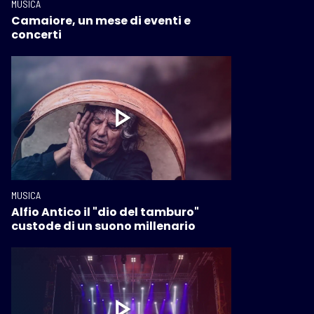
MUSICA
Camaiore, un mese di eventi e
concerti
MUSICA
Alfio Antico il "dio del tamburo"
custode di un suono millenario