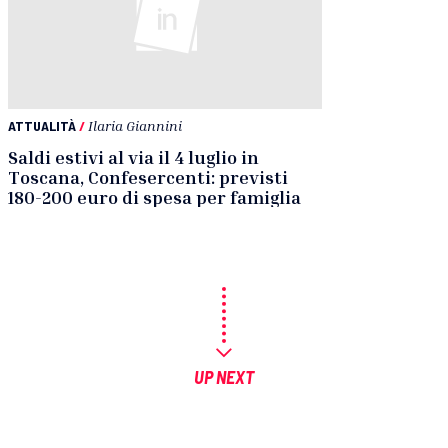
ATTUALITÀ
/
Ilaria Giannini
Saldi estivi al via il 4 luglio in
Toscana, Confesercenti: previsti
180-200 euro di spesa per famiglia
UP NEXT