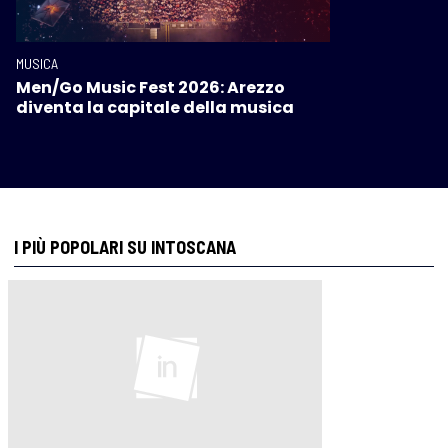
MUSICA
Men/Go Music Fest 2026: Arezzo
diventa la capitale della musica
I PIÙ POPOLARI SU INTOSCANA