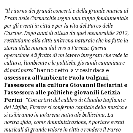
“Il ritorno dei grandi concerti e della grande musica al
Prato delle Cornacchie segna una tappa fondamentale
per gli eventi in città e per la vita del Parco delle
Cascine. Dopo anni di attesa da quel memorabile 2012,
restituiamo alla città un’arena naturale che ha fatto la
storia della musica dal vivo a Firenze. Questa
operazione è il frutto di un lavoro integrato che vede la
cultura, l’ambiente e le politiche giovanili camminare
di pari passo”
hanno detto la vicesindaca e
assessora all’ambiente Paola Galgani,
l’assessore alla cultura Giovanni Bettarini e
l’assessora alle politiche giovanili Letizia
Perini-
“Con artisti del calibro di Claudio Baglioni e
dei Litfiba, Firenze si conferma capitale della musica e
si esibiranno in un’arena naturale bellissima. La
nostra sfida, come Amministrazione, è portare eventi
musicali di grande valore in città e rendere il Parco