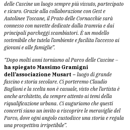
delle Cascine un luogo sempre più vissuto, partecipato
e sicuro. Grazie alla collaborazione con Gest e
Autolinee Toscane, il Prato delle Cornacchie sarà
connesso con navette dedicate dalla tramvia e dai
principali parcheggi scambiatori. È un modello
sostenibile che tutela l’ambiente e facilita l’accesso ai
giovani e alle famiglie”.
“Dopo molti anni torniamo al Parco delle Cascine –
ha spiegato Massimo Gramigni
dell’associazione Musart –
luogo di grande
fascino e storia secolare. Ci porteremo Claudio
Baglioni e la scelta non è casuale, visto che l’artista è
anche architetto, da sempre attento ai temi della
riqualificazione urbana. Ci auguriamo che questi
concerti siano un invito a riscoprire le meraviglie del
Parco, dove ogni angolo custodisce una storia e regala
una prospettiva irripetibile”.