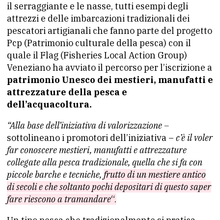
il serraggiante e le nasse, tutti esempi degli
attrezzi e delle imbarcazioni tradizionali dei
pescatori artigianali che fanno parte del progetto
Pcp (Patrimonio culturale della pesca) con il
quale il Flag (Fisheries Local Action Group)
Veneziano ha avviato il percorso per l’iscrizione a
patrimonio Unesco dei mestieri, manufatti e
attrezzature della pesca e
dell’acquacoltura.
“Alla base dell’iniziativa di valorizzazione –
sottolineano i promotori dell’iniziativa –
c’è il voler
far conoscere mestieri, manufatti e attrezzature
collegate alla pesca tradizionale, quella che si fa con
piccole barche e tecniche,
frutto di un mestiere antico
di secoli e che soltanto pochi depositari di questo saper
fare riescono a tramandare
“.