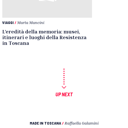
VIAGGI
/
Marta Mancini
L’eredità della memoria: musei,
itinerari e luoghi della Resistenza
in Toscana
UP NEXT
MADE IN TOSCANA
/
Raffaella Galamini