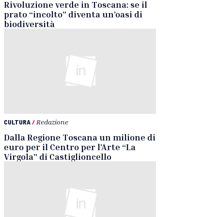
Rivoluzione verde in Toscana: se il
prato “incolto” diventa un’oasi di
biodiversità
CULTURA
/
Redazione
Dalla Regione Toscana un milione di
euro per il Centro per l’Arte “La
Virgola” di Castiglioncello