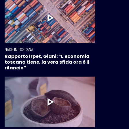
MADE IN TOSCANA
Rapporto Irpet, Giani: “L'economia
toscana tiene, la vera sfida ora è il
rilancio”