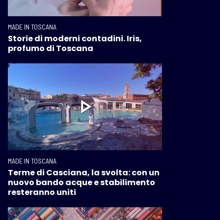
MADE IN TOSCANA
Storie di moderni contadini. Iris,
profumo di Toscana
MADE IN TOSCANA
Terme di Casciana, la svolta: con un
nuovo bando acque e stabilimento
resteranno uniti