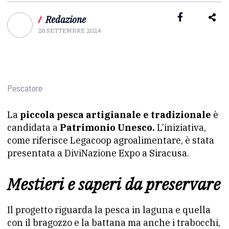
/
Redazione
28 SETTEMBRE 2024
Pescatore
La
piccola pesca artigianale e tradizionale
è
candidata a
Patrimonio Unesco.
L’iniziativa,
come riferisce Legacoop agroalimentare, è stata
presentata a DiviNazione Expo a Siracusa.
Mestieri e saperi da preservare
Il progetto riguarda la pesca in laguna e quella
con il bragozzo e la battana ma anche i trabocchi,