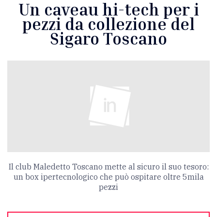
Un caveau hi-tech per i
pezzi da collezione del
Sigaro Toscano
Il club Maledetto Toscano mette al sicuro il suo tesoro:
un box ipertecnologico che può ospitare oltre 5mila
pezzi