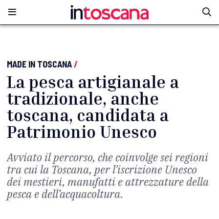
MADE IN TOSCANA
/
La pesca artigianale a
tradizionale, anche
toscana, candidata a
Patrimonio Unesco
Avviato il percorso, che coinvolge sei regioni
tra cui la Toscana, per l’iscrizione Unesco
dei mestieri, manufatti e attrezzature della
pesca e dell’acquacoltura.