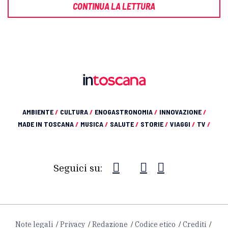
CONTINUA LA LETTURA
AMBIENTE
/
CULTURA
/
ENOGASTRONOMIA
/
INNOVAZIONE
/
MADE IN TOSCANA
/
MUSICA
/
SALUTE
/
STORIE
/
VIAGGI
/
TV
/
Seguici su:
Note legali
Privacy
Redazione
Codice etico
Crediti