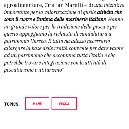
agroalimentare, Cristian Maretti – d
i una iniziativa
importante per la valorizzazione di
quelle
attività che
sono il cuore e l’anima delle marinerie
italiane
. Hanno
un grande valore per la tradizione della pesca e
per
questo appoggiamo la richiesta di candidatura a
patrimonio
Unesco. È tuttavia adesso necessario
allargare la base delle
realtà coinvolte per dare valore
ad un patrimonio che accomuna
tutta l’Italia e che
potrebbe trovare integrazione con le
attività di
pescaturismo e ittiturismo”.
TOPICS:
MARE
PESCA