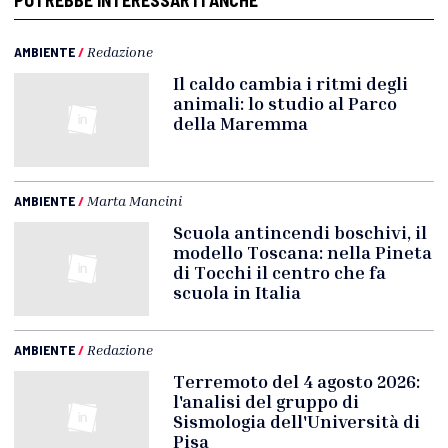
AMBIENTE
/
Redazione
Il caldo cambia i ritmi degli
animali: lo studio al Parco
della Maremma
AMBIENTE
/
Marta Mancini
Scuola antincendi boschivi, il
modello Toscana: nella Pineta
di Tocchi il centro che fa
scuola in Italia
AMBIENTE
/
Redazione
Terremoto del 4 agosto 2026:
l'analisi del gruppo di
Sismologia dell'Università di
Pisa