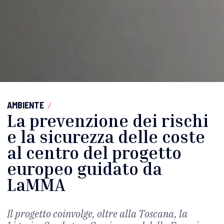
AMBIENTE
/
La prevenzione dei rischi
e la sicurezza delle coste
al centro del progetto
europeo guidato da
LaMMA
Il progetto coinvolge, oltre alla Toscana, la