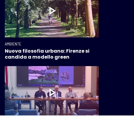
AMBIENTE
Nuova filosofia urbana: Firenze si
candida a modello green
AMBIENTE
Valorizzazione e sicurezza: la