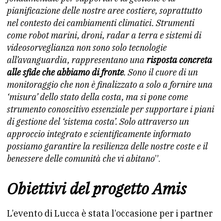
pianificazione delle nostre aree costiere, soprattutto
nel contesto dei cambiamenti climatici. Strumenti
come robot marini, droni, radar a terra e sistemi di
videosorveglianza non sono solo tecnologie
all’avanguardia, rappresentano una
risposta concreta
alle sfide che abbiamo di fronte
. Sono il cuore di un
monitoraggio che non è finalizzato a solo a fornire una
‘misura’ dello stato della costa, ma si pone come
strumento conoscitivo essenziale per supportare i piani
di gestione del ‘sistema costa’. Solo attraverso un
approccio integrato e scientificamente informato
possiamo garantire la resilienza delle nostre coste e il
benessere delle comunità che vi abitano
”.
Obiettivi del progetto Amis
L’evento di Lucca è stata l’occasione per i partner