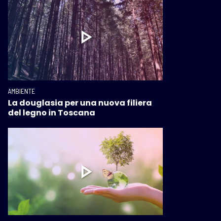
AMBIENTE
La douglasia per una nuova filiera
del legno in Toscana