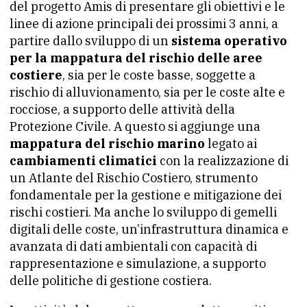
del progetto Amis di presentare gli obiettivi e le
linee di azione principali dei prossimi 3 anni, a
partire dallo sviluppo di un
sistema operativo
per la mappatura del rischio delle aree
costiere
, sia per le coste basse, soggette a
rischio di alluvionamento, sia per le coste alte e
rocciose, a supporto delle attività della
Protezione Civile. A questo si aggiunge una
mappatura del rischio marino
legato ai
cambiamenti climatici
con la realizzazione di
un Atlante del Rischio Costiero, strumento
fondamentale per la gestione e mitigazione dei
rischi costieri. Ma anche lo sviluppo di gemelli
digitali delle coste, un’infrastruttura dinamica e
avanzata di dati ambientali con capacità di
rappresentazione e simulazione, a supporto
delle politiche di gestione costiera.