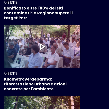
AMBIENTE
Bonificato oltre l'80% dei siti
contaminati: la Regione supera il
target Pnrr
AMBIENTE
Kilometroverdeparma:
riforestazione urbana e azioni
concrete per l'ambiente