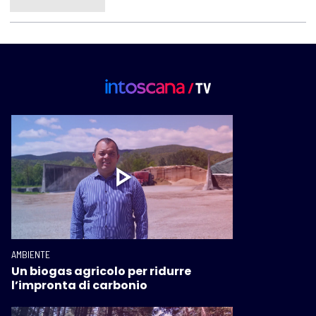
AMBIENTE
Un biogas agricolo per ridurre
l’impronta di carbonio