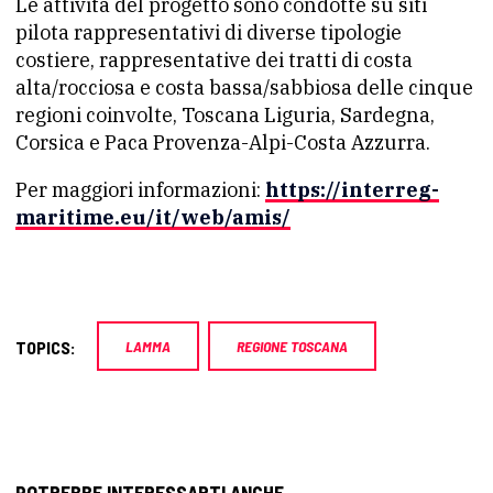
Le attività del progetto sono condotte su siti
pilota rappresentativi di diverse tipologie
costiere, rappresentative dei tratti di costa
alta/rocciosa e costa bassa/sabbiosa delle cinque
regioni coinvolte, Toscana Liguria, Sardegna,
Corsica e Paca Provenza-Alpi-Costa Azzurra.
Per maggiori informazioni:
https://interreg-
maritime.eu/it/web/amis/
TOPICS:
LAMMA
REGIONE TOSCANA
POTREBBE INTERESSARTI ANCHE