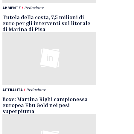
AMBIENTE
/
Redazione
Tutela della costa, 7,5 milioni di
euro per gli interventi sul litorale
di Marina di Pisa
ATTUALITÀ
/
Redazione
Boxe: Martina Righi campionessa
europea Ebu Gold nei pesi
superpiuma