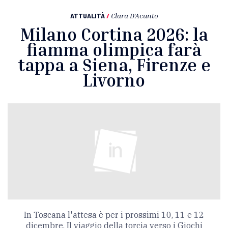
ATTUALITÀ
/
Clara D'Acunto
Milano Cortina 2026: la
fiamma olimpica farà
tappa a Siena, Firenze e
Livorno
In Toscana l'attesa è per i prossimi 10, 11 e 12
dicembre. Il viaggio della torcia verso i Giochi