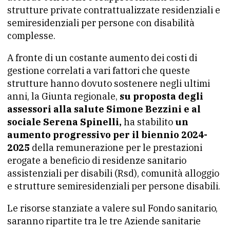
strutture private contrattualizzate residenziali e
semiresidenziali per persone con disabilità
complesse.
A fronte di un costante aumento dei costi di
gestione correlati a vari fattori che queste
strutture hanno dovuto sostenere negli ultimi
anni, la Giunta regionale,
su proposta degli
assessori alla salute Simone Bezzini e al
sociale Serena Spinelli,
ha stabilito
un
aumento progressivo per il biennio 2024-
2025
della remunerazione per le prestazioni
erogate a beneficio di residenze sanitario
assistenziali per disabili (Rsd), comunità alloggio
e strutture semiresidenziali per persone disabili.
Le risorse stanziate a valere sul Fondo sanitario,
saranno ripartite tra le tre Aziende sanitarie