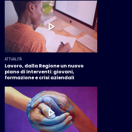
ATTUALITÀ
Lavoro, dalla Regione un nuovo
piano di interventi: giovani,
formazione e crisi aziendali