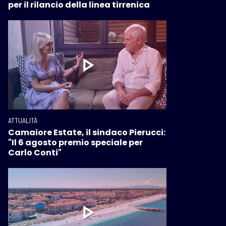
per il rilancio della linea tirrenica
ATTUALITÀ
Camaiore Estate, il sindaco Pierucci:
"Il 6 agosto premio speciale per
Carlo Conti"