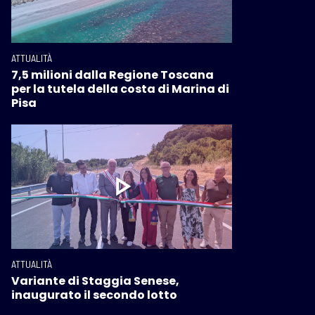
ATTUALITÀ
7,5 milioni dalla Regione Toscana
per la tutela della costa di Marina di
Pisa
ATTUALITÀ
Variante di Staggia Senese,
inaugurato il secondo lotto