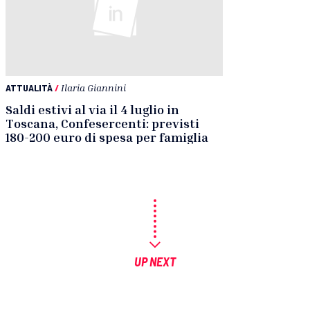
ATTUALITÀ
/
Ilaria Giannini
Saldi estivi al via il 4 luglio in
Toscana, Confesercenti: previsti
180-200 euro di spesa per famiglia
UP NEXT