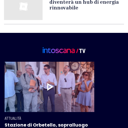
diventerà un hub di energia
rinnovabile
ATTUALITÀ
Stazione di Orbetello, sopralluogo