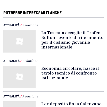
POTREBBE INTERESSARTI ANCHE
ATTUALITÀ
/
Redazione
La Toscana accoglie il Trofeo
Buffoni, evento di riferimento
per il ciclismo giovanile
internazionale
ATTUALITÀ
/
Redazione
Economia circolare, nasce il
tavolo tecnico di confronto
istituzionale
ATTUALITÀ
/
Redazione
L'ex deposito Eni a Calenzano