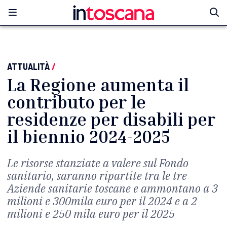
ATTUALITÀ
/
La Regione aumenta il
contributo per le
residenze per disabili per
il biennio 2024-2025
Le risorse stanziate a valere sul Fondo
sanitario, saranno ripartite tra le tre
Aziende sanitarie toscane e ammontano a 3
milioni e 300mila euro per il 2024 e a 2
milioni e 250 mila euro per il 2025