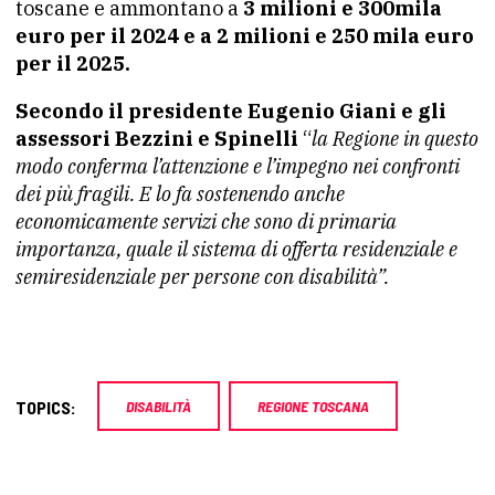
toscane e ammontano a
3 milioni e 300mila
euro per il 2024 e a 2 milioni e 250 mila euro
per il 2025.
Secondo il presidente Eugenio Giani e gli
assessori Bezzini e Spinelli
“
la Regione in questo
modo conferma l’attenzione e l’impegno nei confronti
dei più fragili. E lo fa sostenendo anche
economicamente servizi che sono di primaria
importanza, quale il sistema di offerta residenziale e
semiresidenziale per persone con disabilità”.
TOPICS:
DISABILITÀ
REGIONE TOSCANA