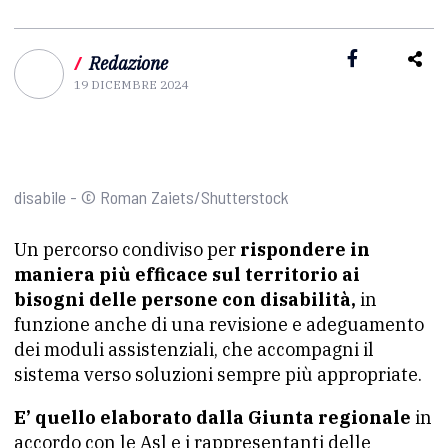
/
Redazione
19 DICEMBRE 2024
disabile - © Roman Zaiets/Shutterstock
Un percorso condiviso per
rispondere in
maniera più efficace sul territorio ai
bisogni delle persone con disabilità,
in
funzione anche di una revisione e adeguamento
dei moduli assistenziali, che accompagni il
sistema verso soluzioni sempre più appropriate.
E’ quello elaborato dalla Giunta regionale
in
accordo con le Asl e i rappresentanti delle