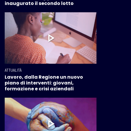
inaugurato il secondo lotto
ATTUALITÀ
Lavoro, dalla Regione un nuovo
piano di interventi: giovani,
formazione e crisi aziendali