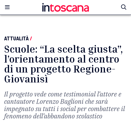
ATTUALITÀ
/
Scuole: “La scelta giusta”,
l’orientamento al centro
di un progetto Regione-
Giovanisì
Il progetto vede come testimonial l’attore e
cantautore Lorenzo Baglioni che sarà
impegnato su tutti i social per combattere il
fenomeno dell’abbandono scolastico