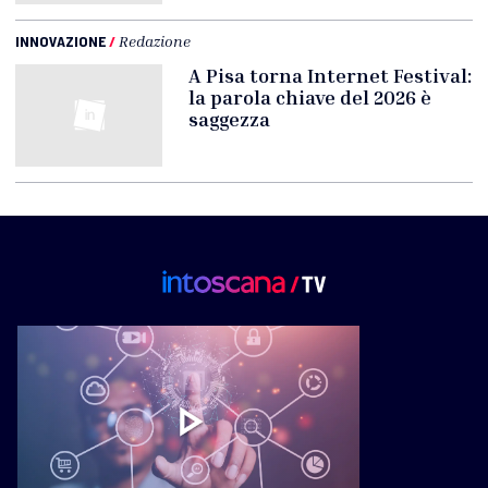
INNOVAZIONE
/
Redazione
A Pisa torna Internet Festival:
la parola chiave del 2026 è
saggezza