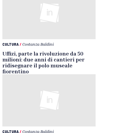
CULTURA
/
Costanza Baldini
Uffizi, parte la rivoluzione da 50
milioni: due anni di cantieri per
ridisegnare il polo museale
fiorentino
CULTURA
/
Costanza Baldini