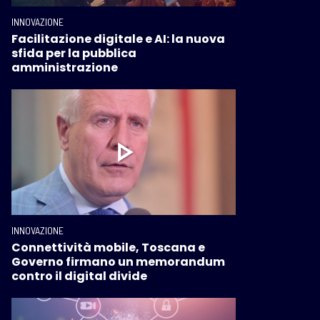
INNOVAZIONE
Facilitazione digitale e AI: la nuova
sfida per la pubblica
amministrazione
INNOVAZIONE
Connettività mobile, Toscana e
Governo firmano un memorandum
contro il digital divide