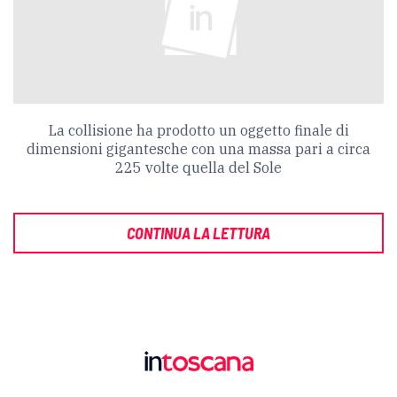
La collisione ha prodotto un oggetto finale di
dimensioni gigantesche con una massa pari a circa
225 volte quella del Sole
CONTINUA LA LETTURA