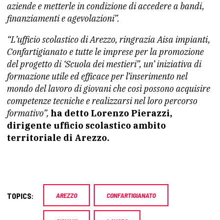
aziende e metterle in condizione di accedere a bandi,
finanziamenti e agevolazioni”.
“L’ufficio scolastico di Arezzo, ringrazia Aisa impianti,
Confartigianato e tutte le imprese per la promozione
del progetto di ‘Scuola dei mestieri”, un’ iniziativa di
formazione utile ed efficace per l’inserimento nel
mondo del lavoro di giovani che così possono acquisire
competenze tecniche e realizzarsi nel loro percorso
formativo”,
ha detto Lorenzo Pierazzi,
dirigente ufficio scolastico ambito
territoriale di Arezzo.
TOPICS:
AREZZO
CONFARTIGIANATO