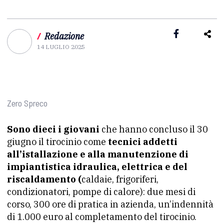
/
Redazione
14 LUGLIO 2025
Zero Spreco
Sono dieci i giovani
che hanno concluso il 30
giugno il tirocinio come
tecnici addetti
all’istallazione e alla manutenzione di
impiantistica idraulica, elettrica e del
riscaldamento (
caldaie, frigoriferi,
condizionatori, pompe di calore): due mesi di
corso, 300 ore di pratica in azienda, un’indennità
di 1.000 euro al completamento del tirocinio.