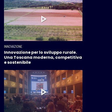
INNOVAZIONE
Innovazione per lo sviluppo rurale.
Una Toscana moderna, competitiva
e sostenibile