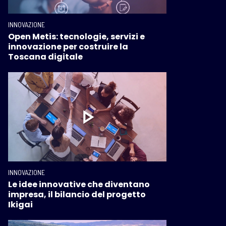
INNOVAZIONE
Open Metis: tecnologie, servizi e
innovazione per costruire la
Toscana digitale
INNOVAZIONE
Le idee innovative che diventano
impresa, il bilancio del progetto
Ikigai