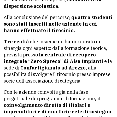
dispersione scolastica.
Alla conclusione del percorso,
quattro studenti
sono stati inseriti nelle aziende in cui
hanno effettuato il tirocinio.
Tre realtà
che insieme ne hanno curato in
sinergia ogni aspetto: dalla formazione teorica,
prevista presso
la centrale di recupero
integrale “Zero Spreco” di Aisa Impianti
e la
sede di
Confartigianato ad Arezzo,
alla
possibilità di svolgere il tirocinio presso imprese
socie dell’associazione di categoria.
Con le aziende coinvolte già nella fase
progettuale dei programmi di formazione
, il
coinvolgimento diretto di titolari e
imprenditori e di una forte rete di sostegno