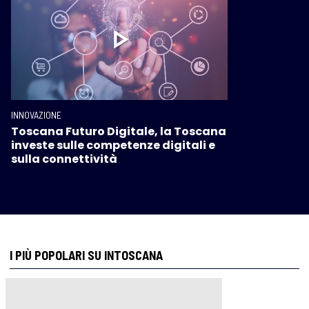
INNOVAZIONE
Toscana Futuro Digitale, la Toscana
investe sulle competenze digitali e
sulla connettività
I PIÙ POPOLARI SU INTOSCANA