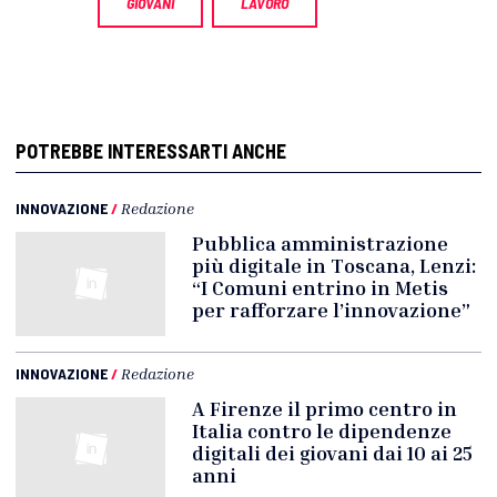
GIOVANI
LAVORO
POTREBBE INTERESSARTI ANCHE
INNOVAZIONE
/
Redazione
Pubblica amministrazione
più digitale in Toscana, Lenzi:
“I Comuni entrino in Metis
per rafforzare l’innovazione”
INNOVAZIONE
/
Redazione
A Firenze il primo centro in
Italia contro le dipendenze
digitali dei giovani dai 10 ai 25
anni