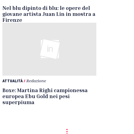
Nel blu dipinto di blu: le opere del
giovane artista Juan Lin in mostra a
Firenze
ATTUALITÀ
/
Redazione
Boxe: Martina Righi campionessa
europea Ebu Gold nei pesi
superpiuma