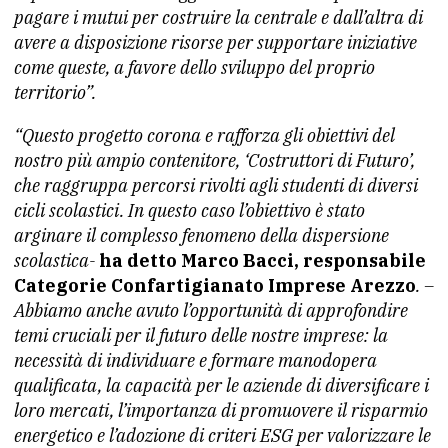
pagare i mutui per costruire la centrale e dall’altra di
avere a disposizione risorse per supportare iniziative
come queste, a favore dello sviluppo del proprio
territorio”.
“Questo progetto corona e rafforza gli obiettivi del
nostro più ampio contenitore, ‘Costruttori di Futuro’,
che raggruppa percorsi rivolti agli studenti di diversi
cicli scolastici. In questo caso l’obiettivo è stato
arginare il complesso fenomeno della dispersione
scolastica-
ha detto Marco Bacci, responsabile
Categorie Confartigianato Imprese Arezzo
. –
Abbiamo anche avuto l’opportunità di approfondire
temi cruciali per il futuro delle nostre imprese: la
necessità di individuare e formare manodopera
qualificata, la capacità per le aziende di diversificare i
loro mercati, l’importanza di promuovere il risparmio
energetico e l’adozione di criteri ESG per valorizzare le