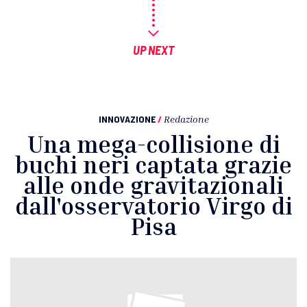
UP NEXT
INNOVAZIONE
/
Redazione
Una mega-collisione di
buchi neri captata grazie
alle onde gravitazionali
dall'osservatorio Virgo di
Pisa