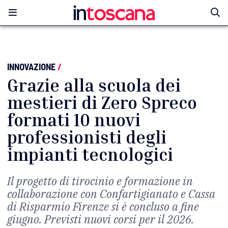
INNOVAZIONE
/
Grazie alla scuola dei
mestieri di Zero Spreco
formati 10 nuovi
professionisti degli
impianti tecnologici
Il progetto di tirocinio e formazione in
collaborazione con Confartigianato e Cassa
di Risparmio Firenze si è concluso a fine
giugno. Previsti nuovi corsi per il 2026.