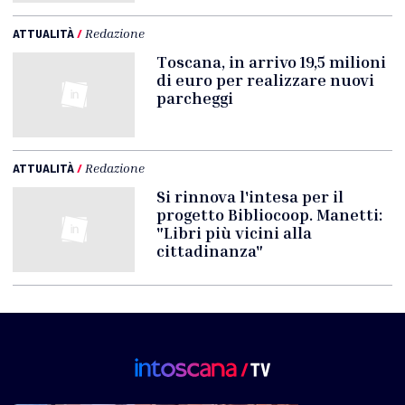
ATTUALITÀ
/
Redazione
Toscana, in arrivo 19,5 milioni
di euro per realizzare nuovi
parcheggi
ATTUALITÀ
/
Redazione
Si rinnova l'intesa per il
progetto Bibliocoop. Manetti:
"Libri più vicini alla
cittadinanza"