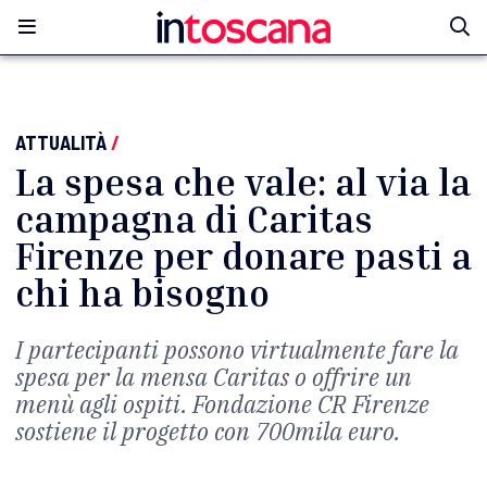
ATTUALITÀ
/
La spesa che vale: al via la
campagna di Caritas
Firenze per donare pasti a
chi ha bisogno
I partecipanti possono virtualmente fare la
spesa per la mensa Caritas o offrire un
menù agli ospiti. Fondazione CR Firenze
sostiene il progetto con 700mila euro.