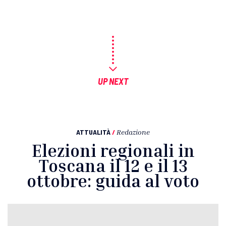
UP NEXT
ATTUALITÀ
/
Redazione
Elezioni regionali in
Toscana il 12 e il 13
ottobre: guida al voto