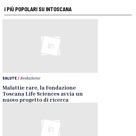
I PIÙ POPOLARI SU INTOSCANA
SALUTE
/
Redazione
Malattie rare, la Fondazione
Toscana Life Sciences avvia un
nuovo progetto di ricerca