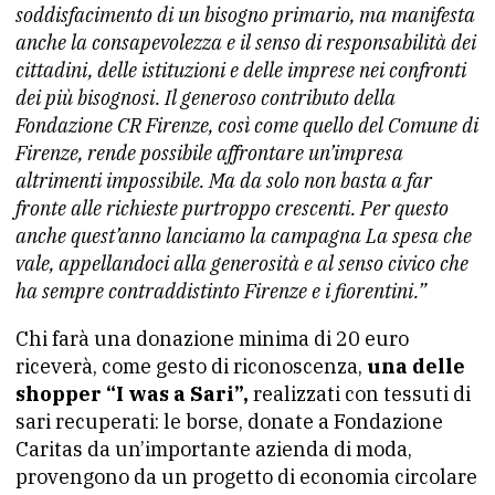
soddisfacimento di un bisogno primario, ma manifesta
anche la consapevolezza e il senso di responsabilità dei
cittadini, delle istituzioni e delle imprese nei confronti
dei più bisognosi. Il generoso contributo della
Fondazione CR Firenze, così come quello del Comune di
Firenze, rende possibile affrontare un’impresa
altrimenti impossibile. Ma da solo non basta a far
fronte alle richieste purtroppo crescenti. Per questo
anche quest’anno lanciamo la campagna La spesa che
vale, appellandoci alla generosità e al senso civico che
ha sempre contraddistinto Firenze e i fiorentini.”
Chi farà una donazione minima di 20 euro
riceverà, come gesto di riconoscenza,
una delle
shopper “I was a Sari”,
realizzati con tessuti di
sari recuperati: le borse, donate a Fondazione
Caritas da un’importante azienda di moda,
provengono da un progetto di economia circolare