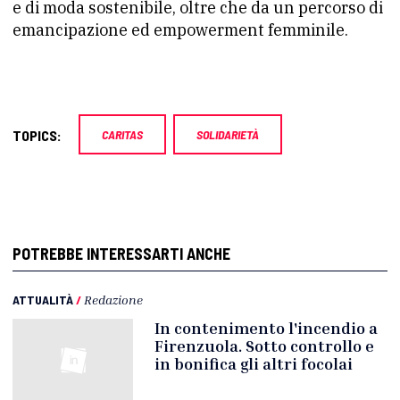
e di moda sostenibile, oltre che da un percorso di
emancipazione ed empowerment femminile.
TOPICS:
CARITAS
SOLIDARIETÀ
POTREBBE INTERESSARTI ANCHE
ATTUALITÀ
/
Redazione
In contenimento l'incendio a
Firenzuola. Sotto controllo e
in bonifica gli altri focolai