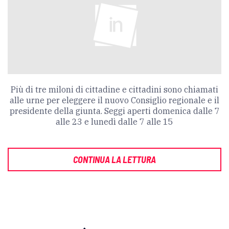
Più di tre miloni di cittadine e cittadini sono chiamati
alle urne per eleggere il nuovo Consiglio regionale e il
presidente della giunta. Seggi aperti domenica dalle 7
alle 23 e lunedì dalle 7 alle 15
CONTINUA LA LETTURA