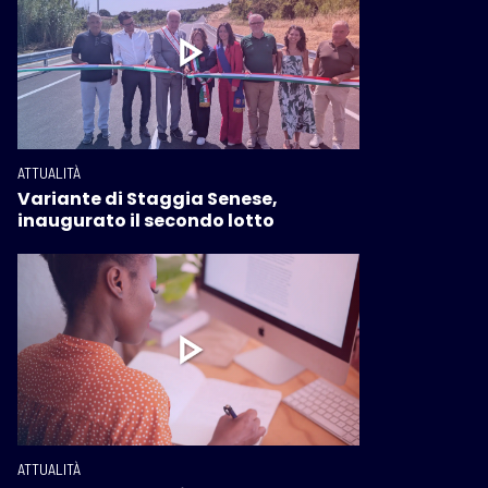
ATTUALITÀ
Variante di Staggia Senese,
inaugurato il secondo lotto
ATTUALITÀ