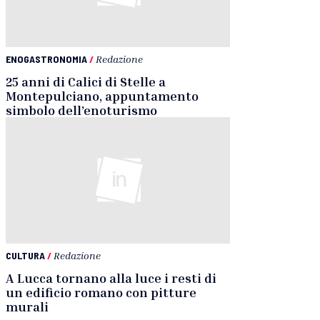
ENOGASTRONOMIA
/
Redazione
25 anni di Calici di Stelle a
Montepulciano, appuntamento
simbolo dell’enoturismo
CULTURA
/
Redazione
A Lucca tornano alla luce i resti di
un edificio romano con pitture
murali