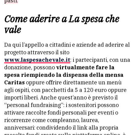
pasti.
Come aderire a La spesa che
vale
Da qui l’appello a cittadini e aziende ad aderire al
progetto attraverso il sito
www.laspesachevale.it
: i partecipanti, con una
donazione, possono
virtualmente fare la
spesa riempiendo la dispensa della mensa
Caritas
oppure offrire direttamente un menù
agli ospiti, con pacchetti da 5 a 120 euro oppure
importi liberi. Anche quest’anno è previsto il
“personal fundraising”: i sostenitori possono
attivare raccolte fondi personali per eventi o
ricorrenze come compleanno, laurea,
anniversari: condividendo il link alla propria