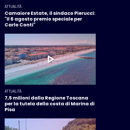
ATTUALITÀ
Camaiore Estate, il sindaco Pierucci:
"Il 6 agosto premio speciale per
Carlo Conti"
ATTUALITÀ
7,5 milioni dalla Regione Toscana
per la tutela della costa di Marina di
Pisa