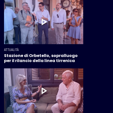
ATTUALITÀ
Stazione di Orbetello, sopralluogo
per il rilancio della linea tirrenica