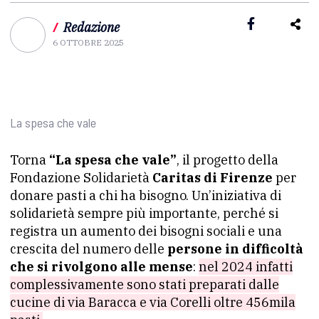
/
Redazione
6 OTTOBRE 2025
La spesa che vale
Torna
“La spesa che vale”
, il progetto della
Fondazione Solidarietà
Caritas di Firenze
per
donare pasti a chi ha bisogno. Un’iniziativa di
solidarietà sempre più importante, perché si
registra un aumento dei bisogni sociali e una
crescita del numero delle
persone in difficoltà
che si rivolgono alle mense
:
nel 2024 infatti
complessivamente sono stati preparati dalle
cucine di via Baracca e via Corelli oltre 456mila