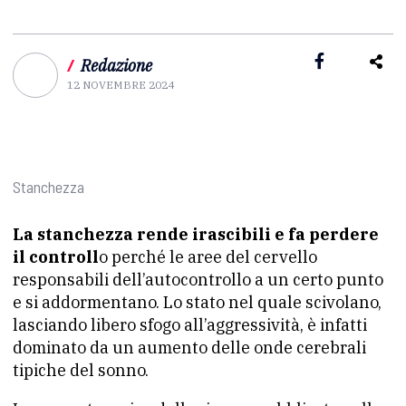
/
Redazione
12 NOVEMBRE 2024
Stanchezza
La stanchezza rende irascibili e fa perdere
il controll
o perché le aree del cervello
responsabili dell’autocontrollo a un certo punto
e si addormentano. Lo stato nel quale scivolano,
lasciando libero sfogo all’aggressività, è infatti
dominato da un aumento delle onde cerebrali
tipiche del sonno.