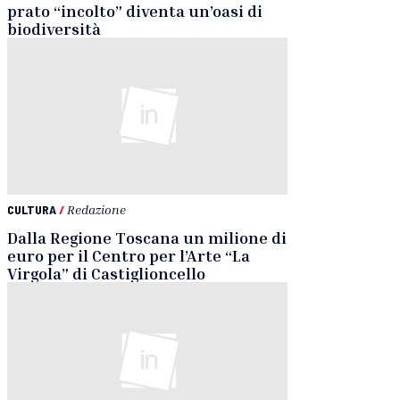
prato “incolto” diventa un’oasi di
biodiversità
CULTURA
/
Redazione
Dalla Regione Toscana un milione di
euro per il Centro per l’Arte “La
Virgola” di Castiglioncello