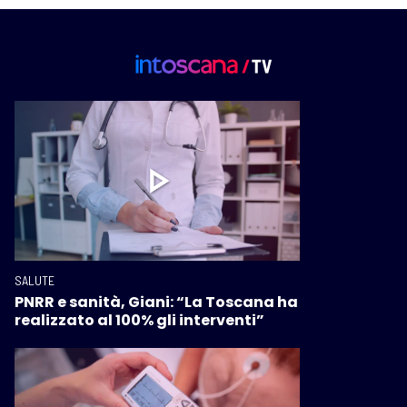
SALUTE
PNRR e sanità, Giani: “La Toscana ha
realizzato al 100% gli interventi”