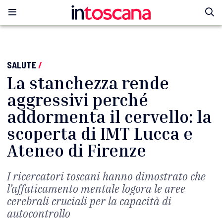
SALUTE
/
La stanchezza rende
aggressivi perché
addormenta il cervello: la
scoperta di IMT Lucca e
Ateneo di Firenze
I ricercatori toscani hanno dimostrato che
l’affaticamento mentale logora le aree
cerebrali cruciali per la capacità di
autocontrollo