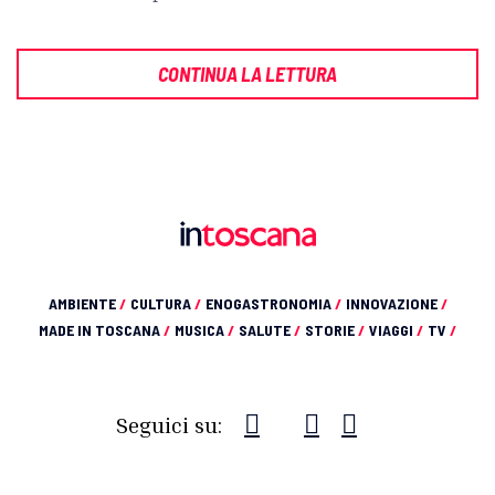
CONTINUA LA LETTURA
AMBIENTE
/
CULTURA
/
ENOGASTRONOMIA
/
INNOVAZIONE
/
MADE IN TOSCANA
/
MUSICA
/
SALUTE
/
STORIE
/
VIAGGI
/
TV
/
Seguici su: