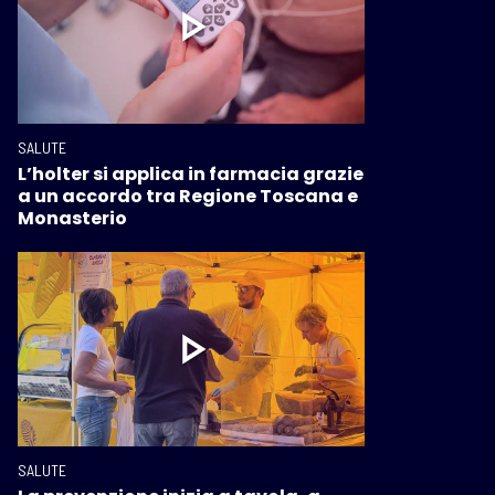
SALUTE
L’holter si applica in farmacia grazie
a un accordo tra Regione Toscana e
Monasterio
SALUTE