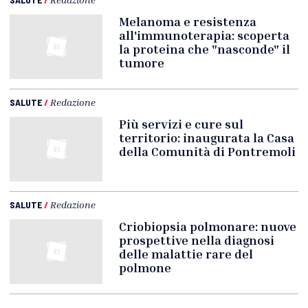
Melanoma e resistenza
all'immunoterapia: scoperta
la proteina che "nasconde" il
tumore
SALUTE
/
Redazione
Più servizi e cure sul
territorio: inaugurata la Casa
della Comunità di Pontremoli
SALUTE
/
Redazione
Criobiopsia polmonare: nuove
prospettive nella diagnosi
delle malattie rare del
polmone