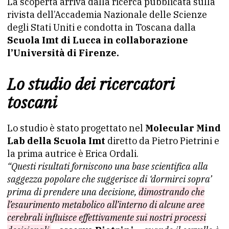
La scoperta arriva dalla ricerca pubblicata sulla
rivista dell’Accademia Nazionale delle Scienze
degli Stati Uniti e condotta in Toscana dalla
Scuola Imt di Lucca in collaborazione
l’Università di Firenze.
Lo studio dei ricercatori
toscani
Lo studio è stato progettato nel
Molecular Mind
Lab della Scuola Imt
diretto da Pietro Pietrini e
la prima autrice è Erica Ordali.
“Questi risultati forniscono una base scientifica alla
saggezza popolare che suggerisce di ‘dormirci sopra’
prima di prendere una decisione,
dimostrando che
l’esaurimento metabolico all’interno di alcune aree
cerebrali influisce effettivamente sui nostri processi