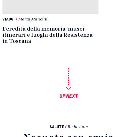
VIAGGI
/
Marta Mancini
L’eredità della memoria: musei,
itinerari e luoghi della Resistenza
in Toscana
UP NEXT
SALUTE
/
Redazione