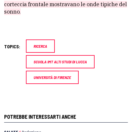
corteccia frontale mostravano le onde tipiche del
sonno.
TOPICS:
RICERCA
SCUOLA IMT ALTI STUDI DI LUCCA
UNIVERSITÀ DI FIRENZE
POTREBBE INTERESSARTI ANCHE
SALUTE
/
Redazione