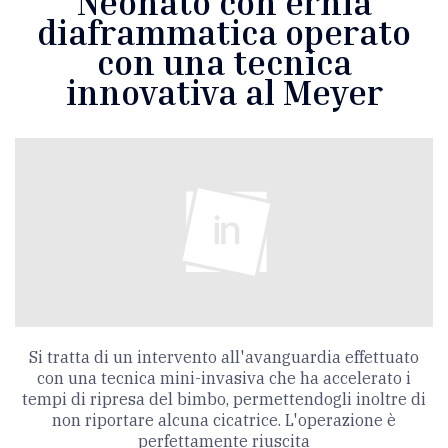
Neonato con ernia
diaframmatica operato
con una tecnica
innovativa al Meyer
Si tratta di un intervento all'avanguardia effettuato
con una tecnica mini-invasiva che ha accelerato i
tempi di ripresa del bimbo, permettendogli inoltre di
non riportare alcuna cicatrice. L'operazione è
perfettamente riuscita