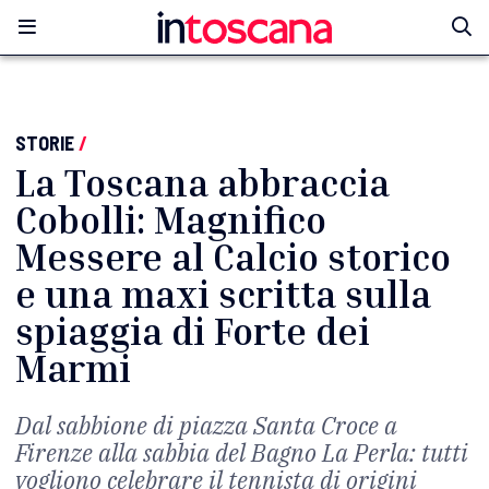
STORIE
/
La Toscana abbraccia
Cobolli: Magnifico
Messere al Calcio storico
e una maxi scritta sulla
spiaggia di Forte dei
Marmi
Dal sabbione di piazza Santa Croce a
Firenze alla sabbia del Bagno La Perla: tutti
vogliono celebrare il tennista di origini