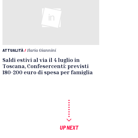
ATTUALITÀ
/
Ilaria Giannini
Saldi estivi al via il 4 luglio in
Toscana, Confesercenti: previsti
180-200 euro di spesa per famiglia
UP NEXT