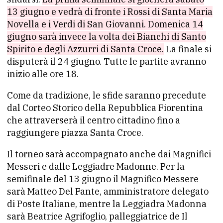
13 giugno e vedrà di fronte i Rossi di Santa Maria
Novella e i Verdi di San Giovanni. Domenica 14
giugno sarà invece la volta dei Bianchi di Santo
Spirito e degli Azzurri di Santa Croce.
La finale si
disputerà il 24 giugno. Tutte le partite avranno
inizio alle ore 18.
Come da tradizione, le sfide saranno precedute
dal Corteo Storico della Repubblica Fiorentina
che attraverserà il centro cittadino fino a
raggiungere piazza Santa Croce.
Il torneo sarà accompagnato anche dai Magnifici
Messeri e dalle Leggiadre Madonne. Per la
semifinale del 13 giugno il Magnifico Messere
sarà Matteo Del Fante, amministratore delegato
di Poste Italiane, mentre la Leggiadra Madonna
sarà Beatrice Agrifoglio, palleggiatrice de Il