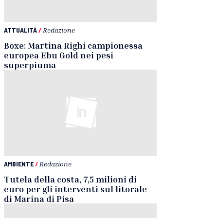
ATTUALITÀ
/
Redazione
Boxe: Martina Righi campionessa
europea Ebu Gold nei pesi
superpiuma
AMBIENTE
/
Redazione
Tutela della costa, 7,5 milioni di
euro per gli interventi sul litorale
di Marina di Pisa