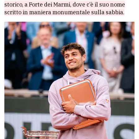
storico, a Forte dei Marmi, dove c’è il suo nome
scritto in maniera monumentale sulla sabbia.