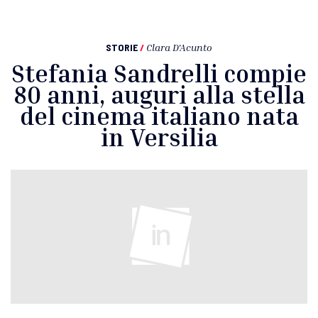
STORIE
/
Clara D'Acunto
Stefania Sandrelli compie
80 anni, auguri alla stella
del cinema italiano nata
in Versilia