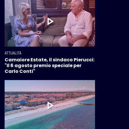
ATTUALITÀ
Camaiore Estate, il sindaco Pierucci:
"Il 6 agosto premio speciale per
Carlo Conti"