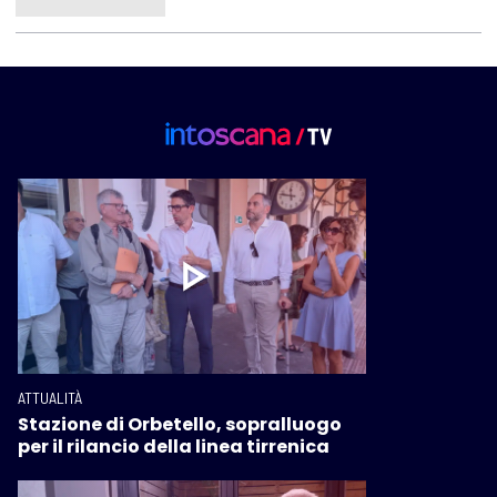
ATTUALITÀ
Stazione di Orbetello, sopralluogo
per il rilancio della linea tirrenica