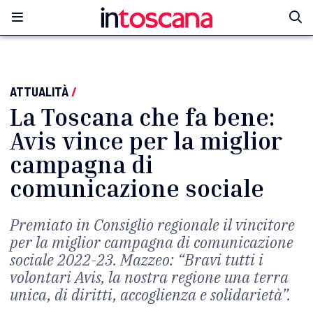
ATTUALITÀ
/
La Toscana che fa bene:
Avis vince per la miglior
campagna di
comunicazione sociale
Premiato in Consiglio regionale il vincitore
per la miglior campagna di comunicazione
sociale 2022-23. Mazzeo: “Bravi tutti i
volontari Avis, la nostra regione una terra
unica, di diritti, accoglienza e solidarietà”.