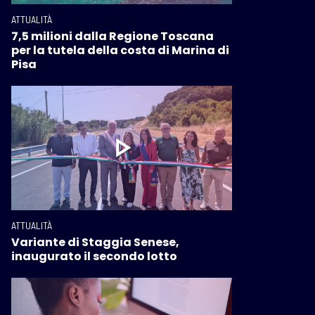
ATTUALITÀ
7,5 milioni dalla Regione Toscana
per la tutela della costa di Marina di
Pisa
ATTUALITÀ
Variante di Staggia Senese,
inaugurato il secondo lotto