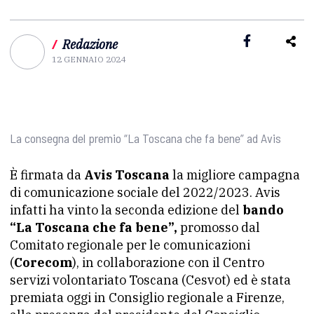
/
Redazione
12 GENNAIO 2024
La consegna del premio “La Toscana che fa bene” ad Avis
È firmata da
Avis Toscana
la migliore campagna
di comunicazione sociale del 2022/2023. Avis
infatti ha vinto la seconda edizione del
bando
“La Toscana che fa bene”,
promosso dal
Comitato regionale per le comunicazioni
(
Corecom
), in collaborazione con il Centro
servizi volontariato Toscana (Cesvot) ed è stata
premiata oggi in Consiglio regionale a Firenze,