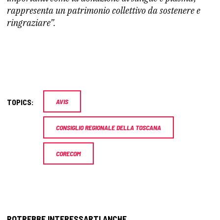
rappresenta un patrimonio collettivo da sostenere e
ringraziare”.
TOPICS:
AVIS
CONSIGLIO REGIONALE DELLA TOSCANA
CORECOM
POTREBBE INTERESSARTI ANCHE