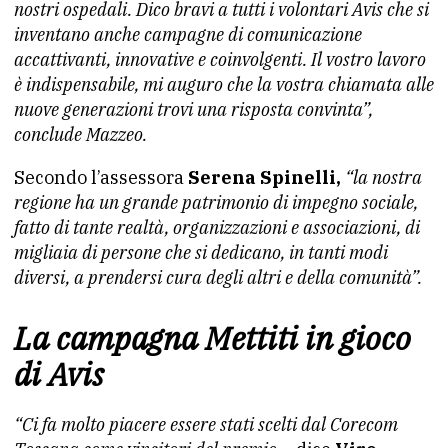
nostri ospedali. Dico bravi a tutti i volontari Avis che si
inventano anche campagne di comunicazione
accattivanti, innovative e coinvolgenti. Il vostro lavoro
è indispensabile, mi auguro che la vostra chiamata alle
nuove generazioni trovi una risposta convinta”,
conclude Mazzeo.
Secondo l’assessora
Serena Spinelli,
“la nostra
regione ha un grande patrimonio di impegno sociale,
fatto di tante realtà, organizzazioni e associazioni, di
migliaia di persone che si dedicano, in tanti modi
diversi, a prendersi cura degli altri e della comunità”.
La campagna Mettiti in gioco
di Avis
“Ci fa molto piacere essere stati scelti dal Corecom