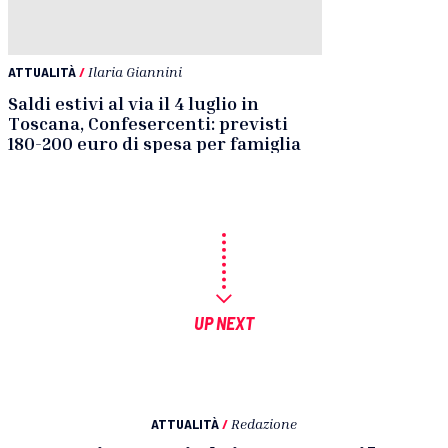
ATTUALITÀ
/
Ilaria Giannini
Saldi estivi al via il 4 luglio in
Toscana, Confesercenti: previsti
180-200 euro di spesa per famiglia
UP NEXT
ATTUALITÀ
/
Redazione