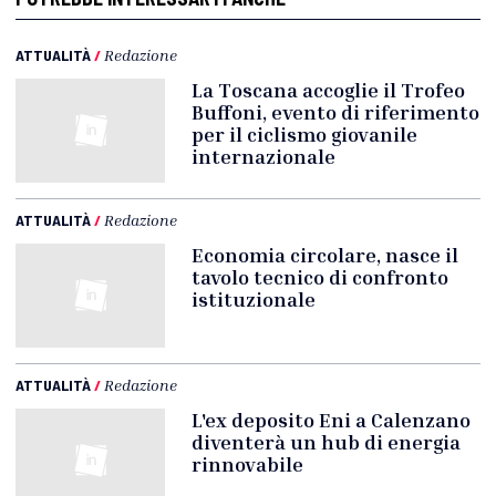
ATTUALITÀ
/
Redazione
La Toscana accoglie il Trofeo
Buffoni, evento di riferimento
per il ciclismo giovanile
internazionale
ATTUALITÀ
/
Redazione
Economia circolare, nasce il
tavolo tecnico di confronto
istituzionale
ATTUALITÀ
/
Redazione
L'ex deposito Eni a Calenzano
diventerà un hub di energia
rinnovabile