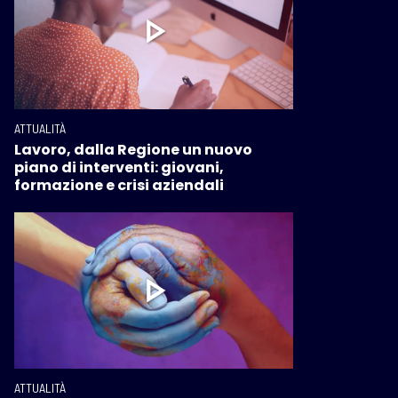
ATTUALITÀ
Lavoro, dalla Regione un nuovo
piano di interventi: giovani,
formazione e crisi aziendali
ATTUALITÀ