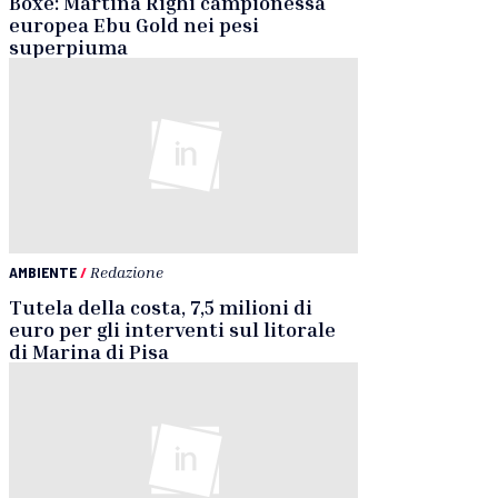
Boxe: Martina Righi campionessa
europea Ebu Gold nei pesi
superpiuma
AMBIENTE
/
Redazione
Tutela della costa, 7,5 milioni di
euro per gli interventi sul litorale
di Marina di Pisa