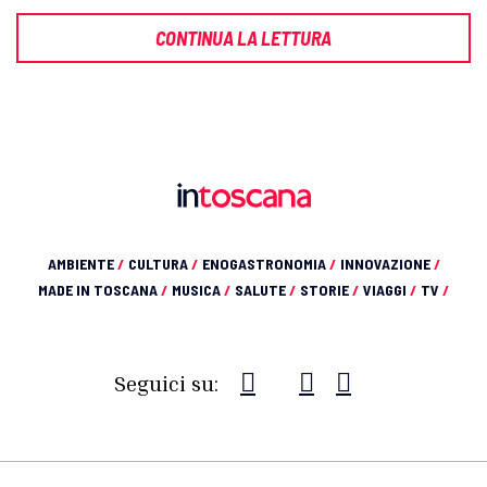
CONTINUA LA LETTURA
AMBIENTE
/
CULTURA
/
ENOGASTRONOMIA
/
INNOVAZIONE
/
MADE IN TOSCANA
/
MUSICA
/
SALUTE
/
STORIE
/
VIAGGI
/
TV
/
Seguici su: