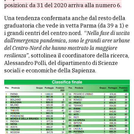
posizioni: da 31 del 2020 arriva alla numero 6.
Una tendenza confermata anche dal resto della
graduatoria che vede in vetta Parma (da 39 a 1) e
i grandi centri del centro nord. “
Nella fase di uscita
dall’emergenza pandemica, sono le grandi aree urbane
del Centro-Nord che hanno mostrato la maggiore
resilienza”
, sottolinea il coordinatore della ricerca,
Alessandro Polli, del dipartimento di Scienze
sociali e economiche della Sapienza.