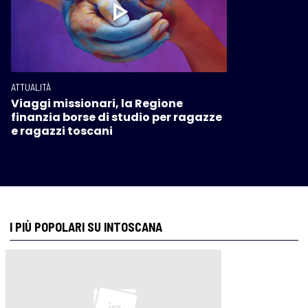
ATTUALITÀ
Viaggi missionari, la Regione
finanzia borse di studio per ragazze
e ragazzi toscani
I PIÙ POPOLARI SU INTOSCANA