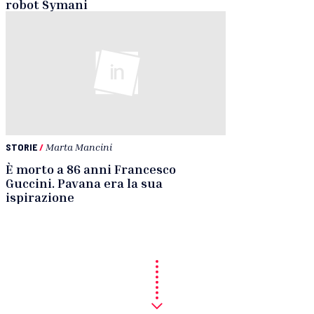
robot Symani
STORIE
/
Marta Mancini
È morto a 86 anni Francesco
Guccini. Pavana era la sua
ispirazione