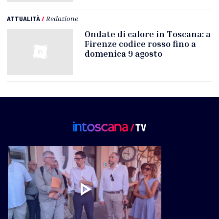
ATTUALITÀ
/
Redazione
Ondate di calore in Toscana: a
Firenze codice rosso fino a
domenica 9 agosto