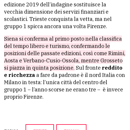
edizione 2019 dell’indagine sostituisce la
vecchia dimensione dei servizi finanziari e
scolastici. Trieste conquista la vetta, ma nel
gruppo 1 spicca ancora una volta Firenze.
Siena si conferma al primo posto nella classifica
del tempo libero e turismo, confermando le
posizioni delle passate edizioni, così come Rimini,
Aosta e Verbano-Cusio-Ossola, mentre Grosseto
si piazza in quinta posizione.
Sul fronte
reddito
e ricchezza
a fare da padrone è il nord Italia con
Milano in testa: l’unica città del centro del
gruppo 1 – l’anno scorse ne erano tre – è invece
proprio Firenze.