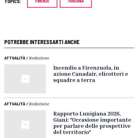
TOPICS:
FIRENZE
TOSCANA
POTREBBE INTERESSARTI ANCHE
ATTUALITÀ
/
Redazione
Incendio a Firenzuola, in
azione Canadair, elicotteri e
squadre a terra
ATTUALITÀ
/
Redazione
Rapporto Lunigiana 2026,
Giani: "Occasione importante
per parlare delle prospettive
del territorio"