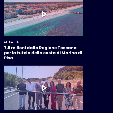
ATTUALITÀ
7,5 milioni dalla Regione Toscana
per la tutela della costa di Marina di
Pisa