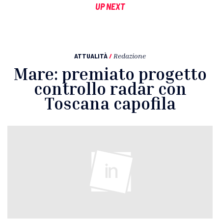
UP NEXT
ATTUALITÀ
/
Redazione
Mare: premiato progetto
controllo radar con
Toscana capofila