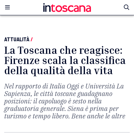
ATTUALITÀ
/
La Toscana che reagisce:
Firenze scala la classifica
della qualità della vita
Nel rapporto di Italia Oggi e Università La
Sapienza, le città toscane guadagnano
posizioni: il capoluogo è sesto nella
graduatoria generale. Siena è prima per
turismo e tempo libero. Bene anche le altre