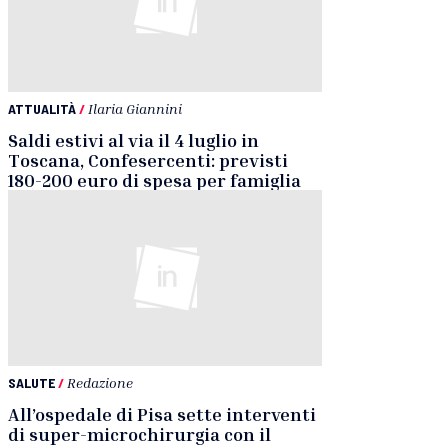
ATTUALITÀ
/
Ilaria Giannini
Saldi estivi al via il 4 luglio in
Toscana, Confesercenti: previsti
180-200 euro di spesa per famiglia
SALUTE
/
Redazione
All’ospedale di Pisa sette interventi
di super-microchirurgia con il