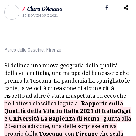
/
Clara D'Acunto
15 NOVEMBRE 2021
Parco delle Cascine, Firenze
Si delinea una nuova geografia della qualità
della vita in Italia, una mappa del benessere che
premia la Toscana. La pandemia ha sparigliato le
carte, la velocità di reazione di alcune città
rispetto ad altre è stata inaspettata ed ecco che
nell’attesa classifica legata al
Rapporto sulla
Qualità della Vita in Italia 2021 di ItaliaOggi
e Università La Sapienza di Roma
, giunta alla
23esima edizione, una delle sorprese arriva
proprio dalla
Toscana
, con
Firenze
che scala