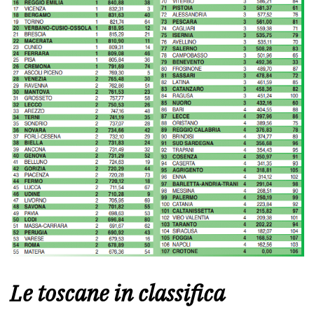
Le toscane in classifica