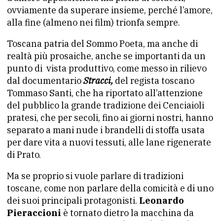
ovviamente da superare insieme, perché l’amore,
alla fine (almeno nei film) trionfa sempre.
Toscana patria del Sommo Poeta, ma anche di
realtà più prosaiche, anche se importanti da un
punto di vista produttivo, come messo in rilievo
dal documentario
Stracci,
del regista toscano
Tommaso Santi, che ha riportato all’attenzione
del pubblico la grande tradizione dei Cenciaioli
pratesi, che per secoli, fino ai giorni nostri, hanno
separato a mani nude i brandelli di stoffa usata
per dare vita a nuovi tessuti, alle lane rigenerate
di Prato.
Ma se proprio si vuole parlare di tradizioni
toscane, come non parlare della comicità e di uno
dei suoi principali protagonisti.
Leonardo
Pieraccioni
è tornato dietro la macchina da