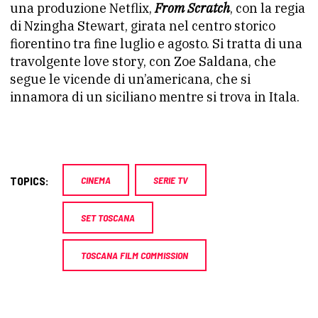
una produzione Netflix,
From Scratch
, con la regia
di Nzingha Stewart, girata nel centro storico
fiorentino tra fine luglio e agosto. Si tratta di una
travolgente love story, con Zoe Saldana, che
segue le vicende di un’americana, che si
innamora di un siciliano mentre si trova in Itala.
TOPICS:
CINEMA
SERIE TV
SET TOSCANA
TOSCANA FILM COMMISSION