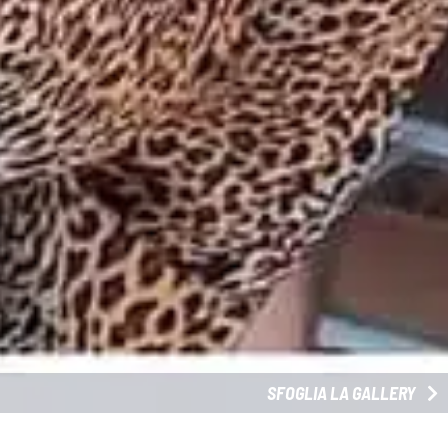
SFOGLIA LA GALLERY