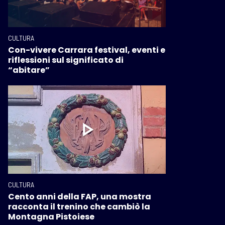
CULTURA
Con-vivere Carrara festival, eventi e
riflessioni sul significato di
“abitare”
CULTURA
Cento anni della FAP, una mostra
racconta il trenino che cambiò la
Montagna Pistoiese